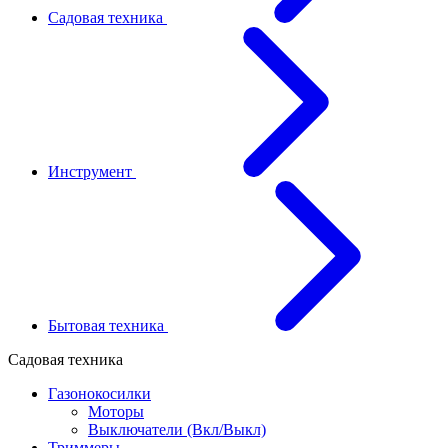
Садовая техника
Инструмент
Бытовая техника
Садовая техника
Газонокосилки
Моторы
Выключатели (Вкл/Выкл)
Триммеры