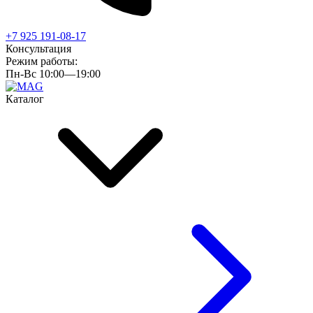
+7 925 191-08-17
Консультация
Режим работы:
Пн-Вс 10:00—19:00
Каталог