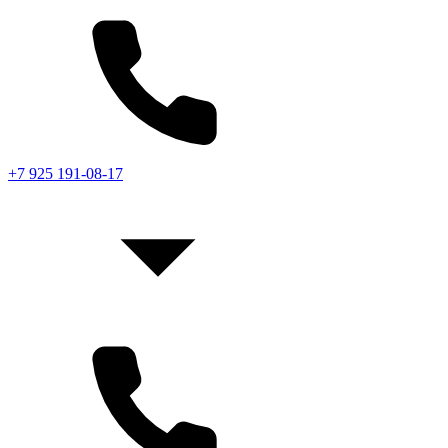
+7 925 191-08-17