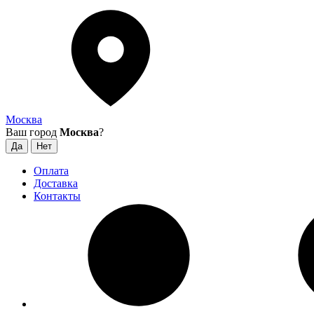
Москва
Ваш город
Москва
?
Оплата
Доставка
Контакты