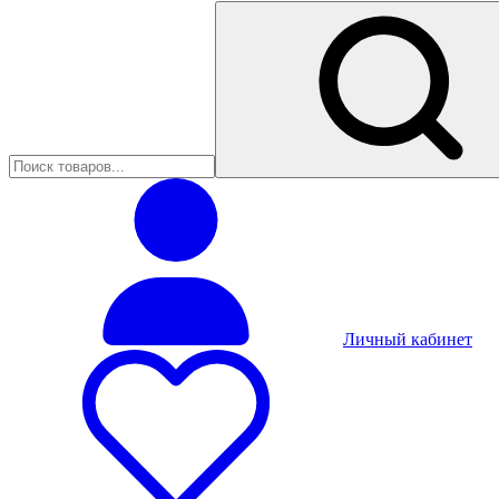
Личный кабинет