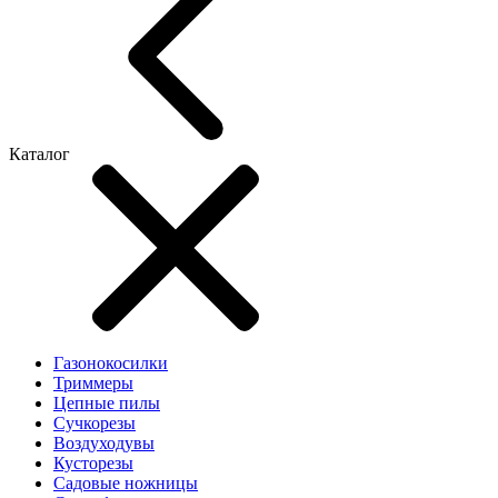
Каталог
Газонокосилки
Триммеры
Цепные пилы
Cучкорезы
Воздуходувы
Кусторезы
Садовые ножницы