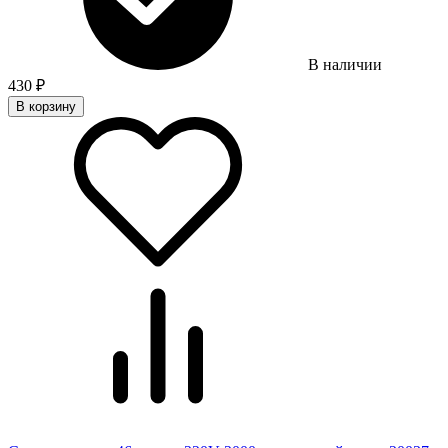
В наличии
430
₽
В корзину