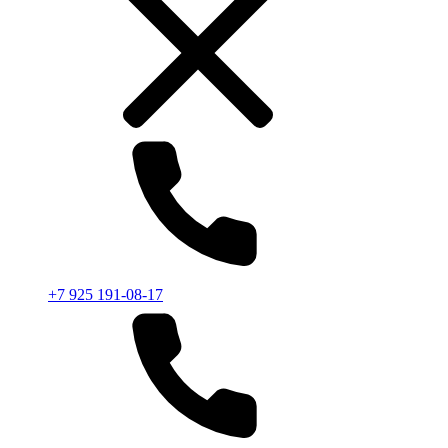
+7 925 191-08-17