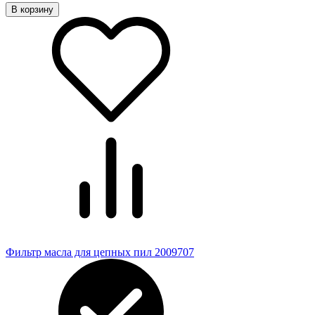
В корзину
Фильтр масла для цепных пил 2009707