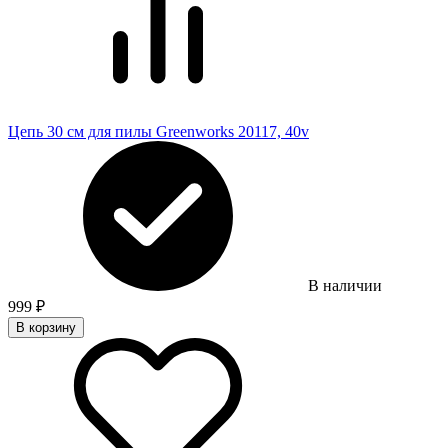
Цепь 30 см для пилы Greenworks 20117, 40v
В наличии
999
₽
В корзину