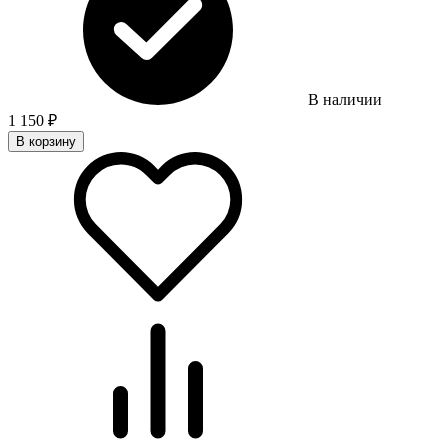
В наличии
1 150
₽
В корзину