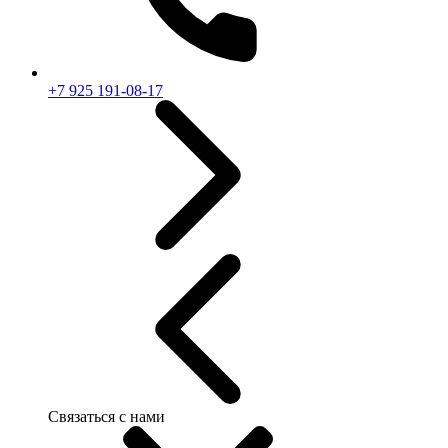
+7 925 191-08-17
Связаться с нами