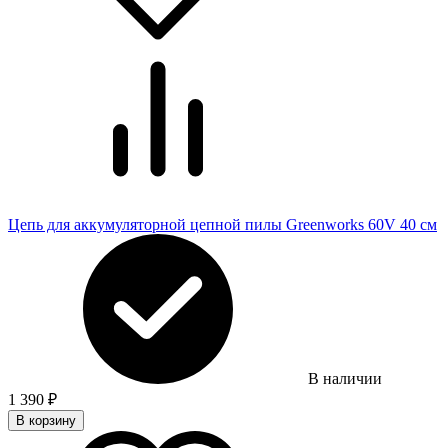
Цепь для аккумуляторной цепной пилы Greenworks 60V 40 см
В наличии
1 390
₽
В корзину