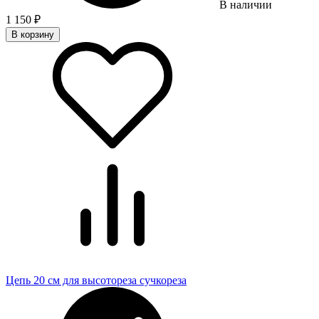
В наличии
1 150
₽
В корзину
Цепь 20 см для высотореза сучкореза