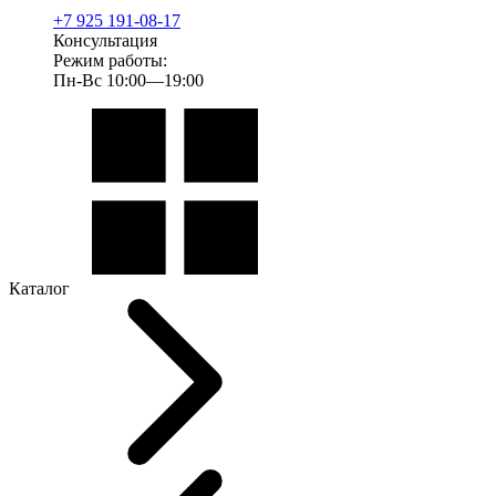
+7 925 191-08-17
Консультация
Режим работы:
Пн-Вс 10:00—19:00
Каталог