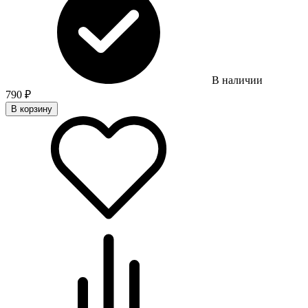
В наличии
790
₽
В корзину