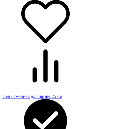
Цепь сменная для шины 25 см