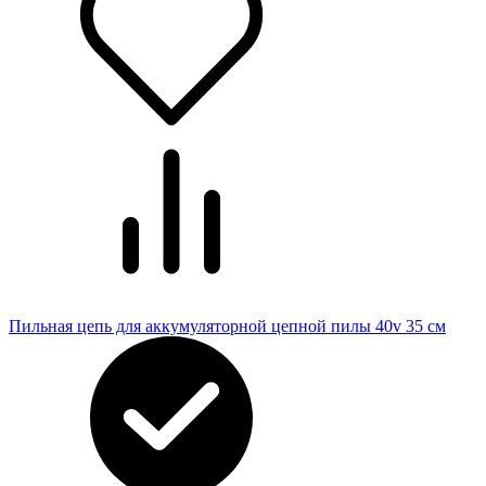
Пильная цепь для аккумуляторной цепной пилы 40v 35 см