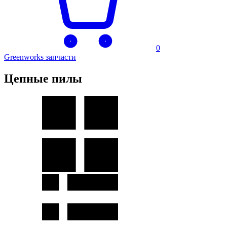
0
Greenworks запчасти
Цепные пилы