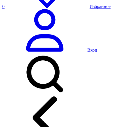
0
Избранное
Вход