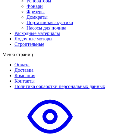
Реноваторы
Фонари
Фрезеры
Домкраты
Портативная акустика
Насосы для полива
Расходные материалы
Лодочные моторы
Строительные
Меню страниц
Оплата
Доставка
Компания
Контакты
Политика обработки персональных данных