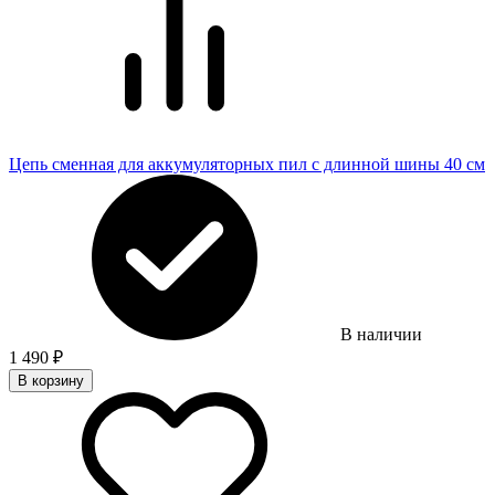
Цепь сменная для аккумуляторных пил с длинной шины 40 см
В наличии
1 490
₽
В корзину