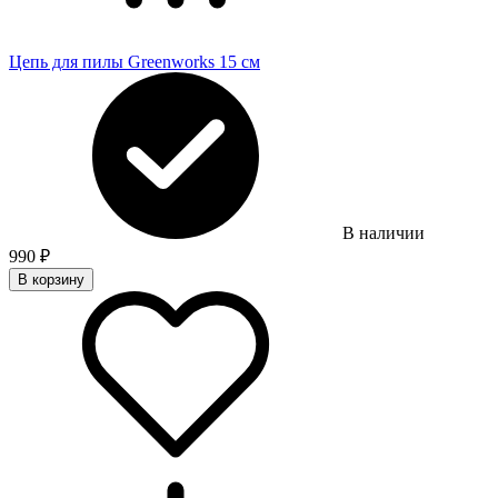
Цепь для пилы Greenworks 15 см
В наличии
990
₽
В корзину