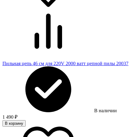
Пильная цепь 46 см для 220V 2000 ватт цепной пилы 20037
В наличии
1 490
₽
В корзину