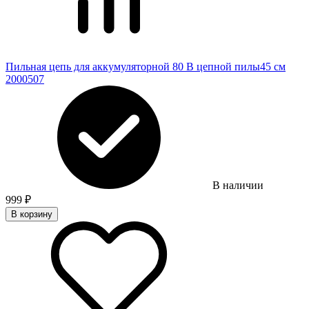
Пильная цепь для аккумуляторной 80 В цепной пилы45 см
2000507
В наличии
999
₽
В корзину