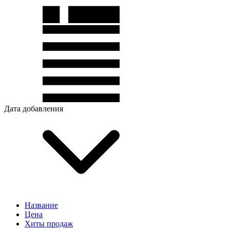
Дата добавления
Название
Цена
Хиты продаж