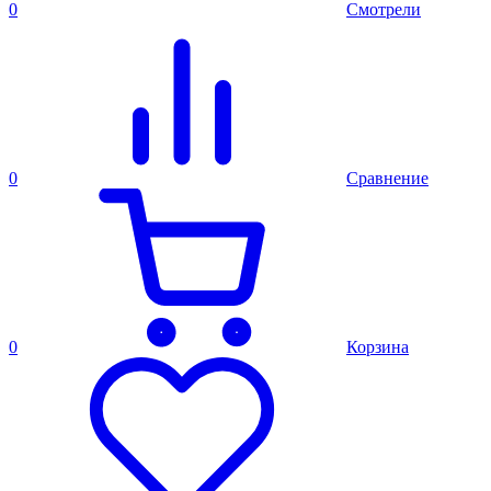
0
Смотрели
0
Сравнение
0
Корзина