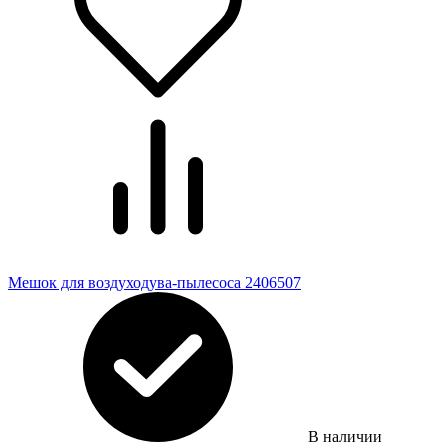
Мешок для воздуходува-пылесоса 2406507
В наличии