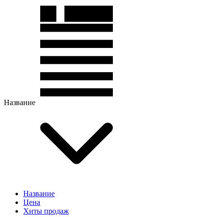
Название
Название
Цена
Хиты продаж