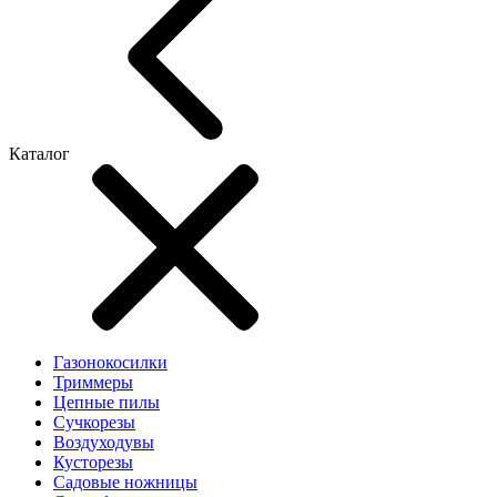
Каталог
Газонокосилки
Триммеры
Цепные пилы
Cучкорезы
Воздуходувы
Кусторезы
Садовые ножницы