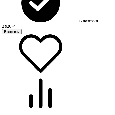
В наличии
2 920
₽
В корзину