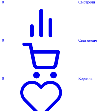
0
Смотрели
0
Сравнение
0
Корзина