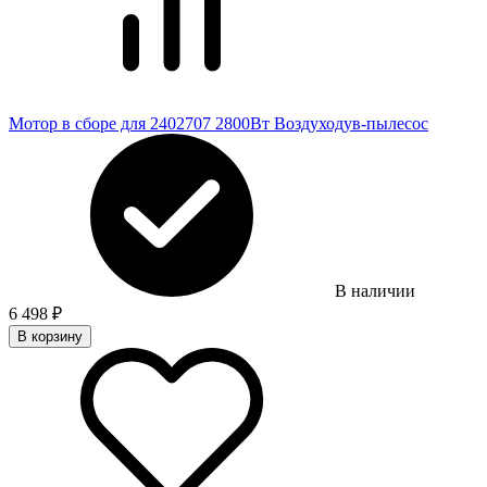
Мотор в сборе для 2402707 2800Вт Воздуходув-пылесос
В наличии
6 498
₽
В корзину