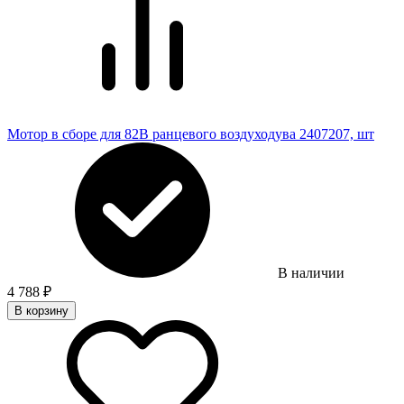
Мотор в сборе для 82В ранцевого воздуходува 2407207, шт
В наличии
4 788
₽
В корзину