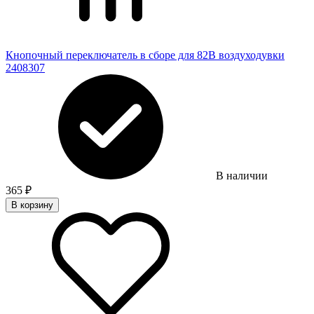
Кнопочный переключатель в сборе для 82В воздуходувки
2408307
В наличии
365
₽
В корзину