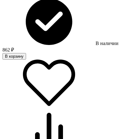
В наличии
862
₽
В корзину