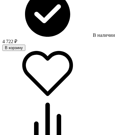
В наличии
4 722
₽
В корзину