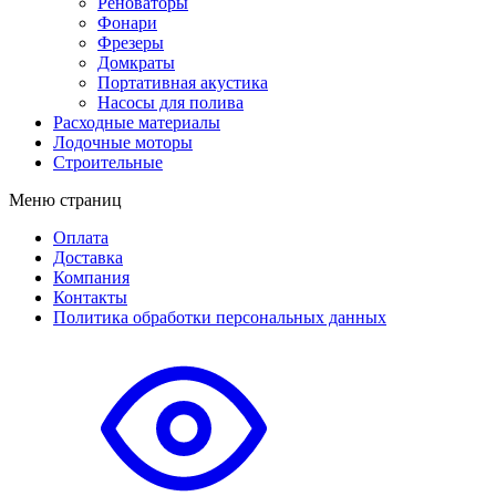
Реноваторы
Фонари
Фрезеры
Домкраты
Портативная акустика
Насосы для полива
Расходные материалы
Лодочные моторы
Строительные
Меню страниц
Оплата
Доставка
Компания
Контакты
Политика обработки персональных данных