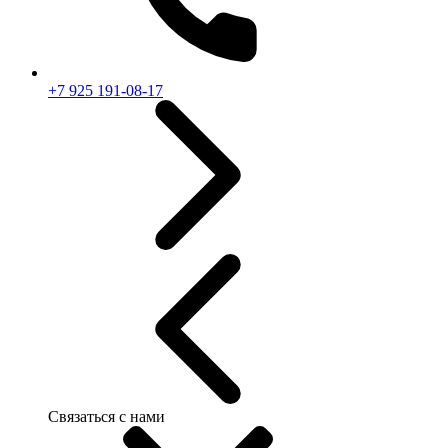
+7 925 191-08-17
Связаться с нами