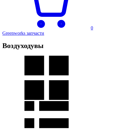
0
Greenworks запчасти
Воздуходувы