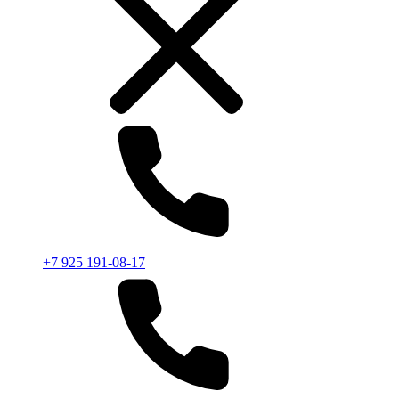
+7 925 191-08-17