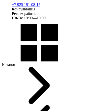
+7 925 191-08-17
Консультация
Режим работы:
Пн-Вс 10:00—19:00
Каталог