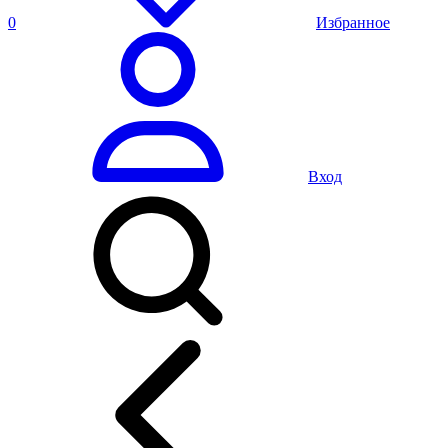
0
Избранное
Вход