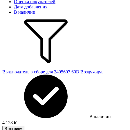
Оценка покупателей
Дата добавления
В наличии
Выключатель в сборе для 2405607 60В Воздуходув
В наличии
4 128
₽
В корзину