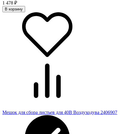
1 478
₽
В корзину
Мешок для сбора листьев для 40В Воздуходува 2406907