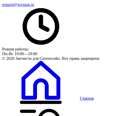
request@gwmag.ru
Режим работы:
Пн-Вс 10:00—19:00
© 2026 Запчасти для Greenworks. Все права защищены
Главная