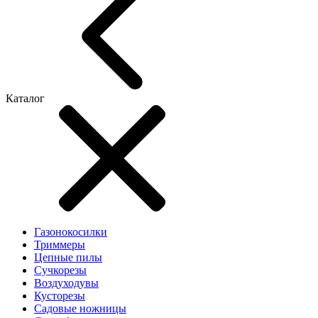
Каталог
Газонокосилки
Триммеры
Цепные пилы
Cучкорезы
Воздуходувы
Кусторезы
Садовые ножницы