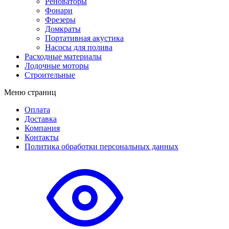
Реноваторы
Фонари
Фрезеры
Домкраты
Портативная акустика
Насосы для полива
Расходные материалы
Лодочные моторы
Строительные
Меню страниц
Оплата
Доставка
Компания
Контакты
Политика обработки персональных данных