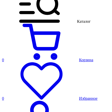
Каталог
0
Корзина
0
Избранное