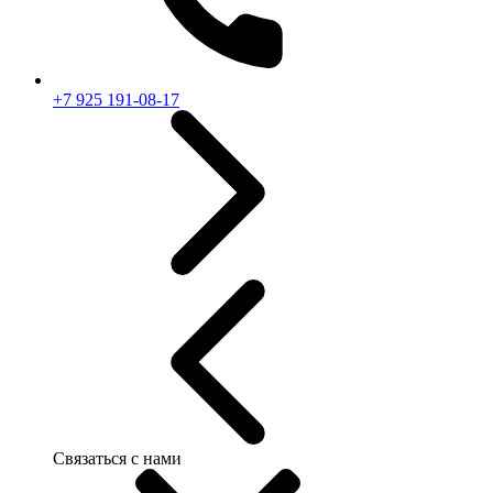
+7 925 191-08-17
Связаться с нами