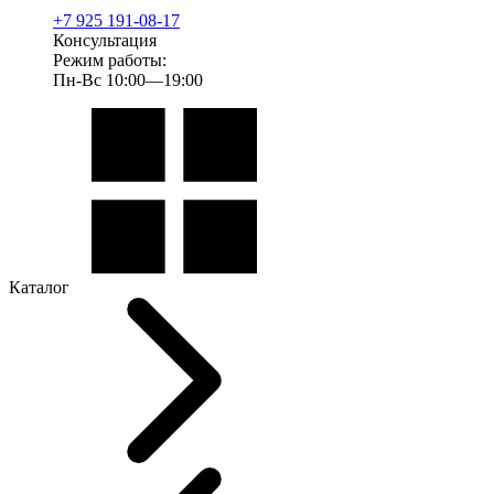
+7 925 191-08-17
Консультация
Режим работы:
Пн-Вс 10:00—19:00
Каталог