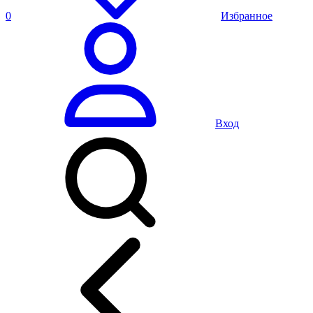
0
Избранное
Вход