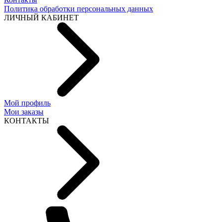
Политика обработки персональных данных
ЛИЧНЫЙ КАБИНЕТ
Мой профиль
Мои заказы
КОНТАКТЫ