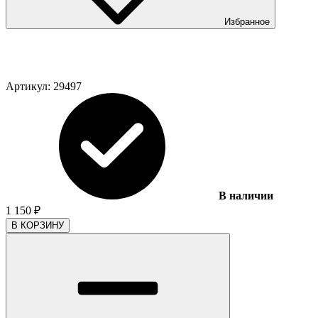
Избранное
Артикул:
29497
В наличии
1 150
₽
В КОРЗИНУ