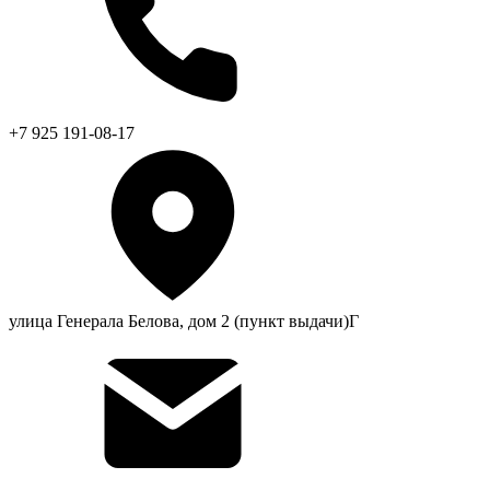
+7 925 191-08-17
улица Генерала Белова, дом 2 (пункт выдачи)Г