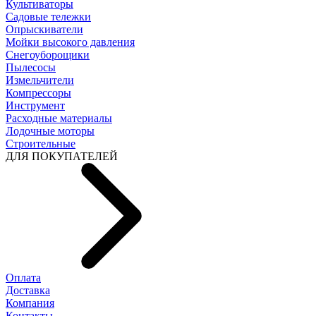
Культиваторы
Садовые тележки
Опрыскиватели
Мойки высокого давления
Снегоуборощики
Пылесосы
Измельчители
Компрессоры
Инструмент
Расходные материалы
Лодочные моторы
Строительные
ДЛЯ ПОКУПАТЕЛЕЙ
Оплата
Доставка
Компания
Контакты