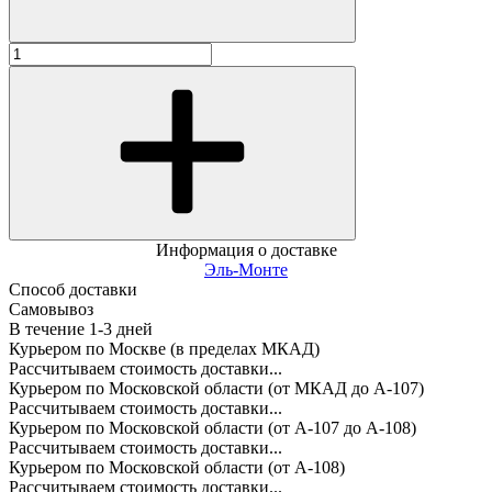
Информация о доставке
Эль-Монте
Способ доставки
Самовывоз
В течение
1-3
дней
Курьером по Москве (в пределах МКАД)
Рассчитываем стоимость доставки...
Курьером по Московской области (от МКАД до А-107)
Рассчитываем стоимость доставки...
Курьером по Московской области (от А-107 до А-108)
Рассчитываем стоимость доставки...
Курьером по Московской области (от А-108)
Рассчитываем стоимость доставки...