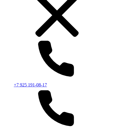
+7 925 191-08-17