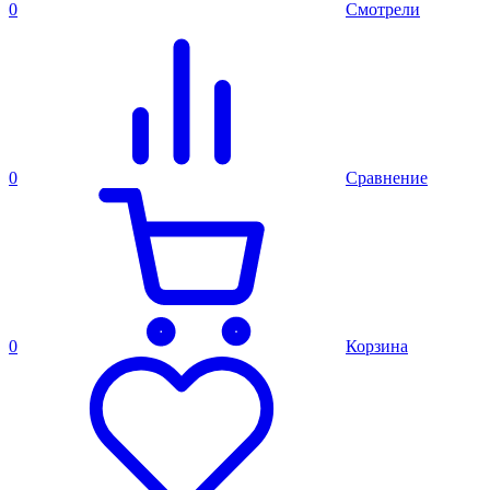
0
Смотрели
0
Сравнение
0
Корзина