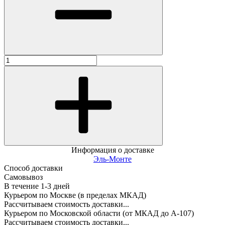
Информация о доставке
Эль-Монте
Способ доставки
Самовывоз
В течение
1-3
дней
Курьером по Москве (в пределах МКАД)
Рассчитываем стоимость доставки...
Курьером по Московской области (от МКАД до А-107)
Рассчитываем стоимость доставки...