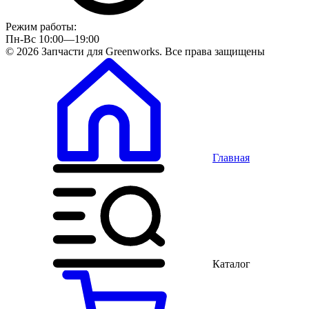
Режим работы:
Пн-Вс 10:00—19:00
© 2026 Запчасти для Greenworks. Все права защищены
Главная
Каталог