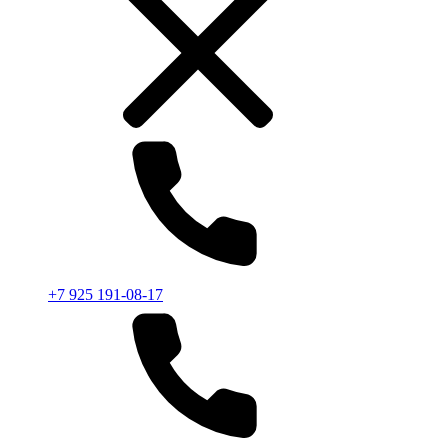
+7 925 191-08-17