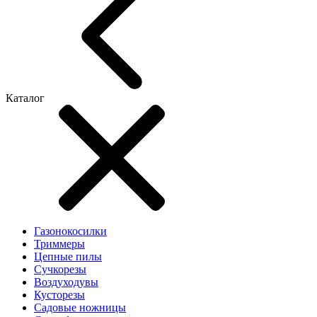
Каталог
Газонокосилки
Триммеры
Цепные пилы
Cучкорезы
Воздуходувы
Кусторезы
Садовые ножницы