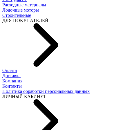
Расходные материалы
Лодочные моторы
Строительные
ДЛЯ ПОКУПАТЕЛЕЙ
Оплата
Доставка
Компания
Контакты
Политика обработки персональных данных
ЛИЧНЫЙ КАБИНЕТ