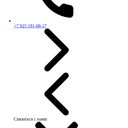
+7 925 191-08-17
Связаться с нами