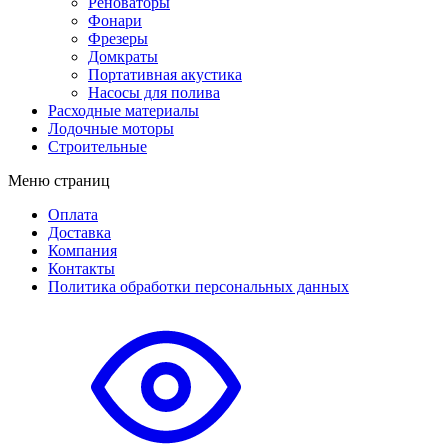
Реноваторы
Фонари
Фрезеры
Домкраты
Портативная акустика
Насосы для полива
Расходные материалы
Лодочные моторы
Строительные
Меню страниц
Оплата
Доставка
Компания
Контакты
Политика обработки персональных данных