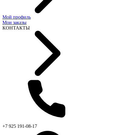
Мой профиль
Мои заказы
КОНТАКТЫ
+7 925 191-08-17