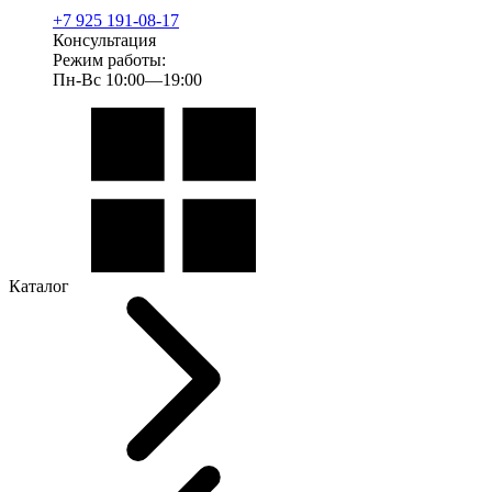
+7 925 191-08-17
Консультация
Режим работы:
Пн-Вс 10:00—19:00
Каталог