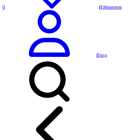
0
Избранное
Вход