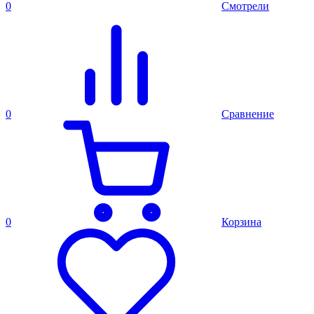
0
Смотрели
0
Сравнение
0
Корзина