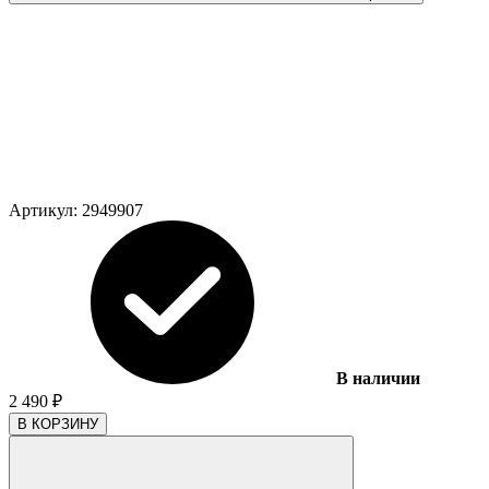
Артикул:
2949907
В наличии
2 490
₽
В КОРЗИНУ