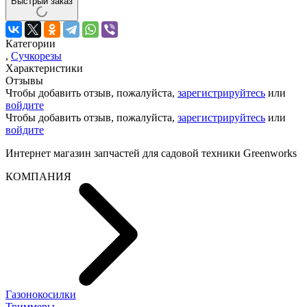
Быстрый заказ
Категории
,
Cучкорезы
Характеристики
Отзывы
Чтобы добавить отзыв, пожалуйста,
зарегистрируйтесь
или
войдите
Чтобы добавить отзыв, пожалуйста,
зарегистрируйтесь
или
войдите
Интернет магазин запчастей для садовой техники Greenworks
КОМПАНИЯ
Газонокосилки
Триммеры