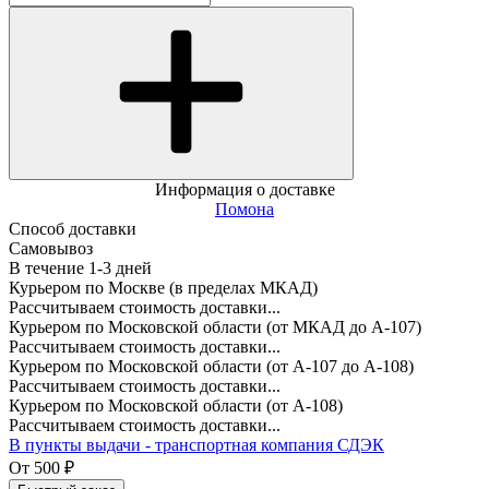
Информация о доставке
Помона
Способ доставки
Самовывоз
В течение
1-3
дней
Курьером по Москве (в пределах МКАД)
Рассчитываем стоимость доставки...
Курьером по Московской области (от МКАД до А-107)
Рассчитываем стоимость доставки...
Курьером по Московской области (от А-107 до А-108)
Рассчитываем стоимость доставки...
Курьером по Московской области (от А-108)
Рассчитываем стоимость доставки...
В пункты выдачи - транспортная компания СДЭК
От
500
₽