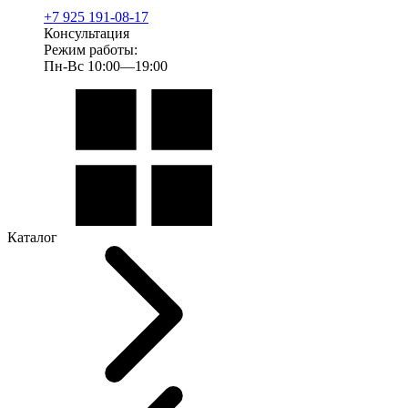
+7 925 191-08-17
Консультация
Режим работы:
Пн-Вс 10:00—19:00
Каталог