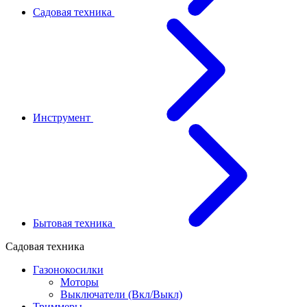
Садовая техника
Инструмент
Бытовая техника
Садовая техника
Газонокосилки
Моторы
Выключатели (Вкл/Выкл)
Триммеры