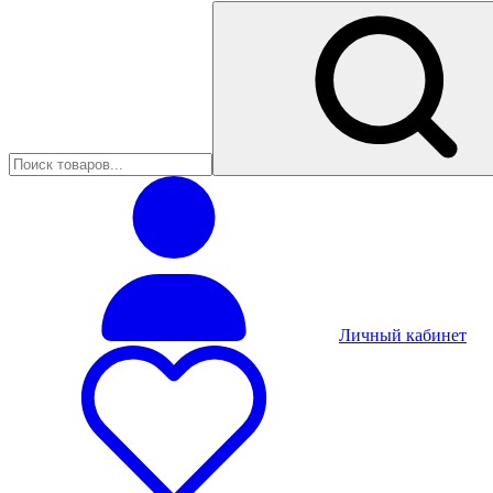
Личный кабинет