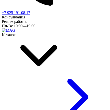
+7 925 191-08-17
Консультация
Режим работы:
Пн-Вс 10:00—19:00
Каталог