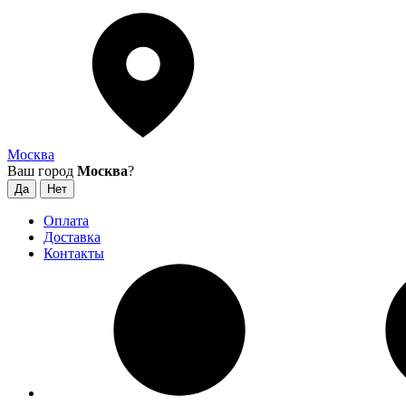
Москва
Ваш город
Москва
?
Оплата
Доставка
Контакты