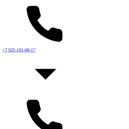
+7 925 191-08-17