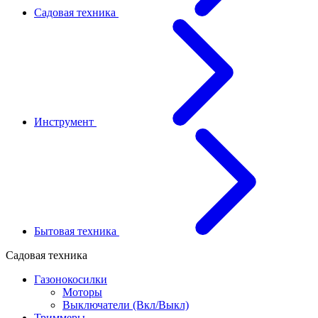
Садовая техника
Инструмент
Бытовая техника
Садовая техника
Газонокосилки
Моторы
Выключатели (Вкл/Выкл)
Триммеры