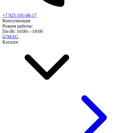
+7 925 191-08-17
Консультация
Режим работы:
Пн-Вс 10:00—19:00
Каталог