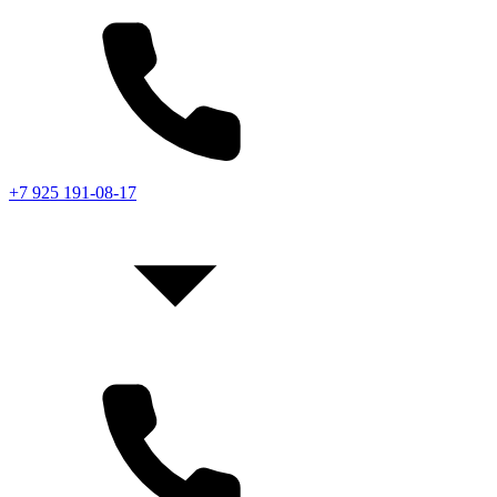
+7 925 191-08-17