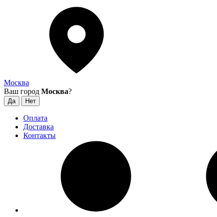
Москва
Ваш город
Москва
?
Оплата
Доставка
Контакты