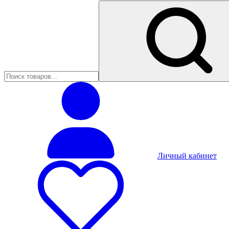
Личный кабинет