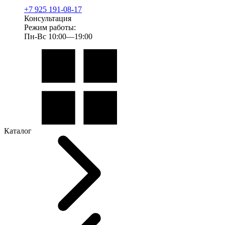
+7 925 191-08-17
Консультация
Режим работы:
Пн-Вс 10:00—19:00
Каталог