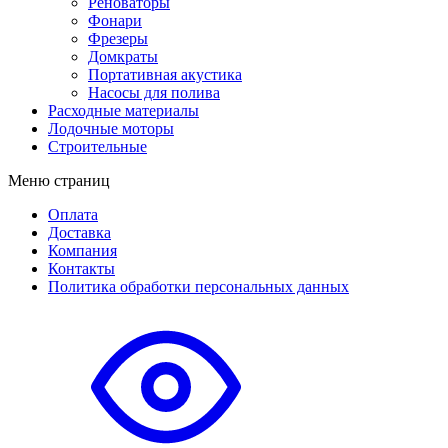
Реноваторы
Фонари
Фрезеры
Домкраты
Портативная акустика
Насосы для полива
Расходные материалы
Лодочные моторы
Строительные
Меню страниц
Оплата
Доставка
Компания
Контакты
Политика обработки персональных данных