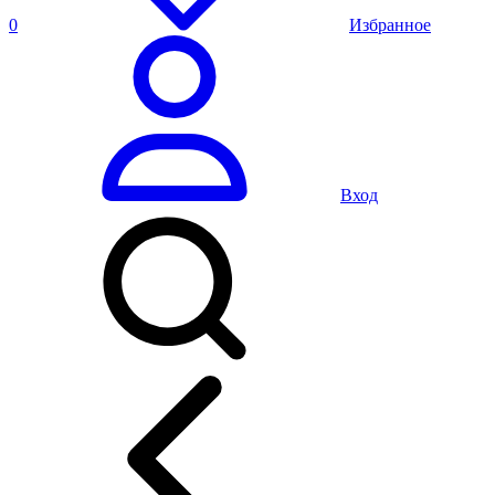
0
Избранное
Вход