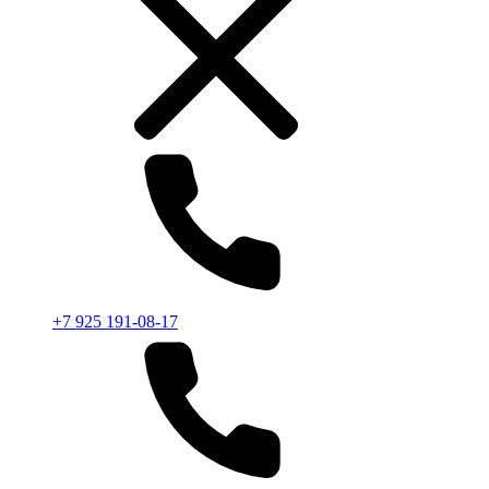
+7 925 191-08-17