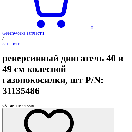
0
Greenworks запчасти
/
Запчасти
реверсивный двигатель 40 в
49 см колесной
газонокосилки, шт P/N:
31135486
Оставить отзыв