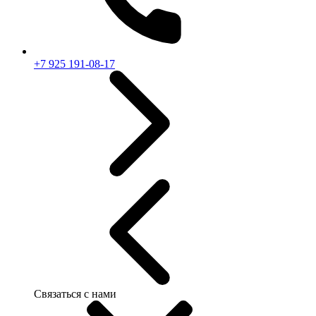
+7 925 191-08-17
Связаться с нами