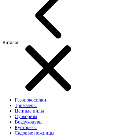
Каталог
Газонокосилки
Триммеры
Цепные пилы
Cучкорезы
Воздуходувы
Кусторезы
Садовые ножницы