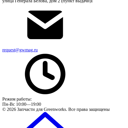
улица Генерала Белова, дом 2 (пункт выдачи)Г
request@gwmag.ru
Режим работы:
Пн-Вс 10:00—19:00
© 2026 Запчасти для Greenworks. Все права защищены