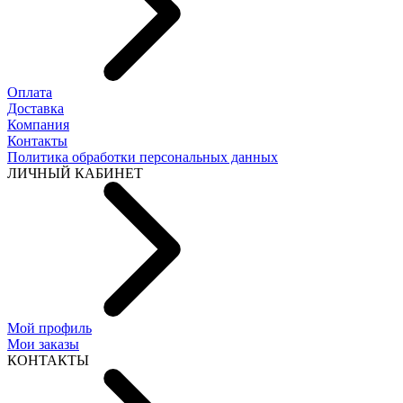
Оплата
Доставка
Компания
Контакты
Политика обработки персональных данных
ЛИЧНЫЙ КАБИНЕТ
Мой профиль
Мои заказы
КОНТАКТЫ