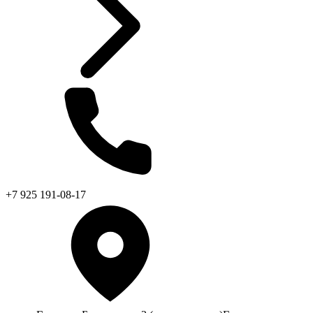
+7 925 191-08-17