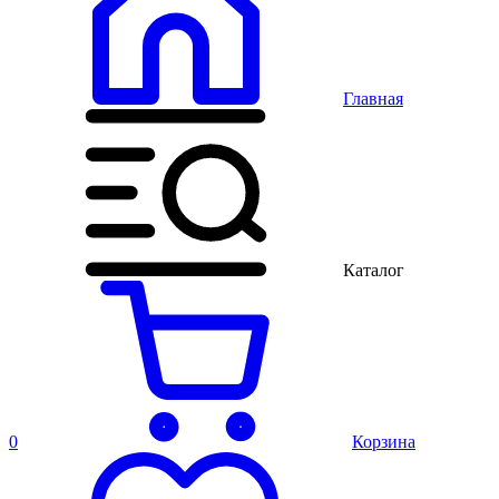
Главная
Каталог
0
Корзина