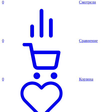
0
Смотрели
0
Сравнение
0
Корзина