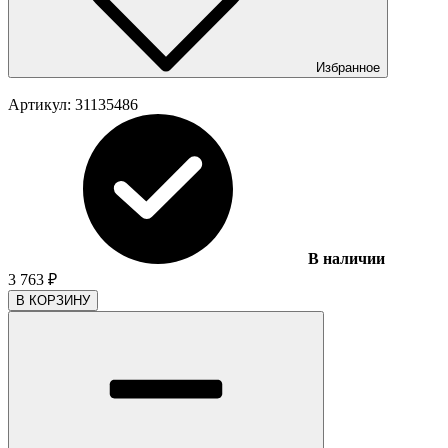
Избранное
Артикул:
31135486
В наличии
3 763
₽
В КОРЗИНУ