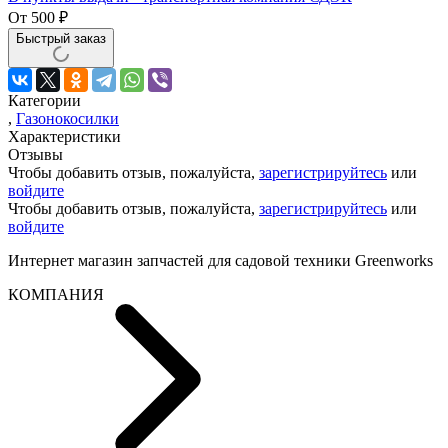
От
500
₽
Быстрый заказ
Категории
,
Газонокосилки
Характеристики
Отзывы
Чтобы добавить отзыв, пожалуйста,
зарегистрируйтесь
или
войдите
Чтобы добавить отзыв, пожалуйста,
зарегистрируйтесь
или
войдите
Интернет магазин запчастей для садовой техники Greenworks
КОМПАНИЯ