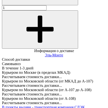
Информация о доставке
Эль-Монте
Способ доставки
Самовывоз
В течение
1-3
дней
Курьером по Москве (в пределах МКАД)
Рассчитываем стоимость доставки...
Курьером по Московской области (от МКАД до А-107)
Рассчитываем стоимость доставки...
Курьером по Московской области (от А-107 до А-108)
Рассчитываем стоимость доставки...
Курьером по Московской области (от А-108)
Рассчитываем стоимость доставки...
В пункты выдачи - транспортная компания СДЭК