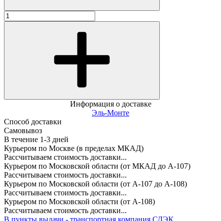
Информация о доставке
Эль-Монте
Способ доставки
Самовывоз
В течение
1-3
дней
Курьером по Москве (в пределах МКАД)
Рассчитываем стоимость доставки...
Курьером по Московской области (от МКАД до А-107)
Рассчитываем стоимость доставки...
Курьером по Московской области (от А-107 до А-108)
Рассчитываем стоимость доставки...
Курьером по Московской области (от А-108)
Рассчитываем стоимость доставки...
В пункты выдачи - транспортная компания СДЭК