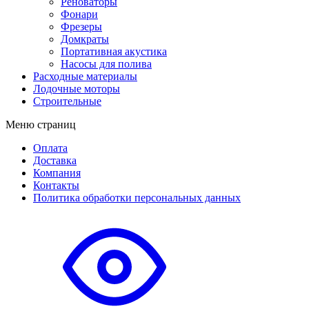
Реноваторы
Фонари
Фрезеры
Домкраты
Портативная акустика
Насосы для полива
Расходные материалы
Лодочные моторы
Строительные
Меню страниц
Оплата
Доставка
Компания
Контакты
Политика обработки персональных данных