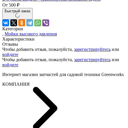
От
500
₽
Быстрый заказ
Категории
,
Мойки высокого давления
Характеристики
Отзывы
Чтобы добавить отзыв, пожалуйста,
зарегистрируйтесь
или
войдите
Чтобы добавить отзыв, пожалуйста,
зарегистрируйтесь
или
войдите
Интернет магазин запчастей для садовой техники Greenworks
КОМПАНИЯ