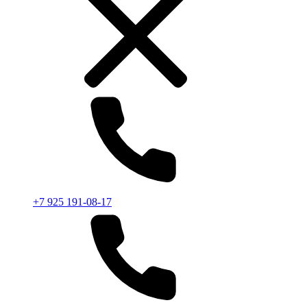
+7 925 191-08-17