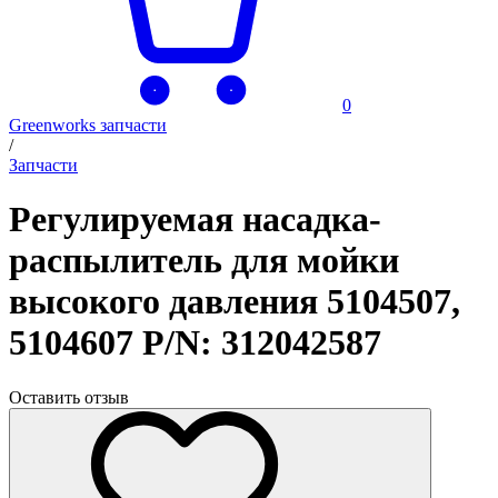
0
Greenworks запчасти
/
Запчасти
Регулируемая насадка-
распылитель для мойки
высокого давления 5104507,
5104607 P/N: 312042587
Оставить отзыв