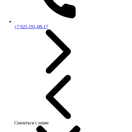
+7 925 191-08-17
Связаться с нами