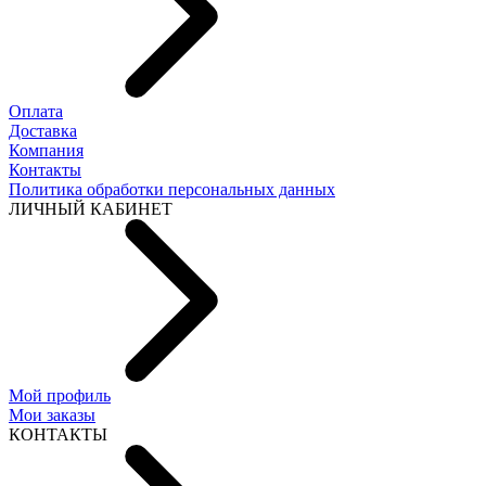
Оплата
Доставка
Компания
Контакты
Политика обработки персональных данных
ЛИЧНЫЙ КАБИНЕТ
Мой профиль
Мои заказы
КОНТАКТЫ