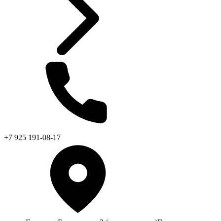
+7 925 191-08-17