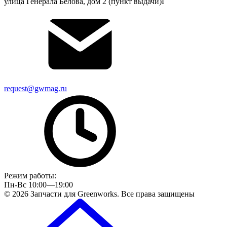
улица Генерала Белова, дом 2 (пункт выдачи)Г
request@gwmag.ru
Режим работы:
Пн-Вс 10:00—19:00
© 2026 Запчасти для Greenworks. Все права защищены