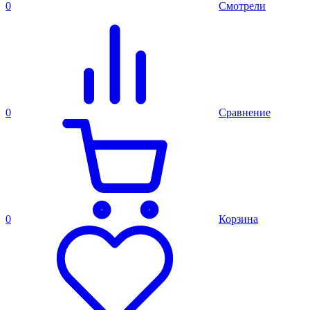
0
Смотрели
0
Сравнение
0
Корзина