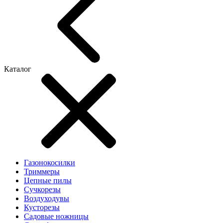
Каталог
Газонокосилки
Триммеры
Цепные пилы
Cучкорезы
Воздуходувы
Кусторезы
Садовые ножницы