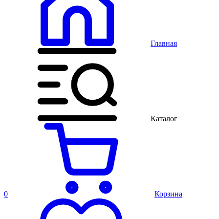
Главная
Каталог
0
Корзина