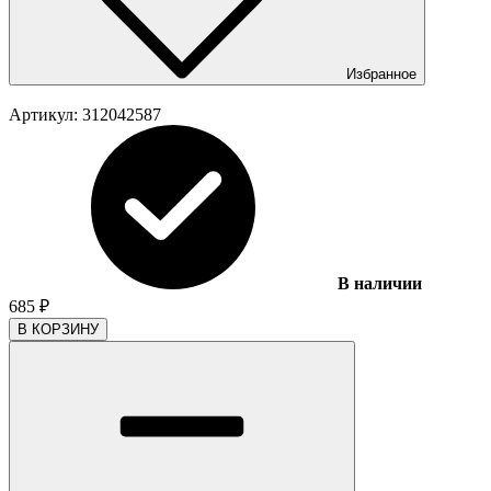
Избранное
Артикул:
312042587
В наличии
685
₽
В КОРЗИНУ