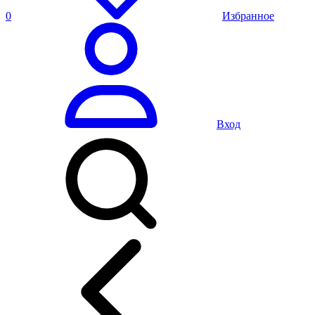
0
Избранное
Вход