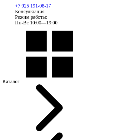
+7 925 191-08-17
Консультация
Режим работы:
Пн-Вс 10:00—19:00
Каталог