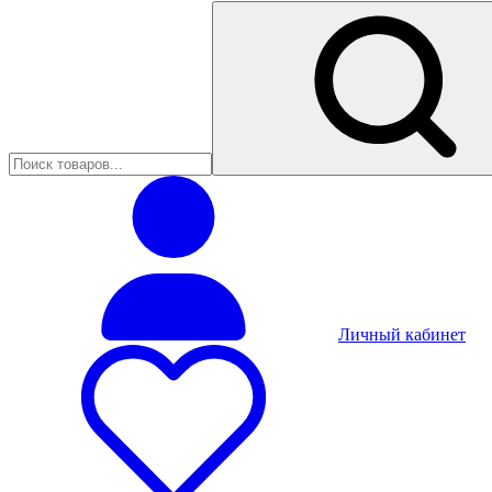
Личный кабинет