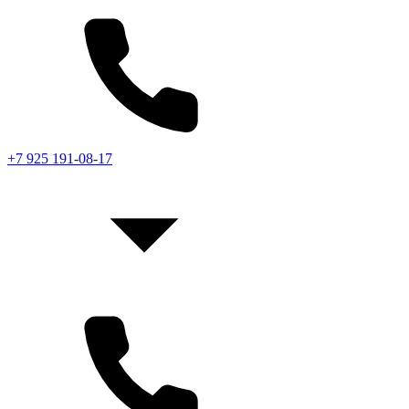
+7 925 191-08-17