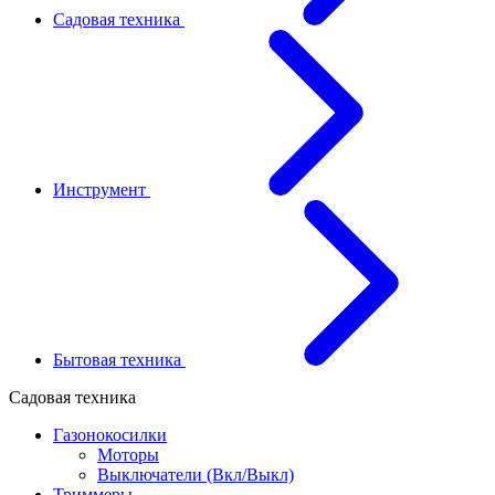
Садовая техника
Инструмент
Бытовая техника
Садовая техника
Газонокосилки
Моторы
Выключатели (Вкл/Выкл)
Триммеры