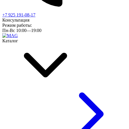
+7 925 191-08-17
Консультация
Режим работы:
Пн-Вс 10:00—19:00
Каталог