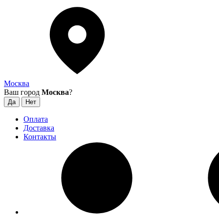
Москва
Ваш город
Москва
?
Оплата
Доставка
Контакты