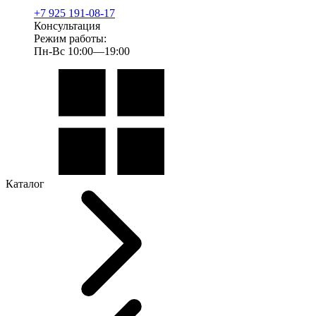
+7 925 191-08-17
Консультация
Режим работы:
Пн-Вс 10:00—19:00
Каталог