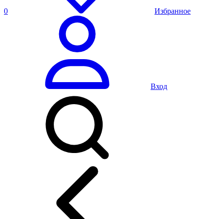
0
Избранное
Вход