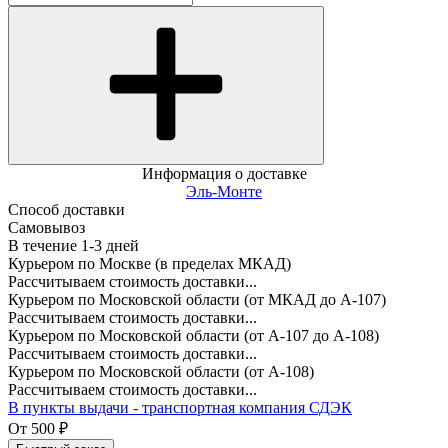
Информация о доставке
Эль-Монте
Способ доставки
Самовывоз
В течение
1-3
дней
Курьером по Москве (в пределах МКАД)
Рассчитываем стоимость доставки...
Курьером по Московской области (от МКАД до А-107)
Рассчитываем стоимость доставки...
Курьером по Московской области (от А-107 до А-108)
Рассчитываем стоимость доставки...
Курьером по Московской области (от А-108)
Рассчитываем стоимость доставки...
В пункты выдачи - транспортная компания СДЭК
От
500
₽