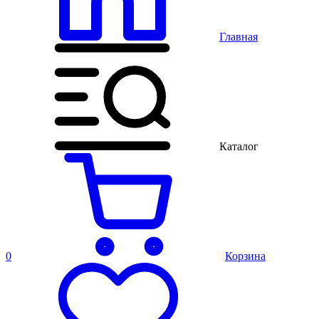
Главная
Каталог
0
Корзина