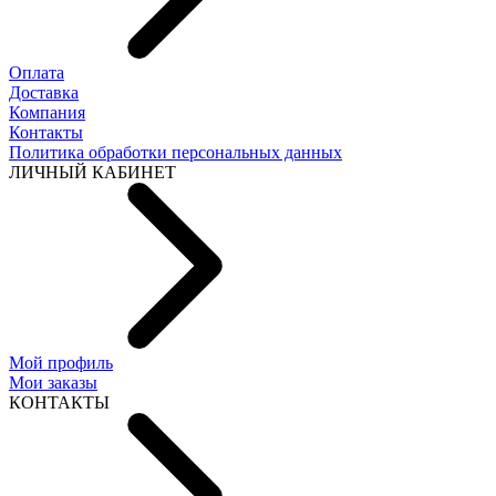
Оплата
Доставка
Компания
Контакты
Политика обработки персональных данных
ЛИЧНЫЙ КАБИНЕТ
Мой профиль
Мои заказы
КОНТАКТЫ