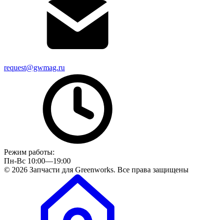
request@gwmag.ru
Режим работы:
Пн-Вс 10:00—19:00
© 2026 Запчасти для Greenworks. Все права защищены