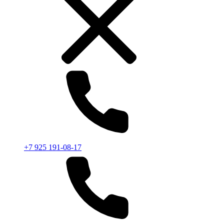
+7 925 191-08-17