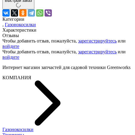
Быстрый заказ
Категории
,
Газонокосилки
Характеристики
Отзывы
Чтобы добавить отзыв, пожалуйста,
зарегистрируйтесь
или
войдите
Чтобы добавить отзыв, пожалуйста,
зарегистрируйтесь
или
войдите
Интернет магазин запчастей для садовой техники Greenworks
КОМПАНИЯ
Газонокосилки
Триммеры