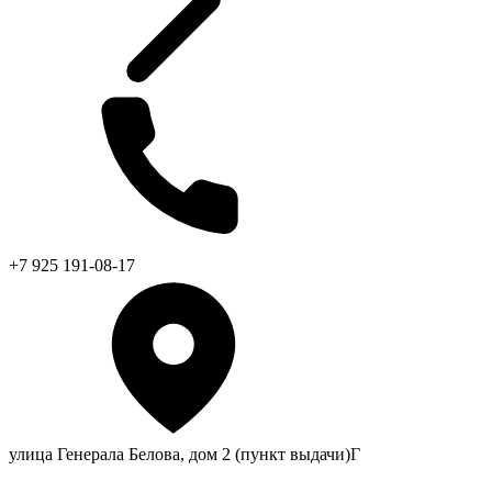
+7 925 191-08-17
улица Генерала Белова, дом 2 (пункт выдачи)Г