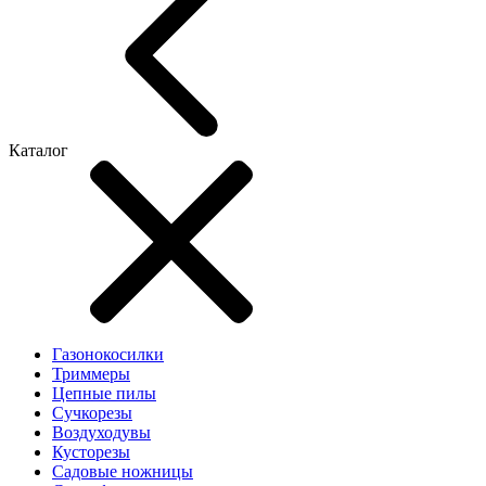
Каталог
Газонокосилки
Триммеры
Цепные пилы
Cучкорезы
Воздуходувы
Кусторезы
Садовые ножницы