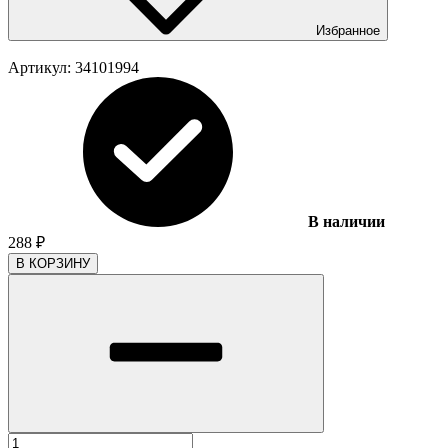
Избранное
Артикул:
34101994
В наличии
288
₽
В КОРЗИНУ