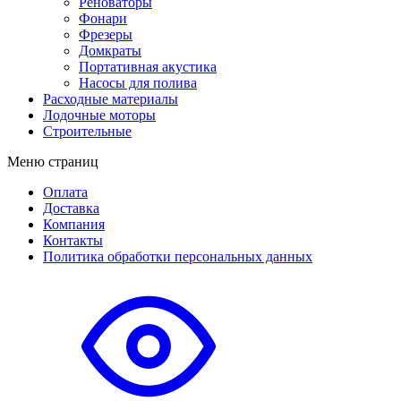
Реноваторы
Фонари
Фрезеры
Домкраты
Портативная акустика
Насосы для полива
Расходные материалы
Лодочные моторы
Строительные
Меню страниц
Оплата
Доставка
Компания
Контакты
Политика обработки персональных данных