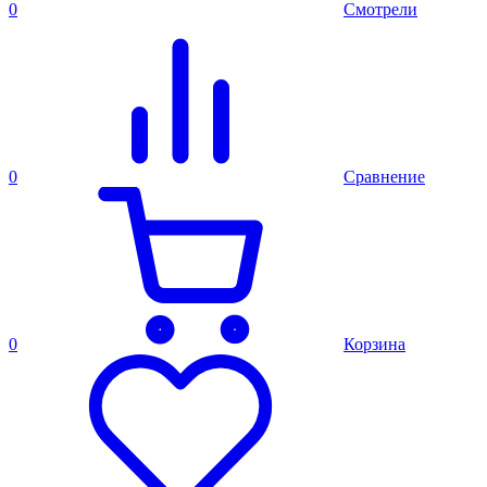
0
Смотрели
0
Сравнение
0
Корзина