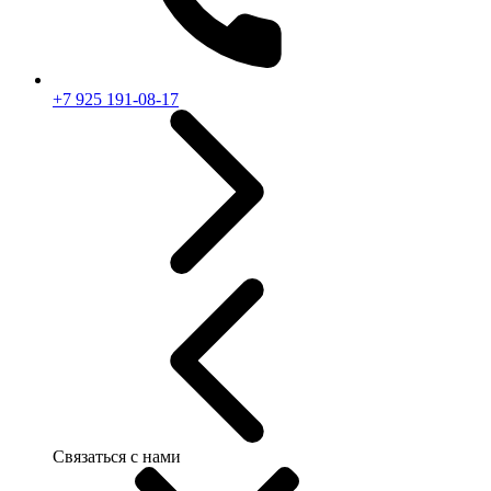
+7 925 191-08-17
Связаться с нами