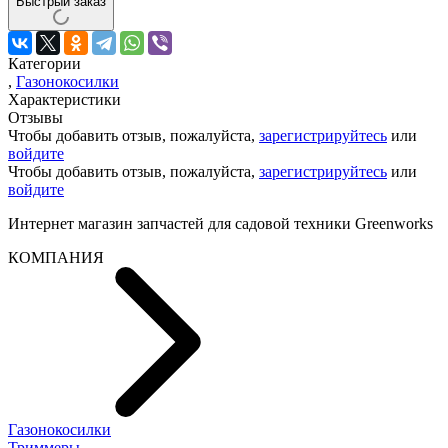
Быстрый заказ
Категории
,
Газонокосилки
Характеристики
Отзывы
Чтобы добавить отзыв, пожалуйста,
зарегистрируйтесь
или
войдите
Чтобы добавить отзыв, пожалуйста,
зарегистрируйтесь
или
войдите
Интернет магазин запчастей для садовой техники Greenworks
КОМПАНИЯ
Газонокосилки
Триммеры