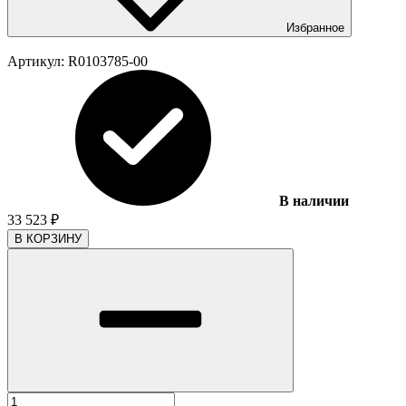
Избранное
Артикул:
R0103785-00
В наличии
33 523
₽
В КОРЗИНУ