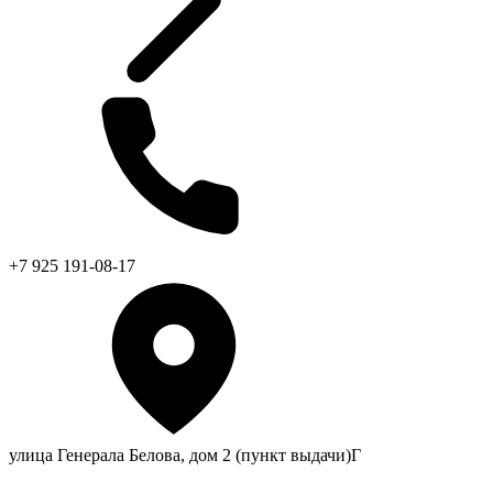
+7 925 191-08-17
улица Генерала Белова, дом 2 (пункт выдачи)Г