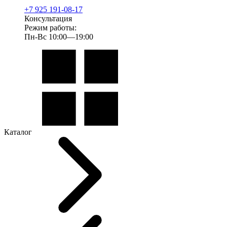
+7 925 191-08-17
Консультация
Режим работы:
Пн-Вс 10:00—19:00
Каталог