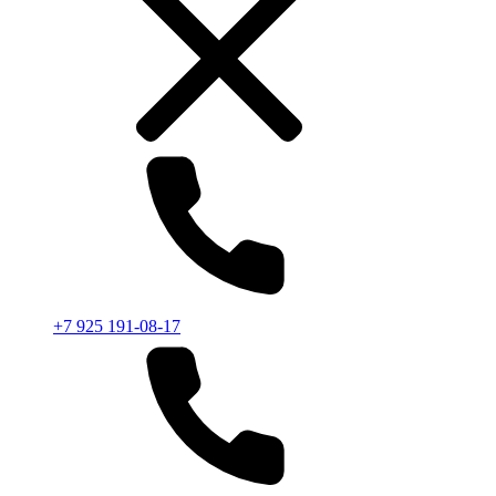
+7 925 191-08-17