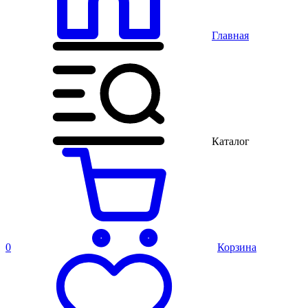
Главная
Каталог
0
Корзина