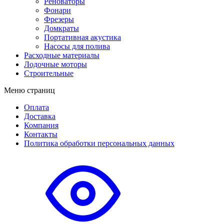
Реноваторы
Фонари
Фрезеры
Домкраты
Портативная акустика
Насосы для полива
Расходные материалы
Лодочные моторы
Строительные
Меню страниц
Оплата
Доставка
Компания
Контакты
Политика обработки персональных данных