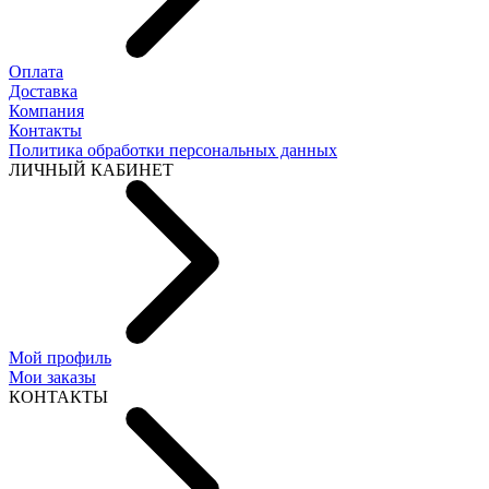
Оплата
Доставка
Компания
Контакты
Политика обработки персональных данных
ЛИЧНЫЙ КАБИНЕТ
Мой профиль
Мои заказы
КОНТАКТЫ