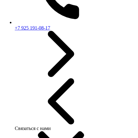
+7 925 191-08-17
Связаться с нами