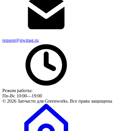
request@gwmag.ru
Режим работы:
Пн-Вс 10:00—19:00
© 2026 Запчасти для Greenworks. Все права защищены