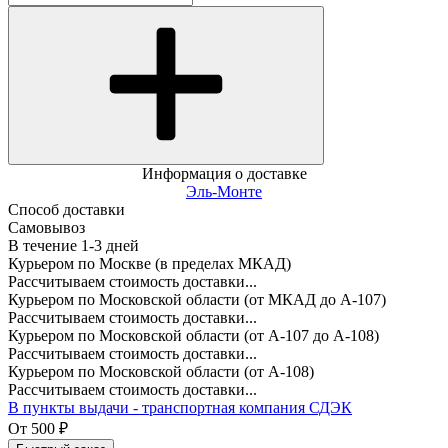
Информация о доставке
Эль-Монте
Способ доставки
Самовывоз
В течение
1-3
дней
Курьером по Москве (в пределах МКАД)
Рассчитываем стоимость доставки...
Курьером по Московской области (от МКАД до А-107)
Рассчитываем стоимость доставки...
Курьером по Московской области (от А-107 до А-108)
Рассчитываем стоимость доставки...
Курьером по Московской области (от А-108)
Рассчитываем стоимость доставки...
В пункты выдачи - транспортная компания СДЭК
От
500
₽