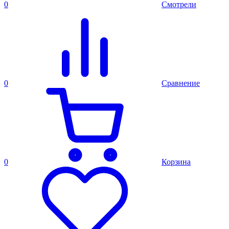
0
Смотрели
0
Сравнение
0
Корзина