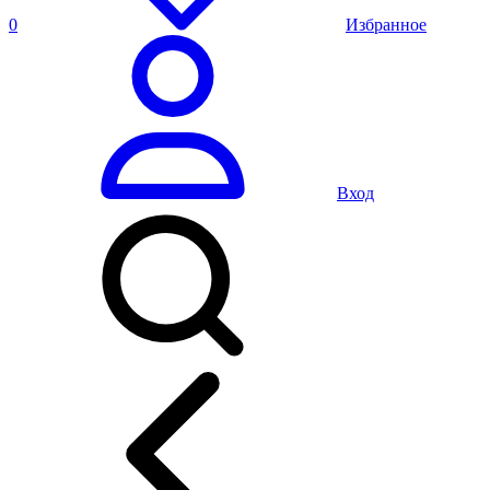
0
Избранное
Вход