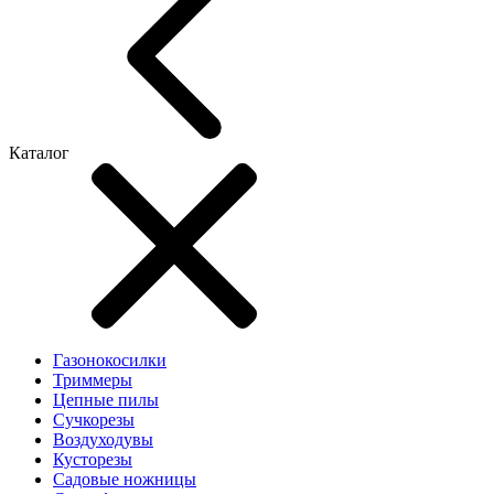
Каталог
Газонокосилки
Триммеры
Цепные пилы
Cучкорезы
Воздуходувы
Кусторезы
Садовые ножницы