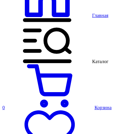
Главная
Каталог
0
Корзина