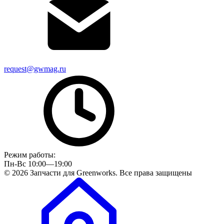
request@gwmag.ru
Режим работы:
Пн-Вс 10:00—19:00
© 2026 Запчасти для Greenworks. Все права защищены