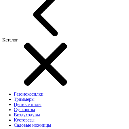
Каталог
Газонокосилки
Триммеры
Цепные пилы
Cучкорезы
Воздуходувы
Кусторезы
Садовые ножницы