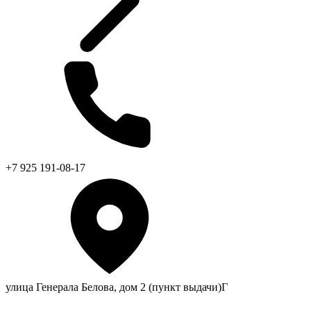
+7 925 191-08-17
улица Генерала Белова, дом 2 (пункт выдачи)Г