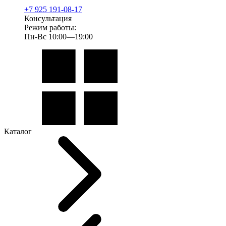
+7 925 191-08-17
Консультация
Режим работы:
Пн-Вс 10:00—19:00
Каталог