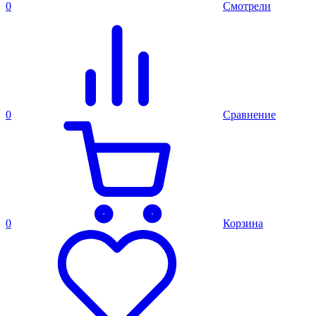
0
Смотрели
0
Сравнение
0
Корзина