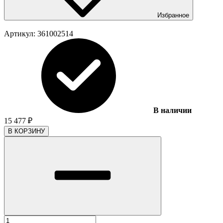
Избранное
Артикул:
361002514
В наличии
15 477
₽
В КОРЗИНУ