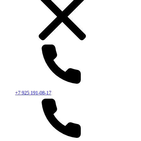
+7 925 191-08-17