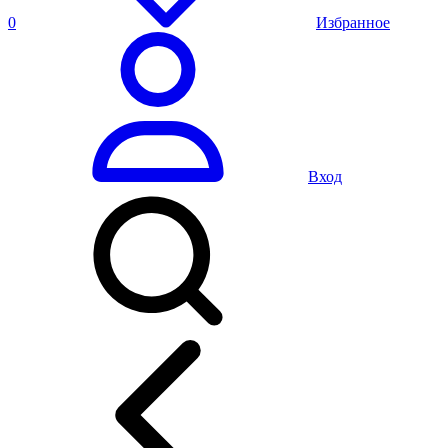
0
Избранное
Вход