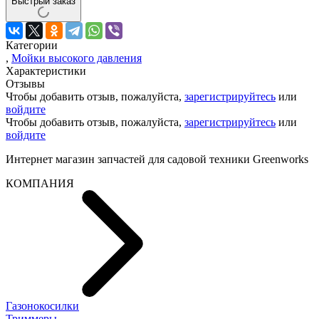
Быстрый заказ
Категории
,
Мойки высокого давления
Характеристики
Отзывы
Чтобы добавить отзыв, пожалуйста,
зарегистрируйтесь
или
войдите
Чтобы добавить отзыв, пожалуйста,
зарегистрируйтесь
или
войдите
Интернет магазин запчастей для садовой техники Greenworks
КОМПАНИЯ
Газонокосилки
Триммеры