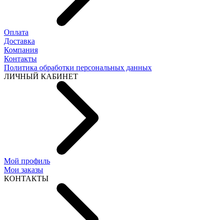
Оплата
Доставка
Компания
Контакты
Политика обработки персональных данных
ЛИЧНЫЙ КАБИНЕТ
Мой профиль
Мои заказы
КОНТАКТЫ