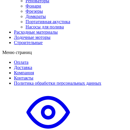
Реноваторы
Фонари
Фрезеры
Домкраты
Портативная акустика
Насосы для полива
Расходные материалы
Лодочные моторы
Строительные
Меню страниц
Оплата
Доставка
Компания
Контакты
Политика обработки персональных данных