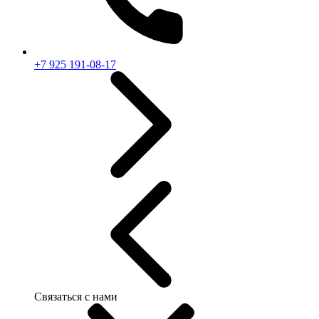
+7 925 191-08-17
Связаться с нами