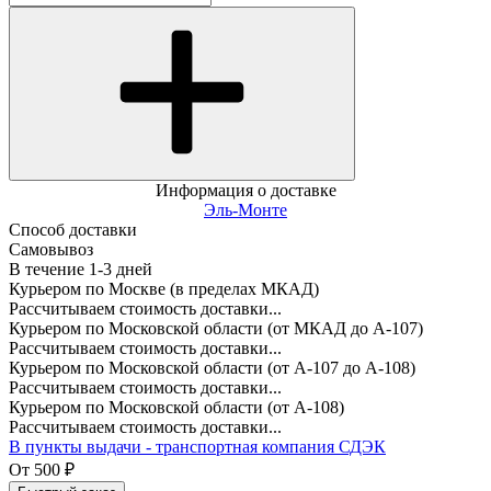
Информация о доставке
Эль-Монте
Способ доставки
Самовывоз
В течение
1-3
дней
Курьером по Москве (в пределах МКАД)
Рассчитываем стоимость доставки...
Курьером по Московской области (от МКАД до А-107)
Рассчитываем стоимость доставки...
Курьером по Московской области (от А-107 до А-108)
Рассчитываем стоимость доставки...
Курьером по Московской области (от А-108)
Рассчитываем стоимость доставки...
В пункты выдачи - транспортная компания СДЭК
От
500
₽