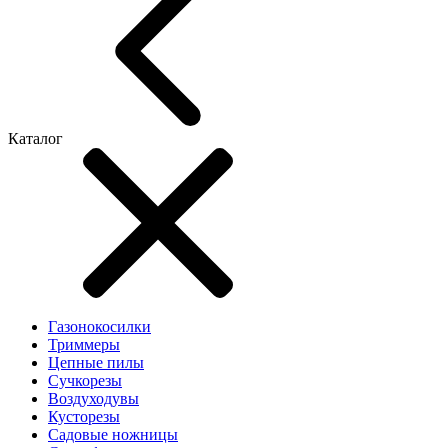
Каталог
Газонокосилки
Триммеры
Цепные пилы
Cучкорезы
Воздуходувы
Кусторезы
Садовые ножницы