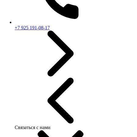
+7 925 191-08-17
Связаться с нами