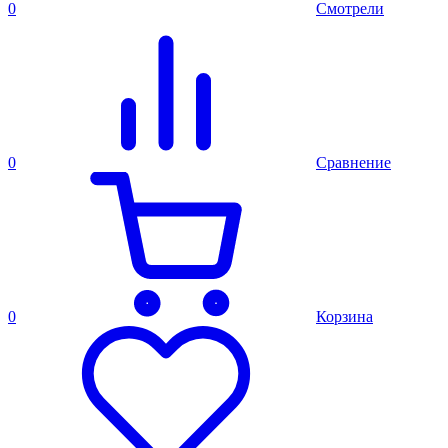
0
Смотрели
0
Сравнение
0
Корзина