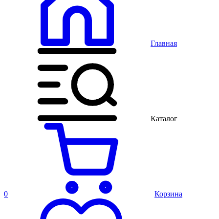
Главная
Каталог
0
Корзина