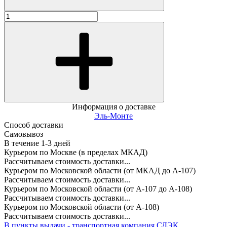
Информация о доставке
Эль-Монте
Способ доставки
Самовывоз
В течение
1-3
дней
Курьером по Москве (в пределах МКАД)
Рассчитываем стоимость доставки...
Курьером по Московской области (от МКАД до А-107)
Рассчитываем стоимость доставки...
Курьером по Московской области (от А-107 до А-108)
Рассчитываем стоимость доставки...
Курьером по Московской области (от А-108)
Рассчитываем стоимость доставки...
В пункты выдачи - транспортная компания СДЭК