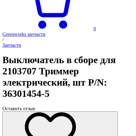
0
Greenworks запчасти
/
Запчасти
Выключатель в сборе для
2103707 Триммер
электрический, шт P/N:
36301454-5
Оставить отзыв