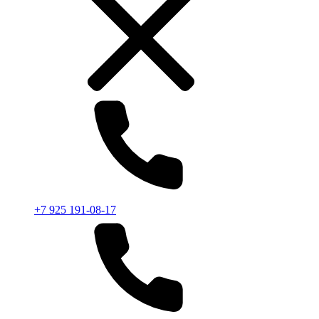
+7 925 191-08-17