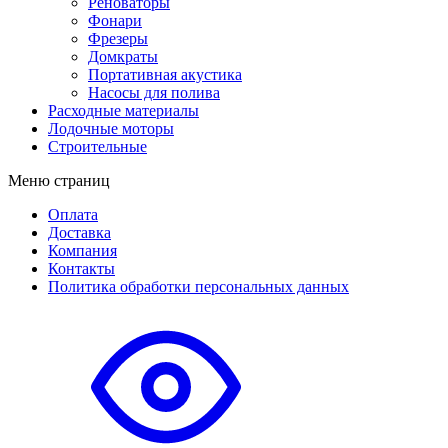
Реноваторы
Фонари
Фрезеры
Домкраты
Портативная акустика
Насосы для полива
Расходные материалы
Лодочные моторы
Строительные
Меню страниц
Оплата
Доставка
Компания
Контакты
Политика обработки персональных данных