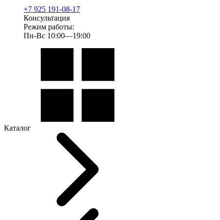
+7 925 191-08-17
Консультация
Режим работы:
Пн-Вс 10:00—19:00
Каталог