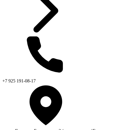
+7 925 191-08-17