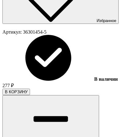
Избранное
Артикул:
36301454-5
В наличии
277
₽
В КОРЗИНУ