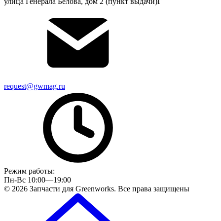
улица Генерала Белова, дом 2 (пункт выдачи)Г
request@gwmag.ru
Режим работы:
Пн-Вс 10:00—19:00
© 2026 Запчасти для Greenworks. Все права защищены