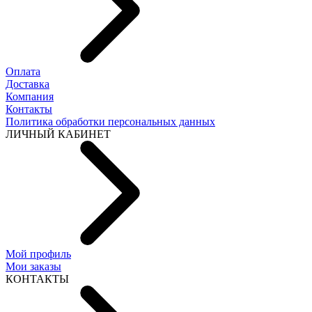
Оплата
Доставка
Компания
Контакты
Политика обработки персональных данных
ЛИЧНЫЙ КАБИНЕТ
Мой профиль
Мои заказы
КОНТАКТЫ