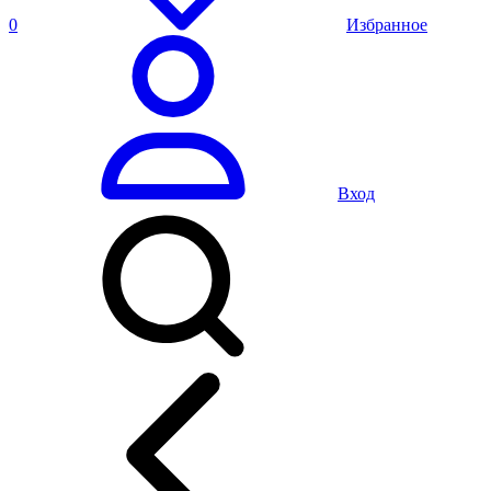
0
Избранное
Вход