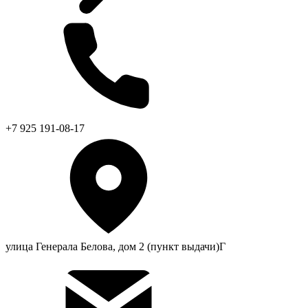
+7 925 191-08-17
улица Генерала Белова, дом 2 (пункт выдачи)Г