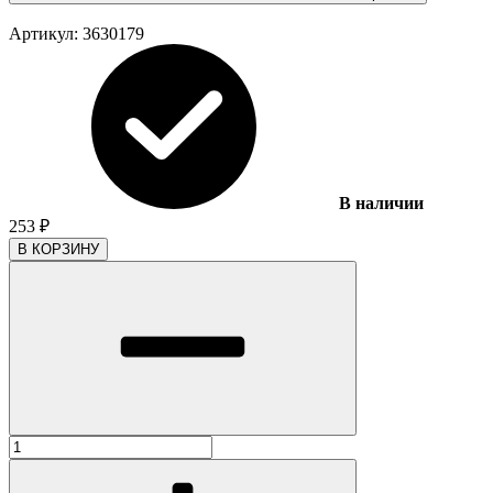
Артикул:
3630179
В наличии
253
₽
В КОРЗИНУ