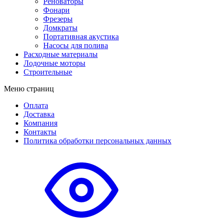
Реноваторы
Фонари
Фрезеры
Домкраты
Портативная акустика
Насосы для полива
Расходные материалы
Лодочные моторы
Строительные
Меню страниц
Оплата
Доставка
Компания
Контакты
Политика обработки персональных данных