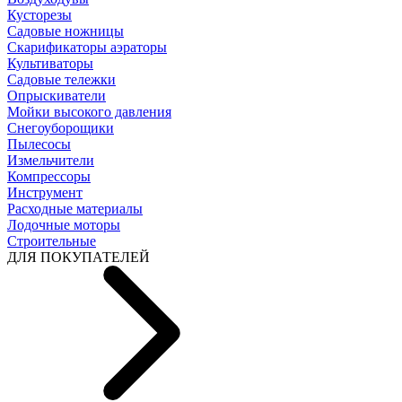
Кусторезы
Садовые ножницы
Скарификаторы аэраторы
Культиваторы
Садовые тележки
Опрыскиватели
Мойки высокого давления
Снегоуборощики
Пылесосы
Измельчители
Компрессоры
Инструмент
Расходные материалы
Лодочные моторы
Строительные
ДЛЯ ПОКУПАТЕЛЕЙ