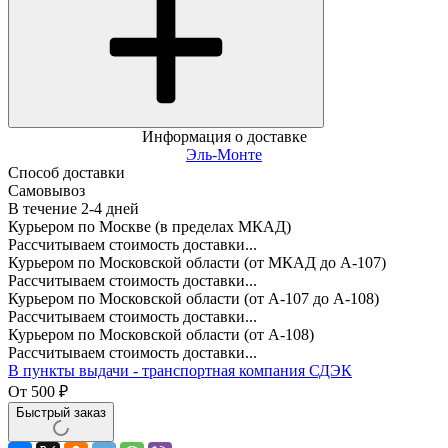
Информация о доставке
Эль-Монте
Способ доставки
Самовывоз
В течение
2-4
дней
Курьером по Москве (в пределах МКАД)
Рассчитываем стоимость доставки...
Курьером по Московской области (от МКАД до А-107)
Рассчитываем стоимость доставки...
Курьером по Московской области (от А-107 до А-108)
Рассчитываем стоимость доставки...
Курьером по Московской области (от А-108)
Рассчитываем стоимость доставки...
В пункты выдачи - транспортная компания СДЭК
От
500
₽
Быстрый заказ