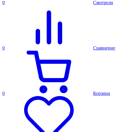
0
Смотрели
0
Сравнение
0
Корзина