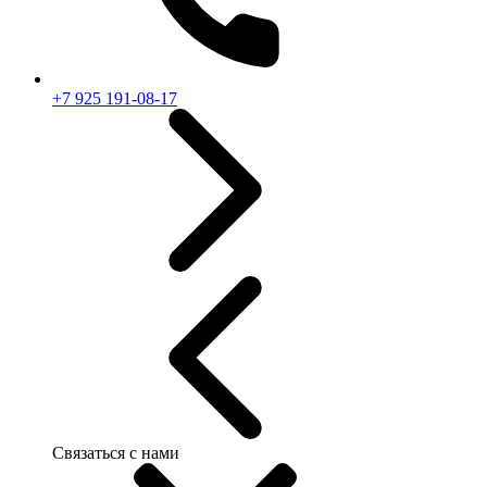
+7 925 191-08-17
Связаться с нами