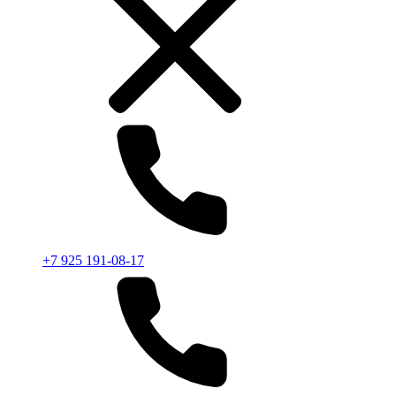
+7 925 191-08-17