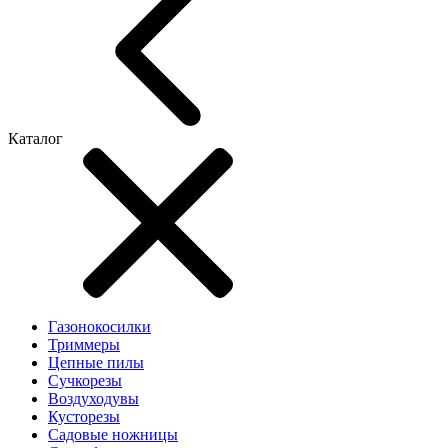
Каталог
Газонокосилки
Триммеры
Цепные пилы
Cучкорезы
Воздуходувы
Кусторезы
Садовые ножницы