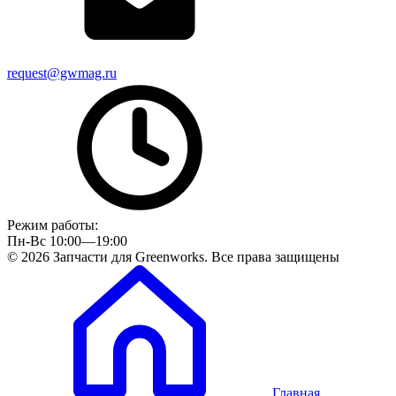
request@gwmag.ru
Режим работы:
Пн-Вс 10:00—19:00
© 2026 Запчасти для Greenworks. Все права защищены
Главная