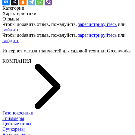
Категории
Характеристики
Отзывы
Чтобы добавить отзыв, пожалуйста,
зарегистрируйтесь
или
войдите
Чтобы добавить отзыв, пожалуйста,
зарегистрируйтесь
или
войдите
Интернет магазин запчастей для садовой техники Greenworks
КОМПАНИЯ
Газонокосилки
Триммеры
Цепные пилы
Cучкорезы
Воздуходувы