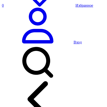
0
Избранное
Вход