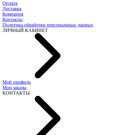
Оплата
Доставка
Компания
Контакты
Политика обработки персональных данных
ЛИЧНЫЙ КАБИНЕТ
Мой профиль
Мои заказы
КОНТАКТЫ