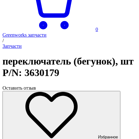
0
Greenworks запчасти
/
Запчасти
переключатель (бегунок), шт
P/N: 3630179
Оставить отзыв
Избранное