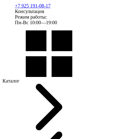
+7 925 191-08-17
Консультация
Режим работы:
Пн-Вс 10:00—19:00
Каталог