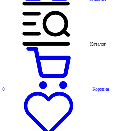
Каталог
0
Корзина