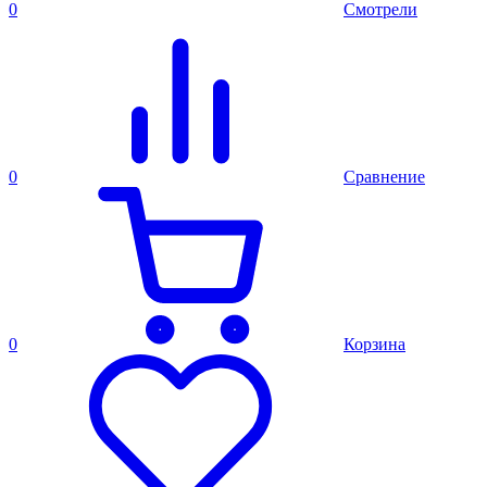
0
Смотрели
0
Сравнение
0
Корзина