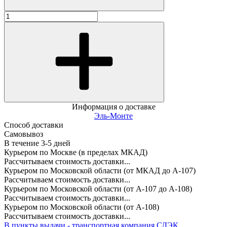
Информация о доставке
Эль-Монте
Способ доставки
Самовывоз
В течение
3-5
дней
Курьером по Москве (в пределах МКАД)
Рассчитываем стоимость доставки...
Курьером по Московской области (от МКАД до А-107)
Рассчитываем стоимость доставки...
Курьером по Московской области (от А-107 до А-108)
Рассчитываем стоимость доставки...
Курьером по Московской области (от А-108)
Рассчитываем стоимость доставки...
В пункты выдачи - транспортная компания СДЭК