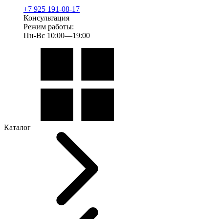
+7 925 191-08-17
Консультация
Режим работы:
Пн-Вс 10:00—19:00
Каталог