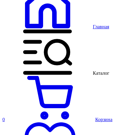
Главная
Каталог
0
Корзина