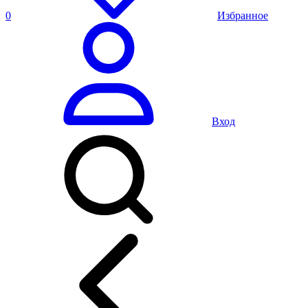
0
Избранное
Вход