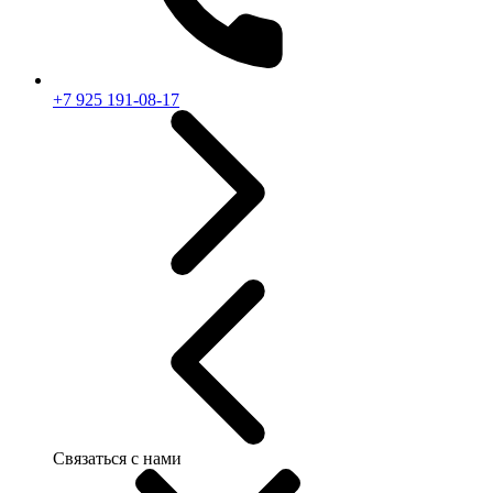
+7 925 191-08-17
Связаться с нами