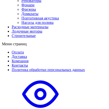
Реноваторы
Фонари
Фрезеры
Домкраты
Портативная акустика
Насосы для полива
Расходные материалы
Лодочные моторы
Строительные
Меню страниц
Оплата
Доставка
Компания
Контакты
Политика обработки персональных данных