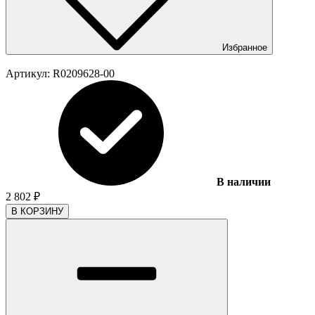
Избранное
Артикул:
R0209628-00
В наличии
2 802
₽
В КОРЗИНУ