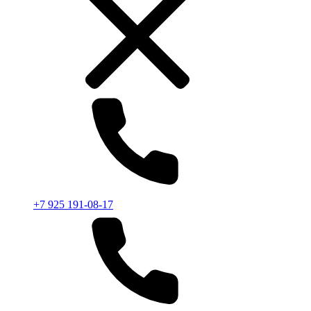
+7 925 191-08-17