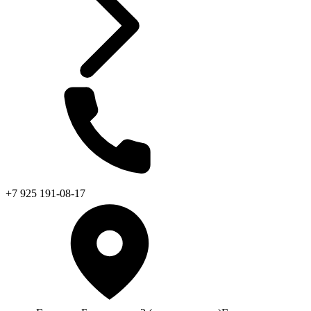
+7 925 191-08-17