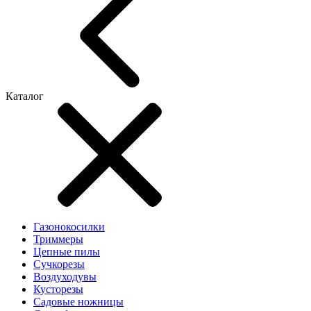
Каталог
Газонокосилки
Триммеры
Цепные пилы
Cучкорезы
Воздуходувы
Кусторезы
Садовые ножницы