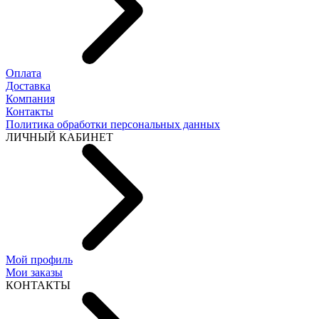
Оплата
Доставка
Компания
Контакты
Политика обработки персональных данных
ЛИЧНЫЙ КАБИНЕТ
Мой профиль
Мои заказы
КОНТАКТЫ