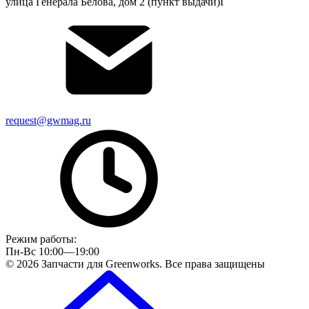
улица Генерала Белова, дом 2 (пункт выдачи)Г
request@gwmag.ru
Режим работы:
Пн-Вс 10:00—19:00
© 2026 Запчасти для Greenworks. Все права защищены