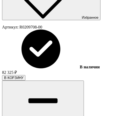
Избранное
Артикул:
R0209708-00
В наличии
82 325
₽
В КОРЗИНУ