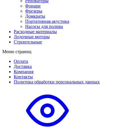
Реноваторы
Фонари
Фрезеры
Домкраты
Портативная акустика
Насосы для полива
Расходные материалы
Лодочные моторы
Строительные
Меню страниц
Оплата
Доставка
Компания
Контакты
Политика обработки персональных данных