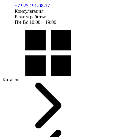
+7 925 191-08-17
Консультация
Режим работы:
Пн-Вс 10:00—19:00
Каталог