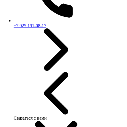
+7 925 191-08-17
Связаться с нами