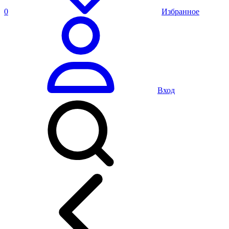
0
Избранное
Вход