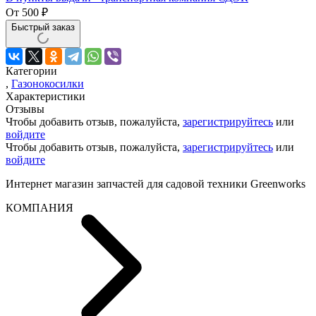
От
500
₽
Быстрый заказ
Категории
,
Газонокосилки
Характеристики
Отзывы
Чтобы добавить отзыв, пожалуйста,
зарегистрируйтесь
или
войдите
Чтобы добавить отзыв, пожалуйста,
зарегистрируйтесь
или
войдите
Интернет магазин запчастей для садовой техники Greenworks
КОМПАНИЯ