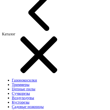
Каталог
Газонокосилки
Триммеры
Цепные пилы
Cучкорезы
Воздуходувы
Кусторезы
Садовые ножницы