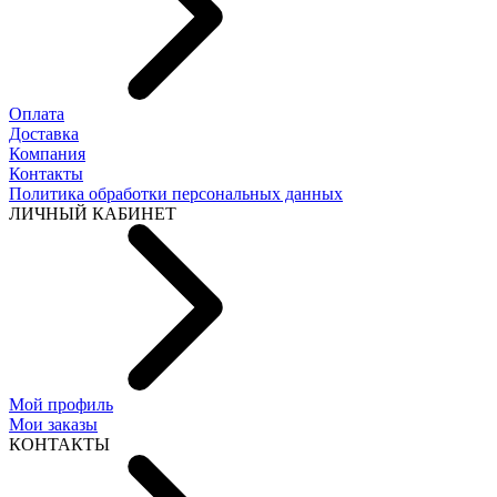
Оплата
Доставка
Компания
Контакты
Политика обработки персональных данных
ЛИЧНЫЙ КАБИНЕТ
Мой профиль
Мои заказы
КОНТАКТЫ