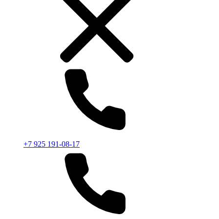
+7 925 191-08-17