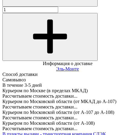
Информация о доставке
Эль-Монте
Способ доставки
Самовывоз
В течение
3-5
дней
Курьером по Москве (в пределах МКАД)
Рассчитываем стоимость доставки...
Курьером по Московской области (от МКАД до А-107)
Рассчитываем стоимость доставки...
Курьером по Московской области (от А-107 до А-108)
Рассчитываем стоимость доставки...
Курьером по Московской области (от А-108)
Рассчитываем стоимость доставки...
В пункты выдачи - транспортная компания СДЭК