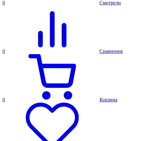
0
Смотрели
0
Сравнение
0
Корзина