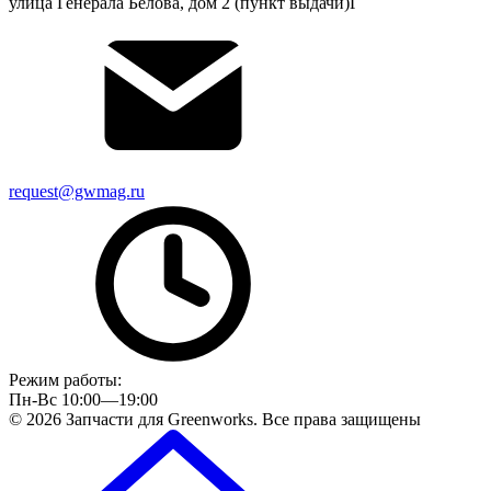
улица Генерала Белова, дом 2 (пункт выдачи)Г
request@gwmag.ru
Режим работы:
Пн-Вс 10:00—19:00
© 2026 Запчасти для Greenworks. Все права защищены