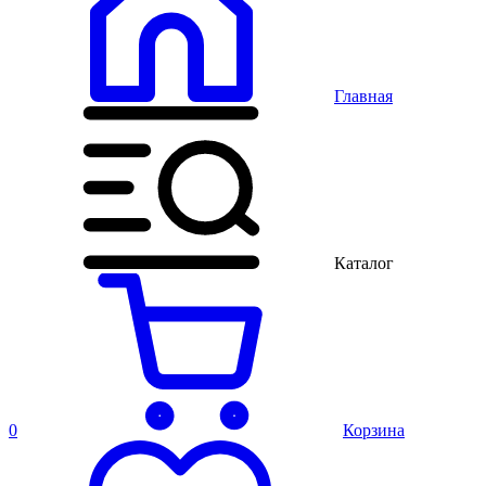
Главная
Каталог
0
Корзина