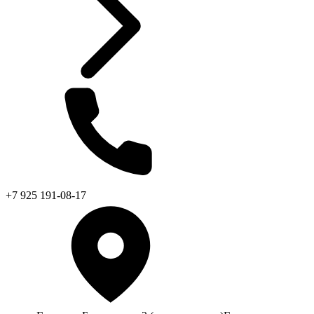
+7 925 191-08-17