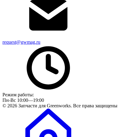
request@gwmag.ru
Режим работы:
Пн-Вс 10:00—19:00
© 2026 Запчасти для Greenworks. Все права защищены