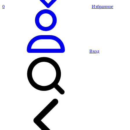
0
Избранное
Вход