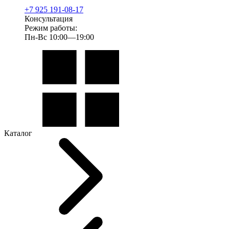
+7 925 191-08-17
Консультация
Режим работы:
Пн-Вс 10:00—19:00
Каталог