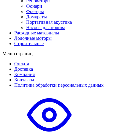
Реноваторы
Фонари
Фрезеры
Домкраты
Портативная акустика
Насосы для полива
Расходные материалы
Лодочные моторы
Строительные
Меню страниц
Оплата
Доставка
Компания
Контакты
Политика обработки персональных данных