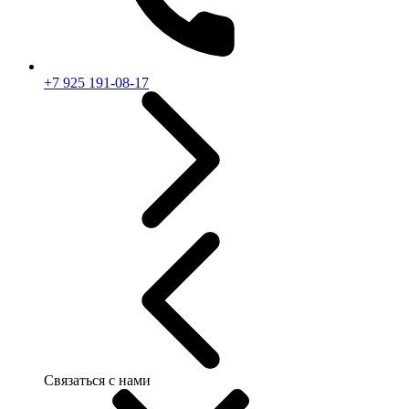
+7 925 191-08-17
Связаться с нами