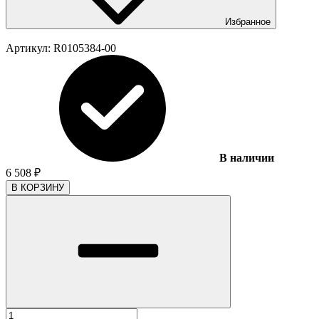
Избранное
Артикул:
R0105384-00
В наличии
6 508
₽
В КОРЗИНУ