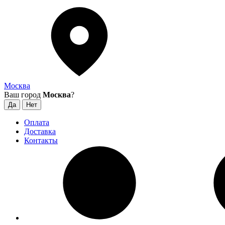
Москва
Ваш город
Москва
?
Оплата
Доставка
Контакты