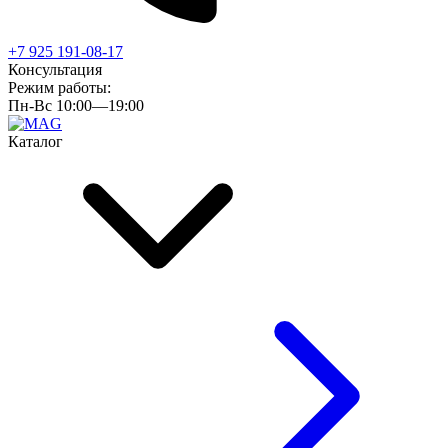
+7 925 191-08-17
Консультация
Режим работы:
Пн-Вс 10:00—19:00
Каталог