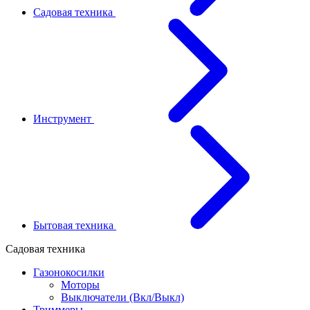
Садовая техника
Инструмент
Бытовая техника
Садовая техника
Газонокосилки
Моторы
Выключатели (Вкл/Выкл)
Триммеры