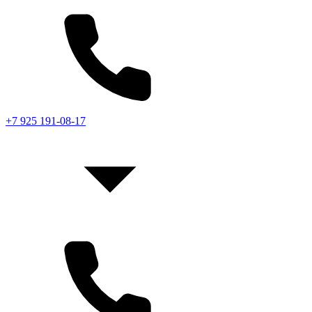
+7 925 191-08-17