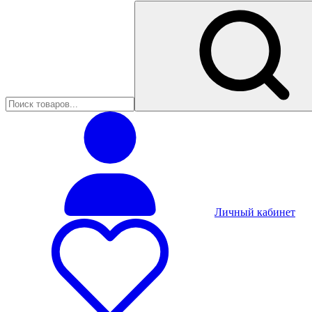
Личный кабинет