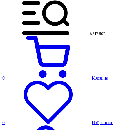
Каталог
0
Корзина
0
Избранное