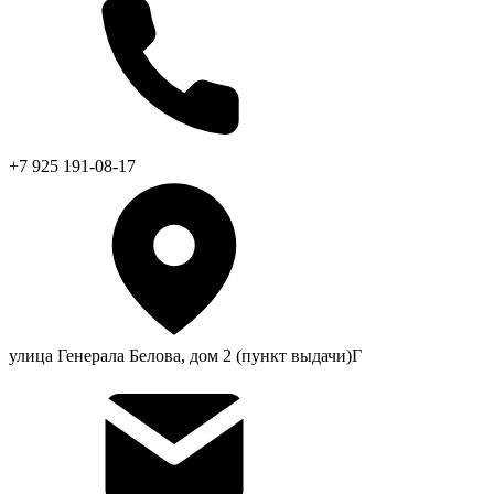
+7 925 191-08-17
улица Генерала Белова, дом 2 (пункт выдачи)Г