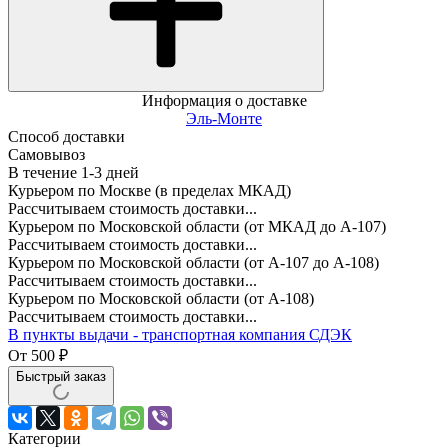
Информация о доставке
Эль-Монте
Способ доставки
Самовывоз
В течение
1-3
дней
Курьером по Москве (в пределах МКАД)
Рассчитываем стоимость доставки...
Курьером по Московской области (от МКАД до А-107)
Рассчитываем стоимость доставки...
Курьером по Московской области (от А-107 до А-108)
Рассчитываем стоимость доставки...
Курьером по Московской области (от А-108)
Рассчитываем стоимость доставки...
В пункты выдачи - транспортная компания СДЭК
От
500
₽
Быстрый заказ
Категории