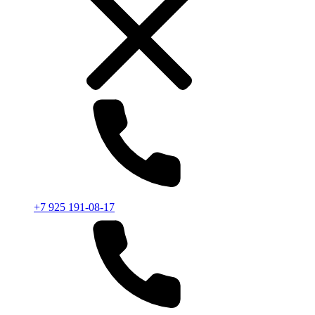
+7 925 191-08-17