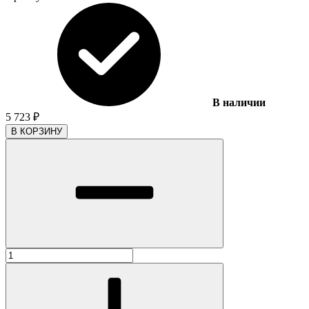
В наличии
5 723
₽
В КОРЗИНУ