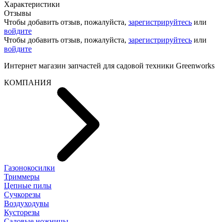
Характеристики
Отзывы
Чтобы добавить отзыв, пожалуйста,
зарегистрируйтесь
или
войдите
Чтобы добавить отзыв, пожалуйста,
зарегистрируйтесь
или
войдите
Интернет магазин запчастей для садовой техники Greenworks
КОМПАНИЯ
Газонокосилки
Триммеры
Цепные пилы
Cучкорезы
Воздуходувы
Кусторезы
Садовые ножницы