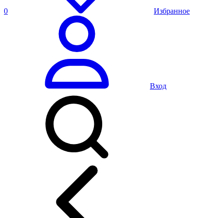
0
Избранное
Вход