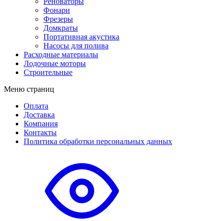
Реноваторы
Фонари
Фрезеры
Домкраты
Портативная акустика
Насосы для полива
Расходные материалы
Лодочные моторы
Строительные
Меню страниц
Оплата
Доставка
Компания
Контакты
Политика обработки персональных данных