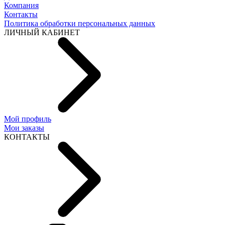
Компания
Контакты
Политика обработки персональных данных
ЛИЧНЫЙ КАБИНЕТ
Мой профиль
Мои заказы
КОНТАКТЫ