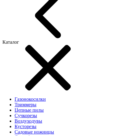
Каталог
Газонокосилки
Триммеры
Цепные пилы
Cучкорезы
Воздуходувы
Кусторезы
Садовые ножницы