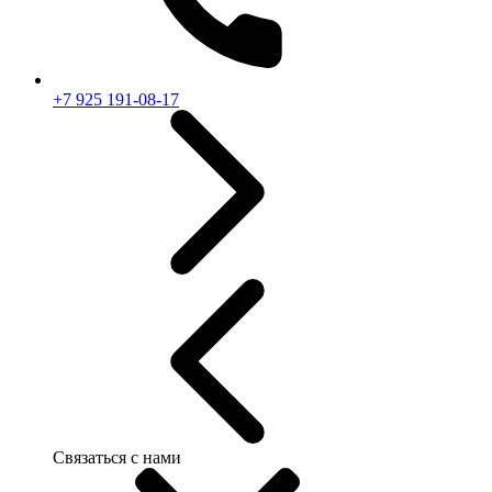
+7 925 191-08-17
Связаться с нами