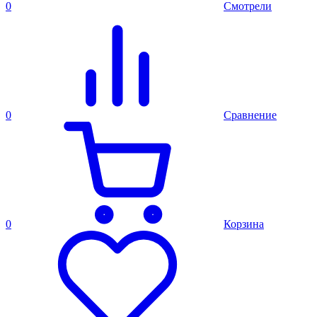
0
Смотрели
0
Сравнение
0
Корзина