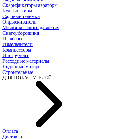
Скарификаторы аэраторы
Культиваторы
Садовые тележки
Опрыскиватели
Мойки высокого давления
Снегоуборощики
Пылесосы
Измельчители
Компрессоры
Инструмент
Расходные материалы
Лодочные моторы
Строительные
ДЛЯ ПОКУПАТЕЛЕЙ
Оплата
Доставка