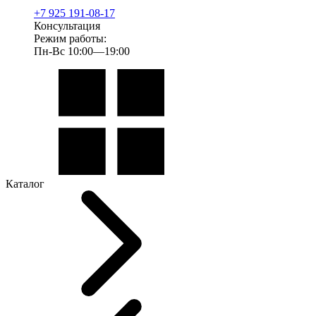
+7 925 191-08-17
Консультация
Режим работы:
Пн-Вс 10:00—19:00
Каталог