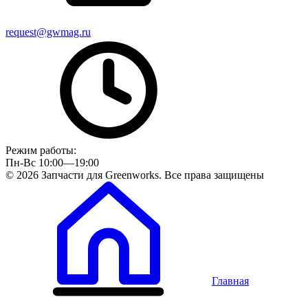
request@gwmag.ru
Режим работы:
Пн-Вс 10:00—19:00
© 2026 Запчасти для Greenworks. Все права защищены
Главная