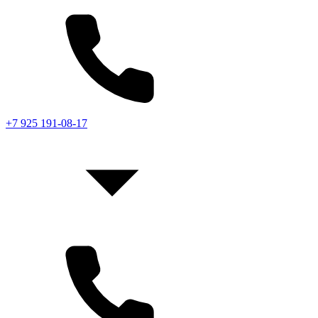
+7 925 191-08-17