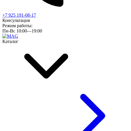
+7 925 191-08-17
Консультация
Режим работы:
Пн-Вс 10:00—19:00
Каталог