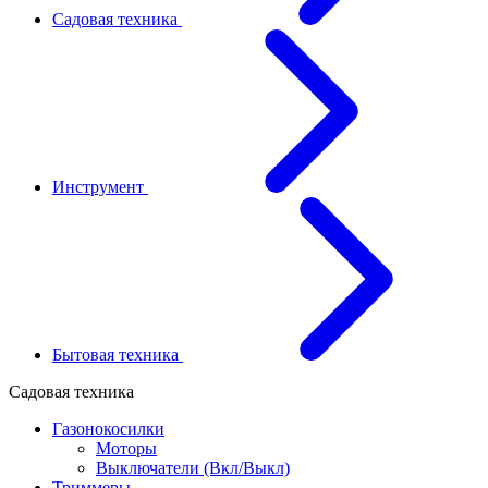
Садовая техника
Инструмент
Бытовая техника
Садовая техника
Газонокосилки
Моторы
Выключатели (Вкл/Выкл)
Триммеры