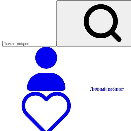
Личный кабинет