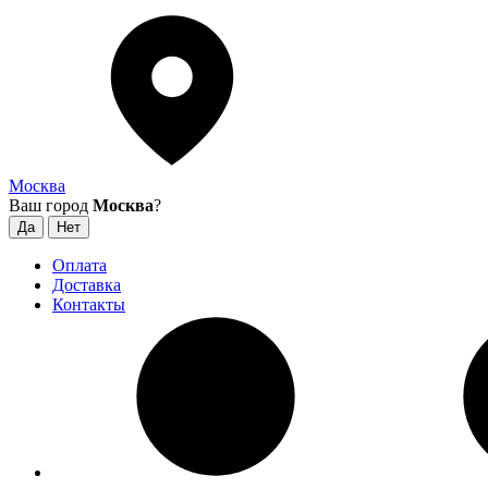
Москва
Ваш город
Москва
?
Оплата
Доставка
Контакты