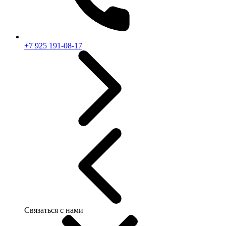
+7 925 191-08-17
Связаться с нами