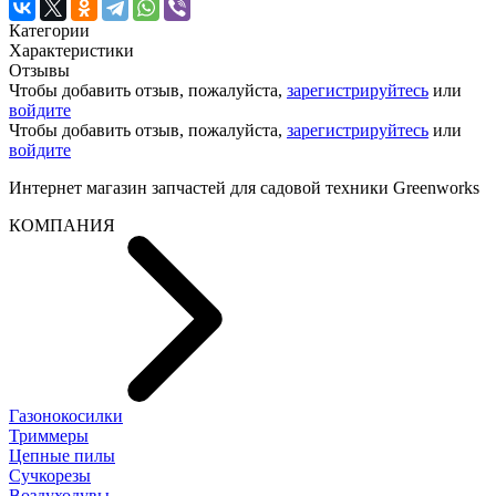
Категории
Характеристики
Отзывы
Чтобы добавить отзыв, пожалуйста,
зарегистрируйтесь
или
войдите
Чтобы добавить отзыв, пожалуйста,
зарегистрируйтесь
или
войдите
Интернет магазин запчастей для садовой техники Greenworks
КОМПАНИЯ
Газонокосилки
Триммеры
Цепные пилы
Cучкорезы
Воздуходувы