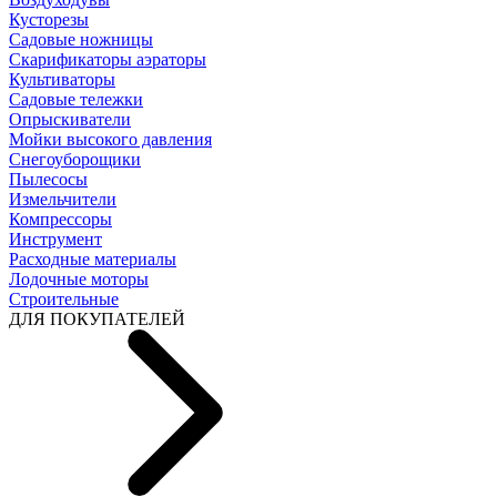
Кусторезы
Садовые ножницы
Скарификаторы аэраторы
Культиваторы
Садовые тележки
Опрыскиватели
Мойки высокого давления
Снегоуборощики
Пылесосы
Измельчители
Компрессоры
Инструмент
Расходные материалы
Лодочные моторы
Строительные
ДЛЯ ПОКУПАТЕЛЕЙ