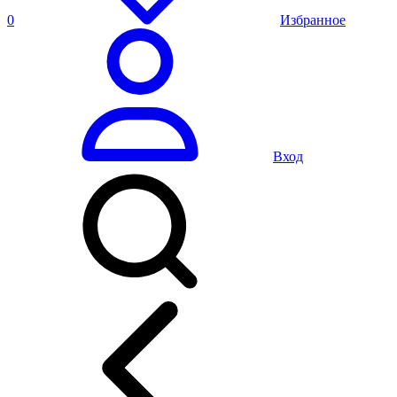
0
Избранное
Вход