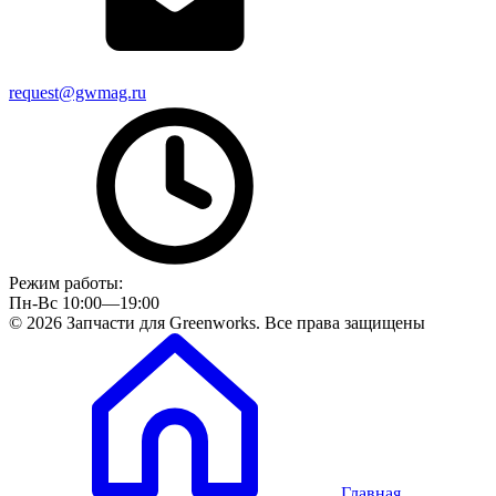
request@gwmag.ru
Режим работы:
Пн-Вс 10:00—19:00
© 2026 Запчасти для Greenworks. Все права защищены
Главная