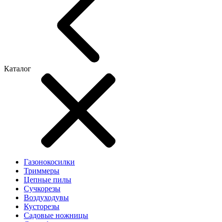
Каталог
Газонокосилки
Триммеры
Цепные пилы
Cучкорезы
Воздуходувы
Кусторезы
Садовые ножницы