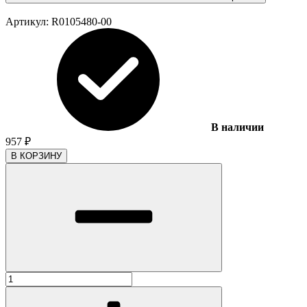
Артикул:
R0105480-00
В наличии
957
₽
В КОРЗИНУ