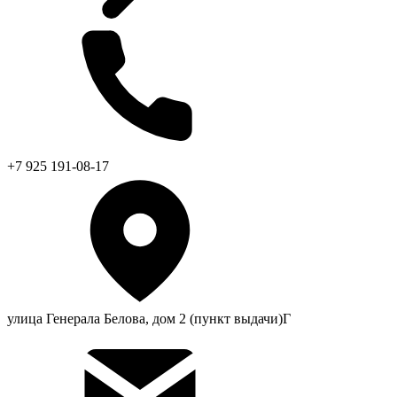
+7 925 191-08-17
улица Генерала Белова, дом 2 (пункт выдачи)Г