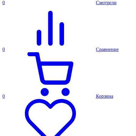
0
Смотрели
0
Сравнение
0
Корзина