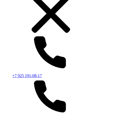
+7 925 191-08-17