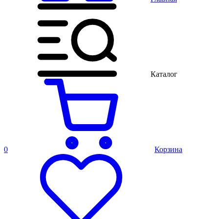
Каталог
0
Корзина