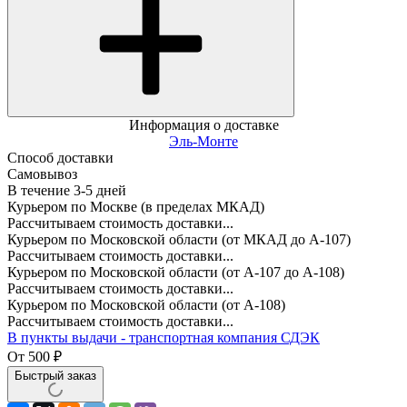
Информация о доставке
Эль-Монте
Способ доставки
Самовывоз
В течение
3-5
дней
Курьером по Москве (в пределах МКАД)
Рассчитываем стоимость доставки...
Курьером по Московской области (от МКАД до А-107)
Рассчитываем стоимость доставки...
Курьером по Московской области (от А-107 до А-108)
Рассчитываем стоимость доставки...
Курьером по Московской области (от А-108)
Рассчитываем стоимость доставки...
В пункты выдачи - транспортная компания СДЭК
От
500
₽
Быстрый заказ