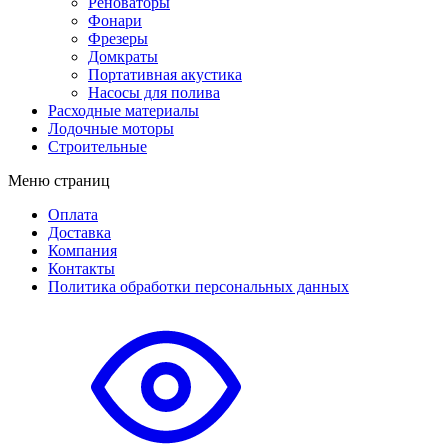
Реноваторы
Фонари
Фрезеры
Домкраты
Портативная акустика
Насосы для полива
Расходные материалы
Лодочные моторы
Строительные
Меню страниц
Оплата
Доставка
Компания
Контакты
Политика обработки персональных данных