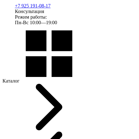
+7 925 191-08-17
Консультация
Режим работы:
Пн-Вс 10:00—19:00
Каталог