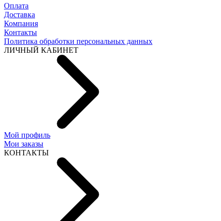
Оплата
Доставка
Компания
Контакты
Политика обработки персональных данных
ЛИЧНЫЙ КАБИНЕТ
Мой профиль
Мои заказы
КОНТАКТЫ