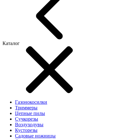
Каталог
Газонокосилки
Триммеры
Цепные пилы
Cучкорезы
Воздуходувы
Кусторезы
Садовые ножницы