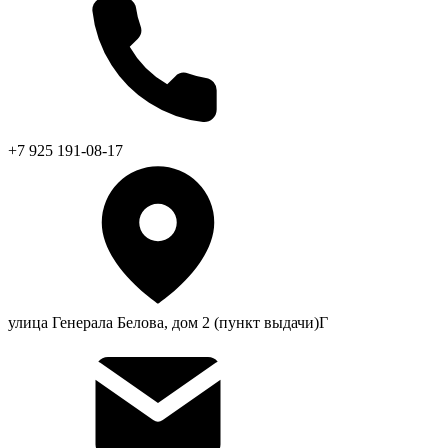
+7 925 191-08-17
улица Генерала Белова, дом 2 (пункт выдачи)Г