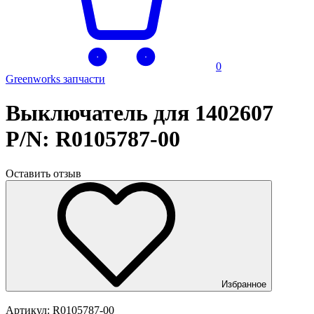
0
Greenworks запчасти
Выключатель для 1402607
P/N: R0105787-00
Оставить отзыв
Избранное
Артикул:
R0105787-00