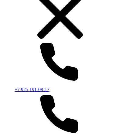
+7 925 191-08-17