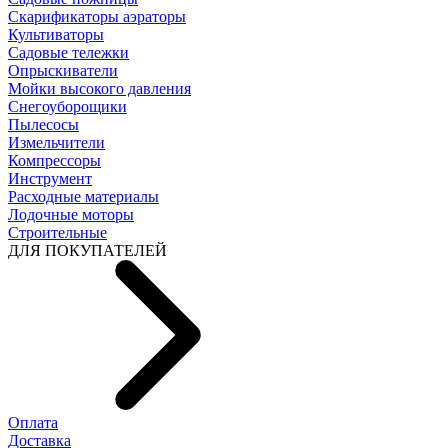
Скарификаторы аэраторы
Культиваторы
Садовые тележки
Опрыскиватели
Мойки высокого давления
Снегоуборощики
Пылесосы
Измельчители
Компрессоры
Инструмент
Расходные материалы
Лодочные моторы
Строительные
ДЛЯ ПОКУПАТЕЛЕЙ
Оплата
Доставка