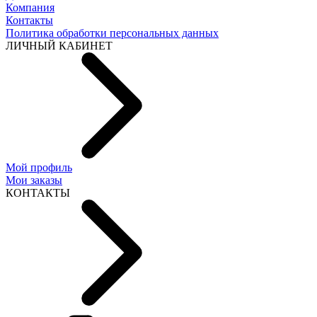
Компания
Контакты
Политика обработки персональных данных
ЛИЧНЫЙ КАБИНЕТ
Мой профиль
Мои заказы
КОНТАКТЫ