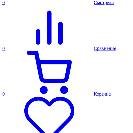
0
Смотрели
0
Сравнение
0
Корзина