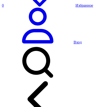
0
Избранное
Вход