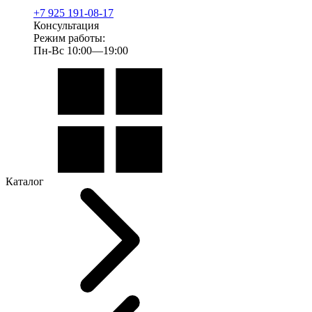
+7 925 191-08-17
Консультация
Режим работы:
Пн-Вс 10:00—19:00
Каталог