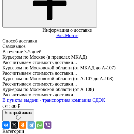
Информация о доставке
Эль-Монте
Способ доставки
Самовывоз
В течение
3-5
дней
Курьером по Москве (в пределах МКАД)
Рассчитываем стоимость доставки...
Курьером по Московской области (от МКАД до А-107)
Рассчитываем стоимость доставки...
Курьером по Московской области (от А-107 до А-108)
Рассчитываем стоимость доставки...
Курьером по Московской области (от А-108)
Рассчитываем стоимость доставки...
В пункты выдачи - транспортная компания СДЭК
От
500
₽
Быстрый заказ
Категории