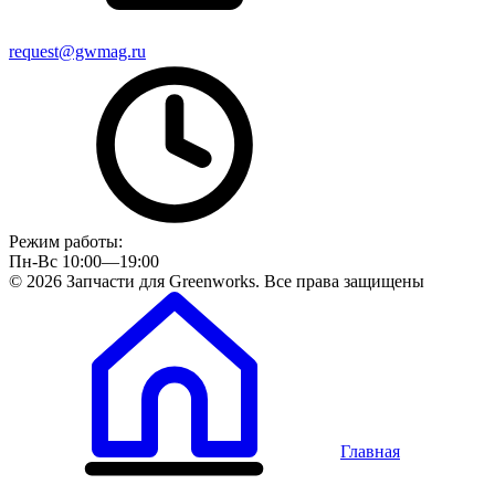
request@gwmag.ru
Режим работы:
Пн-Вс 10:00—19:00
© 2026 Запчасти для Greenworks. Все права защищены
Главная