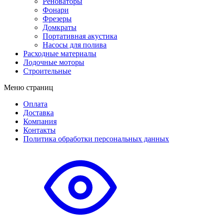
Реноваторы
Фонари
Фрезеры
Домкраты
Портативная акустика
Насосы для полива
Расходные материалы
Лодочные моторы
Строительные
Меню страниц
Оплата
Доставка
Компания
Контакты
Политика обработки персональных данных