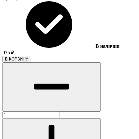
В наличии
935
₽
В КОРЗИНУ