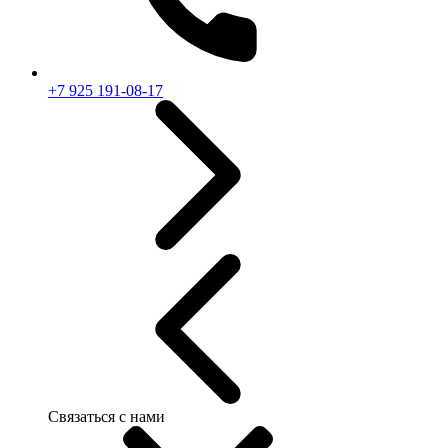
+7 925 191-08-17
Связаться с нами