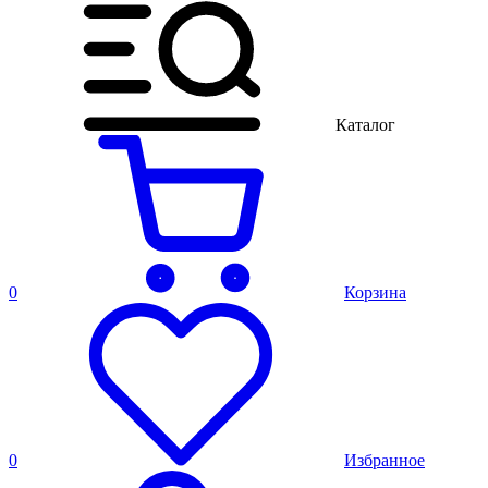
Каталог
0
Корзина
0
Избранное