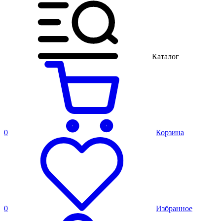
Каталог
0
Корзина
0
Избранное