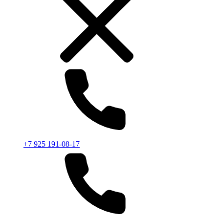
+7 925 191-08-17