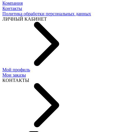
Компания
Контакты
Политика обработки персональных данных
ЛИЧНЫЙ КАБИНЕТ
Мой профиль
Мои заказы
КОНТАКТЫ