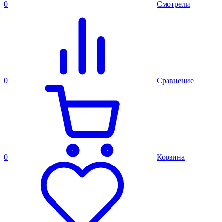
0
Смотрели
0
Сравнение
0
Корзина