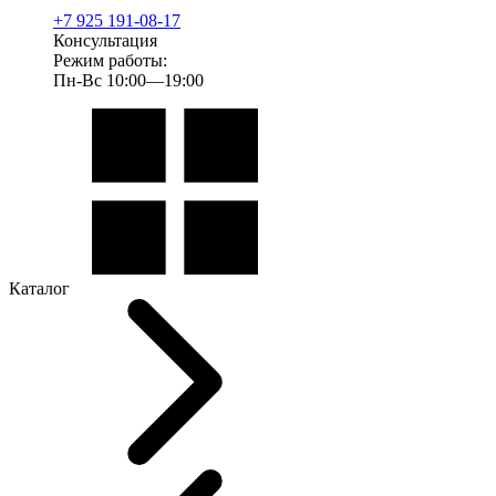
+7 925 191-08-17
Консультация
Режим работы:
Пн-Вс 10:00—19:00
Каталог