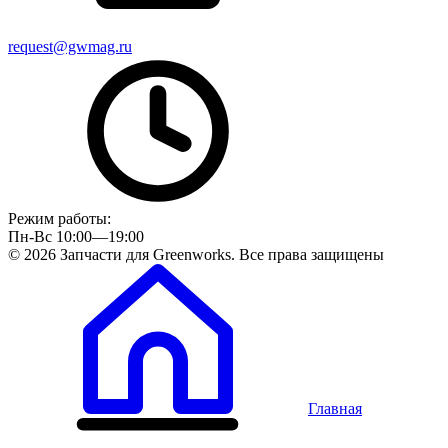
request@gwmag.ru
Режим работы:
Пн-Вс 10:00—19:00
© 2026 Запчасти для Greenworks. Все права защищены
Главная