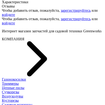
Характеристики
Отзывы
Чтобы добавить отзыв, пожалуйста,
зарегистрируйтесь
или
войдите
Чтобы добавить отзыв, пожалуйста,
зарегистрируйтесь
или
войдите
Интернет магазин запчастей для садовой техники Greenworks
КОМПАНИЯ
Газонокосилки
Триммеры
Цепные пилы
Cучкорезы
Воздуходувы
Кусторезы
Садовые ножницы