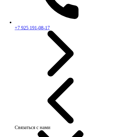
+7 925 191-08-17
Связаться с нами