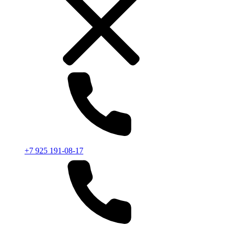
+7 925 191-08-17