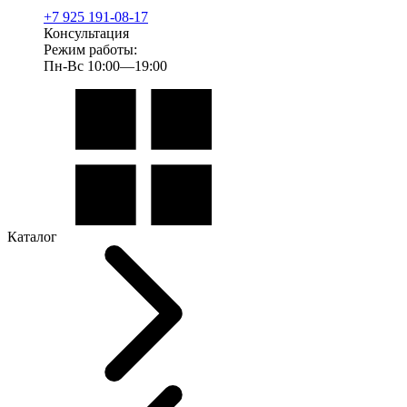
+7 925 191-08-17
Консультация
Режим работы:
Пн-Вс 10:00—19:00
Каталог