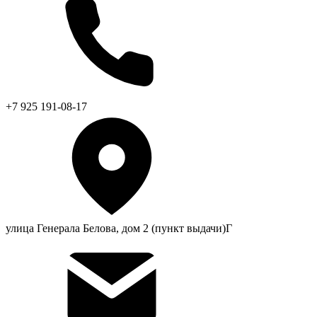
+7 925 191-08-17
улица Генерала Белова, дом 2 (пункт выдачи)Г