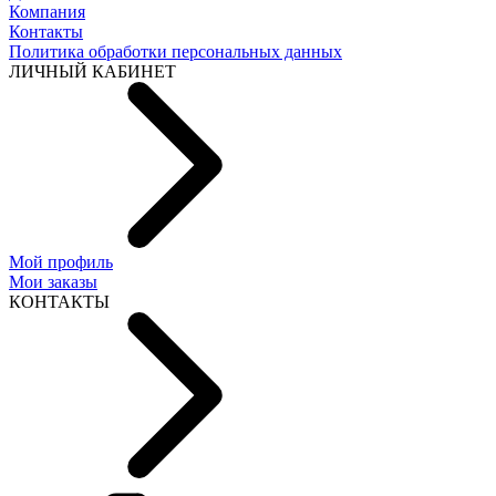
Компания
Контакты
Политика обработки персональных данных
ЛИЧНЫЙ КАБИНЕТ
Мой профиль
Мои заказы
КОНТАКТЫ