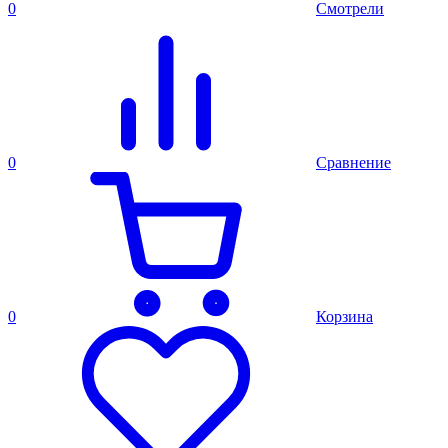
0
Смотрели
0
Сравнение
0
Корзина