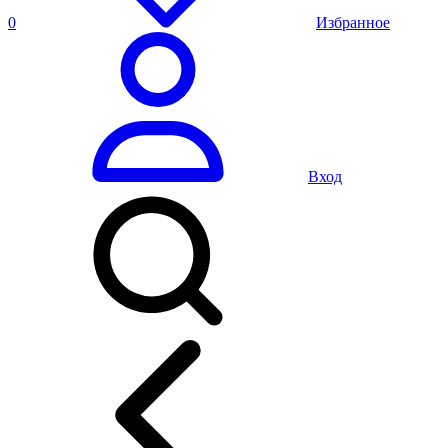
0
Избранное
Вход