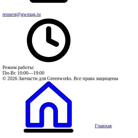
request@gwmag.ru
Режим работы:
Пн-Вс 10:00—19:00
© 2026 Запчасти для Greenworks. Все права защищены
Главная