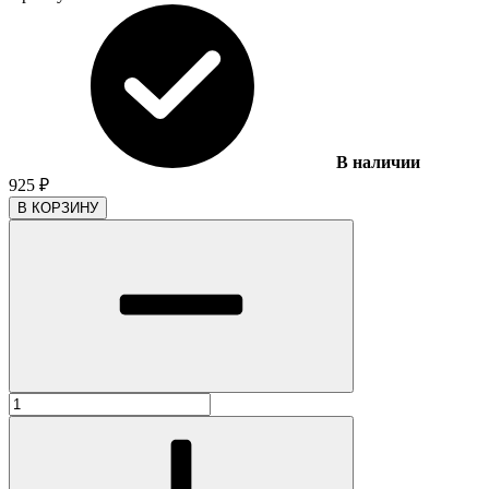
В наличии
925
₽
В КОРЗИНУ