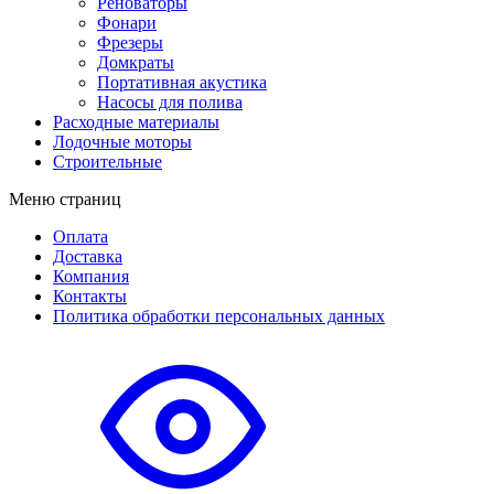
Реноваторы
Фонари
Фрезеры
Домкраты
Портативная акустика
Насосы для полива
Расходные материалы
Лодочные моторы
Строительные
Меню страниц
Оплата
Доставка
Компания
Контакты
Политика обработки персональных данных