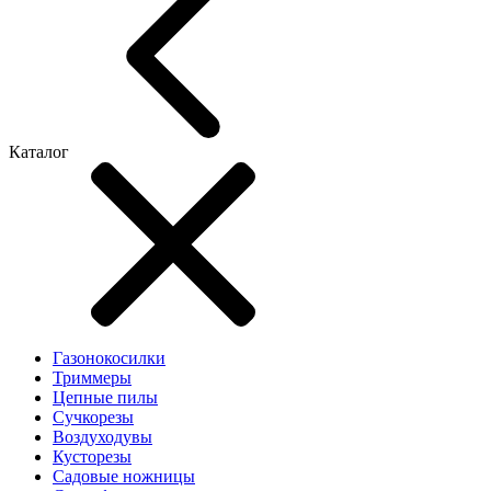
Каталог
Газонокосилки
Триммеры
Цепные пилы
Cучкорезы
Воздуходувы
Кусторезы
Садовые ножницы