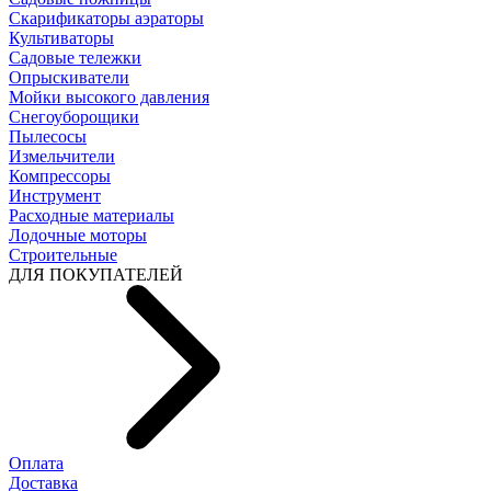
Скарификаторы аэраторы
Культиваторы
Садовые тележки
Опрыскиватели
Мойки высокого давления
Снегоуборощики
Пылесосы
Измельчители
Компрессоры
Инструмент
Расходные материалы
Лодочные моторы
Строительные
ДЛЯ ПОКУПАТЕЛЕЙ
Оплата
Доставка