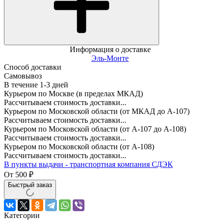
Информация о доставке
Эль-Монте
Способ доставки
Самовывоз
В течение
1-3
дней
Курьером по Москве (в пределах МКАД)
Рассчитываем стоимость доставки...
Курьером по Московской области (от МКАД до А-107)
Рассчитываем стоимость доставки...
Курьером по Московской области (от А-107 до А-108)
Рассчитываем стоимость доставки...
Курьером по Московской области (от А-108)
Рассчитываем стоимость доставки...
В пункты выдачи - транспортная компания СДЭК
От
500
₽
Быстрый заказ
Категории