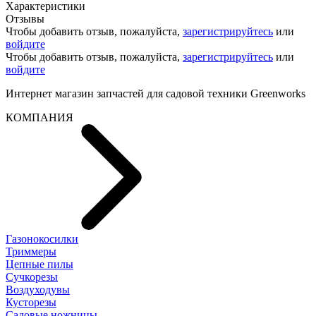
Характеристики
Отзывы
Чтобы добавить отзыв, пожалуйста,
зарегистрируйтесь
или
войдите
Чтобы добавить отзыв, пожалуйста,
зарегистрируйтесь
или
войдите
Интернет магазин запчастей для садовой техники Greenworks
КОМПАНИЯ
Газонокосилки
Триммеры
Цепные пилы
Cучкорезы
Воздуходувы
Кусторезы
Садовые ножницы