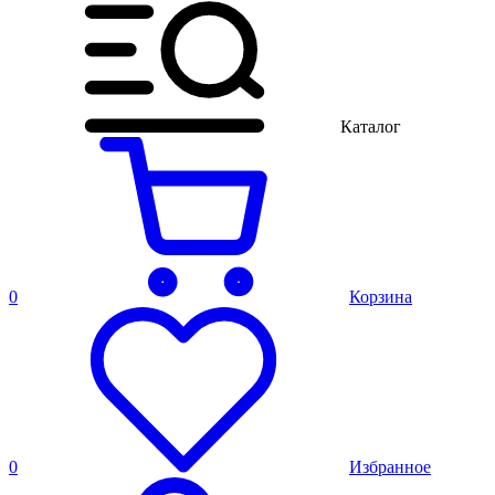
Каталог
0
Корзина
0
Избранное