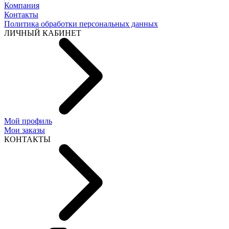
Компания
Контакты
Политика обработки персональных данных
ЛИЧНЫЙ КАБИНЕТ
Мой профиль
Мои заказы
КОНТАКТЫ