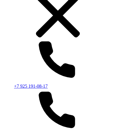
+7 925 191-08-17