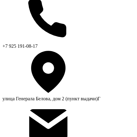
+7 925 191-08-17
улица Генерала Белова, дом 2 (пункт выдачи)Г