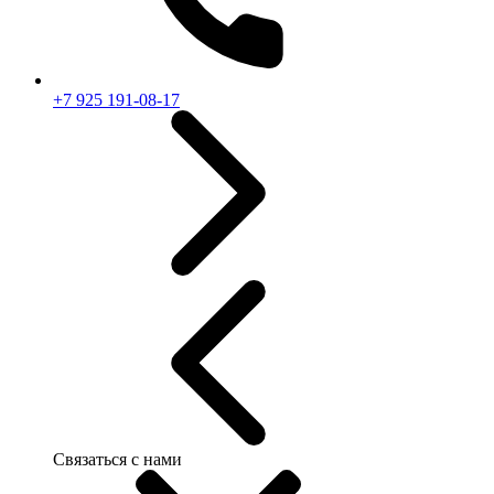
+7 925 191-08-17
Связаться с нами