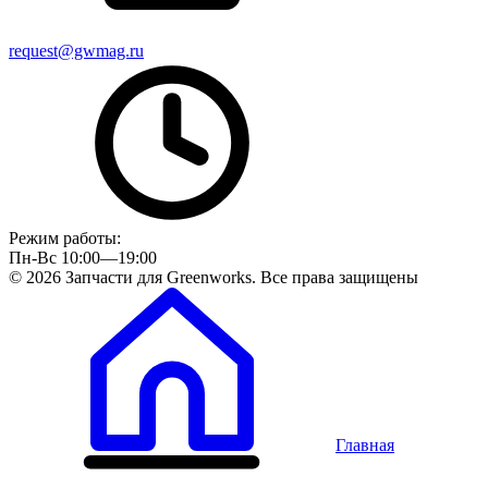
request@gwmag.ru
Режим работы:
Пн-Вс 10:00—19:00
© 2026 Запчасти для Greenworks. Все права защищены
Главная