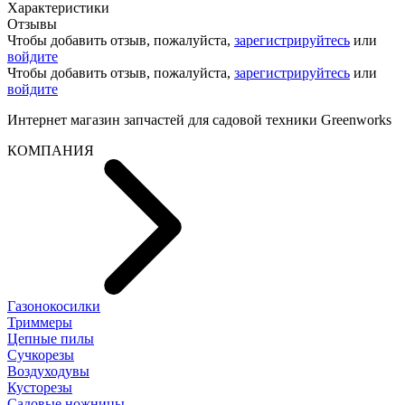
Характеристики
Отзывы
Чтобы добавить отзыв, пожалуйста,
зарегистрируйтесь
или
войдите
Чтобы добавить отзыв, пожалуйста,
зарегистрируйтесь
или
войдите
Интернет магазин запчастей для садовой техники Greenworks
КОМПАНИЯ
Газонокосилки
Триммеры
Цепные пилы
Cучкорезы
Воздуходувы
Кусторезы
Садовые ножницы