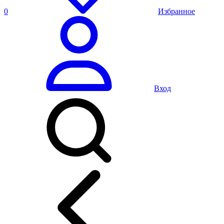
0
Избранное
Вход