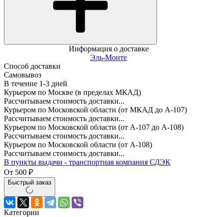
Информация о доставке
Эль-Монте
Способ доставки
Самовывоз
В течение
1-3
дней
Курьером по Москве (в пределах МКАД)
Рассчитываем стоимость доставки...
Курьером по Московской области (от МКАД до А-107)
Рассчитываем стоимость доставки...
Курьером по Московской области (от А-107 до А-108)
Рассчитываем стоимость доставки...
Курьером по Московской области (от А-108)
Рассчитываем стоимость доставки...
В пункты выдачи - транспортная компания СДЭК
От
500
₽
Быстрый заказ
Категории