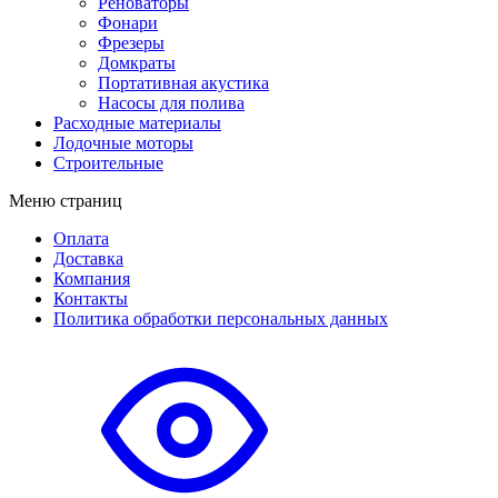
Реноваторы
Фонари
Фрезеры
Домкраты
Портативная акустика
Насосы для полива
Расходные материалы
Лодочные моторы
Строительные
Меню страниц
Оплата
Доставка
Компания
Контакты
Политика обработки персональных данных