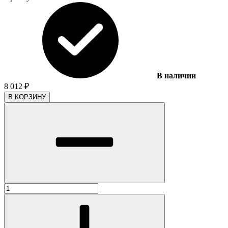
В наличии
8 012
₽
В КОРЗИНУ