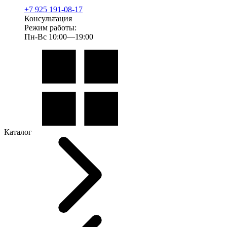
+7 925 191-08-17
Консультация
Режим работы:
Пн-Вс 10:00—19:00
Каталог