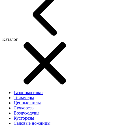
Каталог
Газонокосилки
Триммеры
Цепные пилы
Cучкорезы
Воздуходувы
Кусторезы
Садовые ножницы