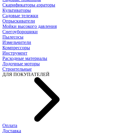
Скарификаторы аэраторы
Культиваторы
Садовые тележки
Опрыскиватели
Мойки высокого давления
Снегоуборощики
Пылесосы
Измельчители
Компрессоры
Инструмент
Расходные материалы
Лодочные моторы
Строительные
ДЛЯ ПОКУПАТЕЛЕЙ
Оплата
Доставка