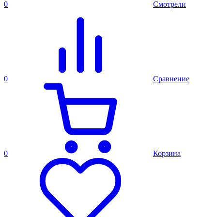
0
Смотрели
0
Сравнение
0
Корзина