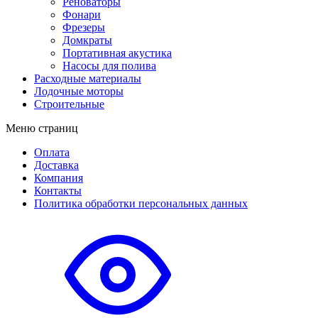
Реноваторы
Фонари
Фрезеры
Домкраты
Портативная акустика
Насосы для полива
Расходные материалы
Лодочные моторы
Строительные
Меню страниц
Оплата
Доставка
Компания
Контакты
Политика обработки персональных данных