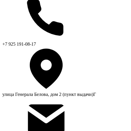
+7 925 191-08-17
улица Генерала Белова, дом 2 (пункт выдачи)Г