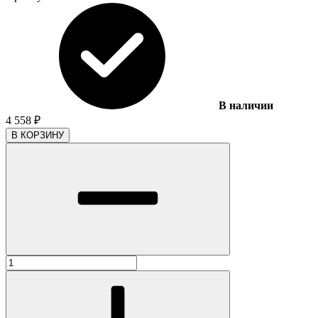
В наличии
4 558
₽
В КОРЗИНУ