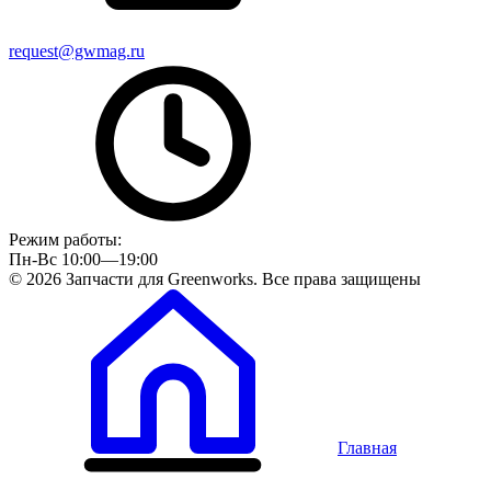
request@gwmag.ru
Режим работы:
Пн-Вс 10:00—19:00
© 2026 Запчасти для Greenworks. Все права защищены
Главная