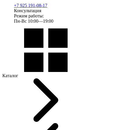
+7 925 191-08-17
Консультация
Режим работы:
Пн-Вс 10:00—19:00
Каталог