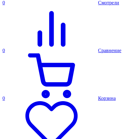
0
Смотрели
0
Сравнение
0
Корзина