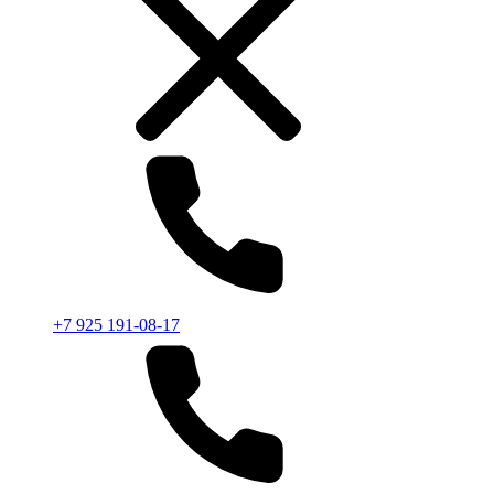
+7 925 191-08-17