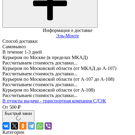
Информация о доставке
Эль-Монте
Способ доставки
Самовывоз
В течение
1-3
дней
Курьером по Москве (в пределах МКАД)
Рассчитываем стоимость доставки...
Курьером по Московской области (от МКАД до А-107)
Рассчитываем стоимость доставки...
Курьером по Московской области (от А-107 до А-108)
Рассчитываем стоимость доставки...
Курьером по Московской области (от А-108)
Рассчитываем стоимость доставки...
В пункты выдачи - транспортная компания СДЭК
От
500
₽
Быстрый заказ
Категории