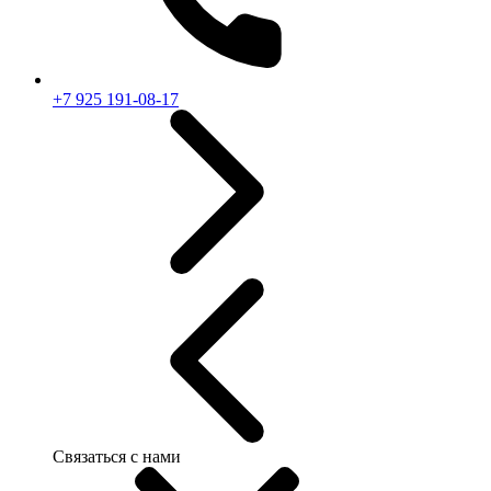
+7 925 191-08-17
Связаться с нами