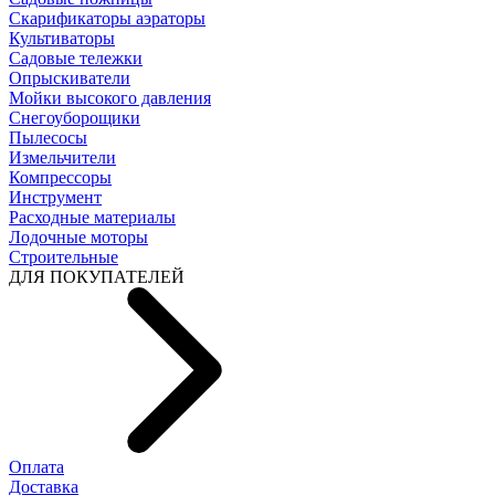
Скарификаторы аэраторы
Культиваторы
Садовые тележки
Опрыскиватели
Мойки высокого давления
Снегоуборощики
Пылесосы
Измельчители
Компрессоры
Инструмент
Расходные материалы
Лодочные моторы
Строительные
ДЛЯ ПОКУПАТЕЛЕЙ
Оплата
Доставка