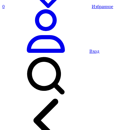
0
Избранное
Вход