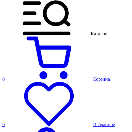
Каталог
0
Корзина
0
Избранное