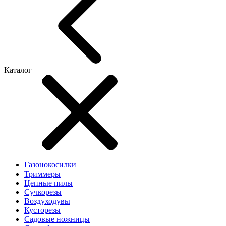
Каталог
Газонокосилки
Триммеры
Цепные пилы
Cучкорезы
Воздуходувы
Кусторезы
Садовые ножницы