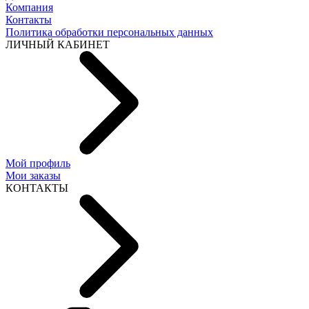
Компания
Контакты
Политика обработки персональных данных
ЛИЧНЫЙ КАБИНЕТ
Мой профиль
Мои заказы
КОНТАКТЫ