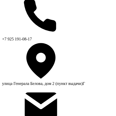
+7 925 191-08-17
улица Генерала Белова, дом 2 (пункт выдачи)Г