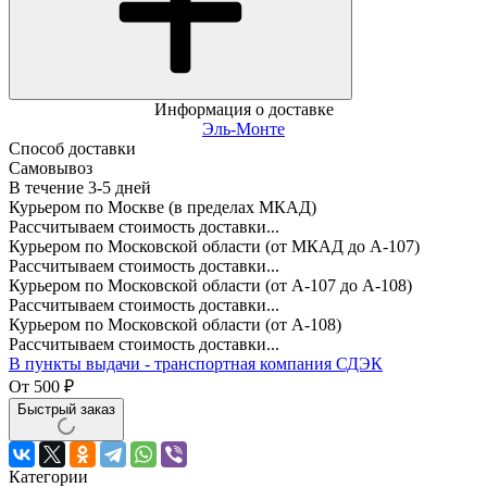
Информация о доставке
Эль-Монте
Способ доставки
Самовывоз
В течение
3-5
дней
Курьером по Москве (в пределах МКАД)
Рассчитываем стоимость доставки...
Курьером по Московской области (от МКАД до А-107)
Рассчитываем стоимость доставки...
Курьером по Московской области (от А-107 до А-108)
Рассчитываем стоимость доставки...
Курьером по Московской области (от А-108)
Рассчитываем стоимость доставки...
В пункты выдачи - транспортная компания СДЭК
От
500
₽
Быстрый заказ
Категории