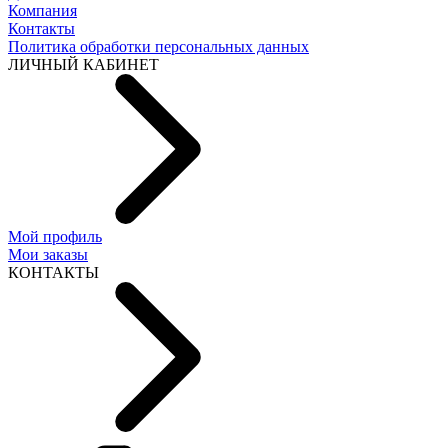
Компания
Контакты
Политика обработки персональных данных
ЛИЧНЫЙ КАБИНЕТ
Мой профиль
Мои заказы
КОНТАКТЫ