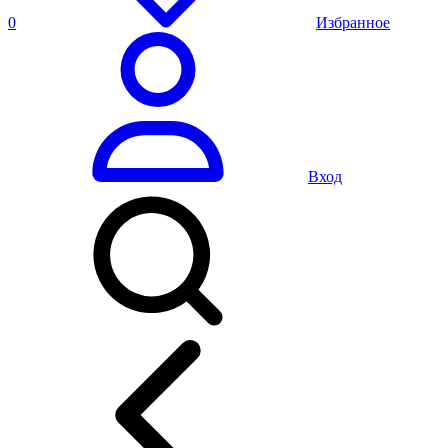
0
Избранное
Вход