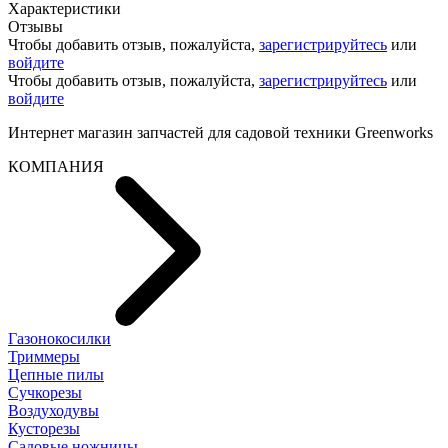
Характеристики
Отзывы
Чтобы добавить отзыв, пожалуйста,
зарегистрируйтесь
или
войдите
Чтобы добавить отзыв, пожалуйста,
зарегистрируйтесь
или
войдите
Интернет магазин запчастей для садовой техники Greenworks
КОМПАНИЯ
Газонокосилки
Триммеры
Цепные пилы
Cучкорезы
Воздуходувы
Кусторезы
Садовые ножницы