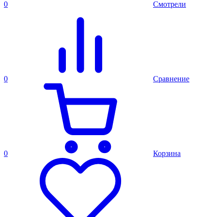
0
Смотрели
0
Сравнение
0
Корзина