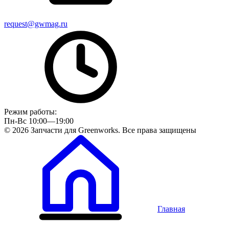
request@gwmag.ru
Режим работы:
Пн-Вс 10:00—19:00
© 2026 Запчасти для Greenworks. Все права защищены
Главная