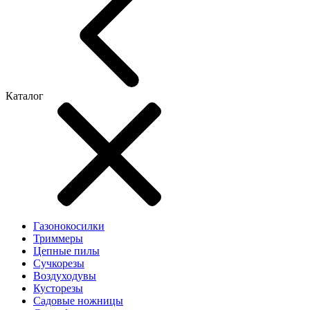
Каталог
Газонокосилки
Триммеры
Цепные пилы
Cучкорезы
Воздуходувы
Кусторезы
Садовые ножницы