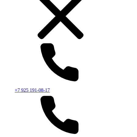
+7 925 191-08-17