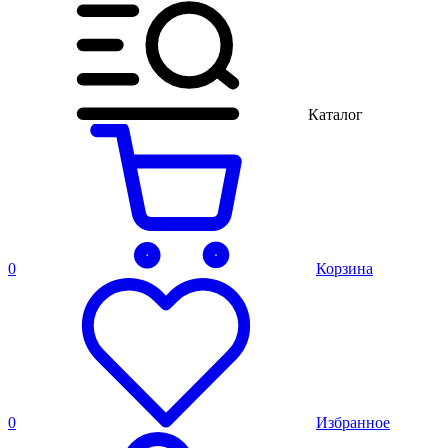
Каталог
0
Корзина
0
Избранное