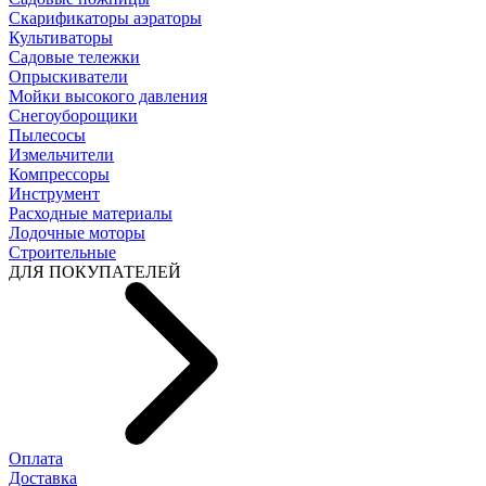
Скарификаторы аэраторы
Культиваторы
Садовые тележки
Опрыскиватели
Мойки высокого давления
Снегоуборощики
Пылесосы
Измельчители
Компрессоры
Инструмент
Расходные материалы
Лодочные моторы
Строительные
ДЛЯ ПОКУПАТЕЛЕЙ
Оплата
Доставка