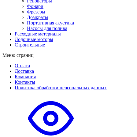
Реноваторы
Фонари
Фрезеры
Домкраты
Портативная акустика
Насосы для полива
Расходные материалы
Лодочные моторы
Строительные
Меню страниц
Оплата
Доставка
Компания
Контакты
Политика обработки персональных данных