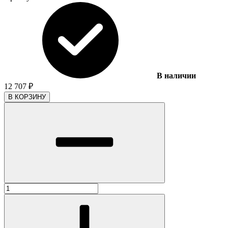
В наличии
12 707
₽
В КОРЗИНУ