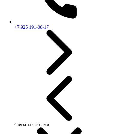
+7 925 191-08-17
Связаться с нами