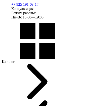
+7 925 191-08-17
Консультация
Режим работы:
Пн-Вс 10:00—19:00
Каталог