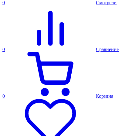
0
Смотрели
0
Сравнение
0
Корзина