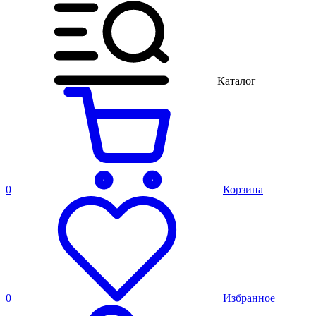
Каталог
0
Корзина
0
Избранное