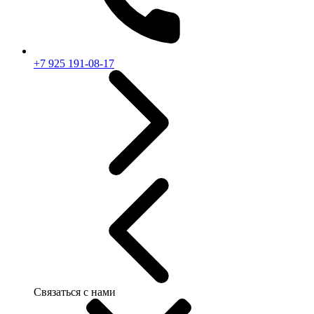
+7 925 191-08-17
Связаться с нами