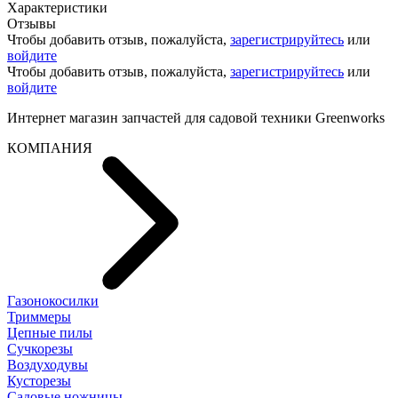
Характеристики
Отзывы
Чтобы добавить отзыв, пожалуйста,
зарегистрируйтесь
или
войдите
Чтобы добавить отзыв, пожалуйста,
зарегистрируйтесь
или
войдите
Интернет магазин запчастей для садовой техники Greenworks
КОМПАНИЯ
Газонокосилки
Триммеры
Цепные пилы
Cучкорезы
Воздуходувы
Кусторезы
Садовые ножницы