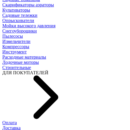
Скарификаторы аэраторы
Культиваторы
Садовые тележки
Опрыскиватели
Мойки высокого давления
Снегоуборощики
Пылесосы
Измельчители
Компрессоры
Инструмент
Расходные материалы
Лодочные моторы
Строительные
ДЛЯ ПОКУПАТЕЛЕЙ
Оплата
Доставка