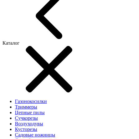
Каталог
Газонокосилки
Триммеры
Цепные пилы
Cучкорезы
Воздуходувы
Кусторезы
Садовые ножницы