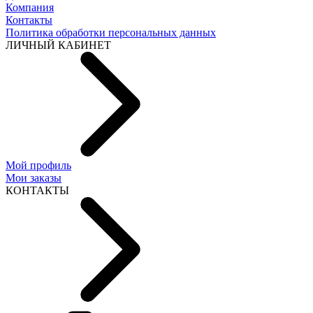
Компания
Контакты
Политика обработки персональных данных
ЛИЧНЫЙ КАБИНЕТ
Мой профиль
Мои заказы
КОНТАКТЫ