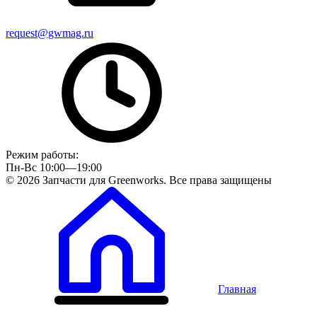
request@gwmag.ru
Режим работы:
Пн-Вс 10:00—19:00
© 2026 Запчасти для Greenworks. Все права защищены
Главная