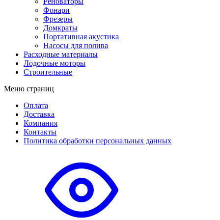
Реноваторы
Фонари
Фрезеры
Домкраты
Портативная акустика
Насосы для полива
Расходные материалы
Лодочные моторы
Строительные
Меню страниц
Оплата
Доставка
Компания
Контакты
Политика обработки персональных данных