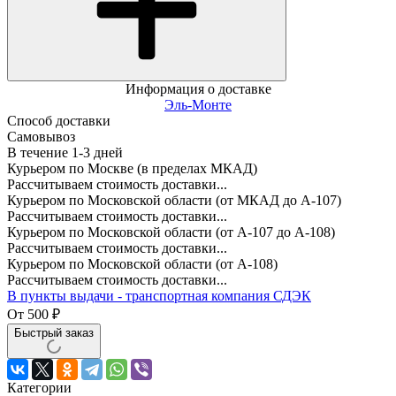
Информация о доставке
Эль-Монте
Способ доставки
Самовывоз
В течение
1-3
дней
Курьером по Москве (в пределах МКАД)
Рассчитываем стоимость доставки...
Курьером по Московской области (от МКАД до А-107)
Рассчитываем стоимость доставки...
Курьером по Московской области (от А-107 до А-108)
Рассчитываем стоимость доставки...
Курьером по Московской области (от А-108)
Рассчитываем стоимость доставки...
В пункты выдачи - транспортная компания СДЭК
От
500
₽
Быстрый заказ
Категории