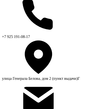
+7 925 191-08-17
улица Генерала Белова, дом 2 (пункт выдачи)Г