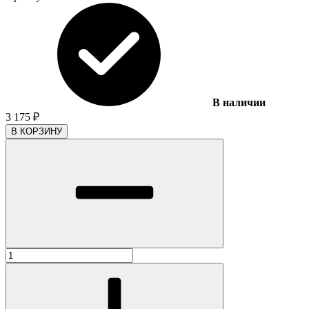
В наличии
3 175
₽
В КОРЗИНУ