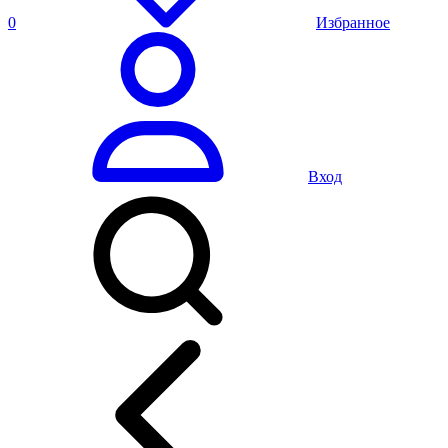
0
Избранное
Вход