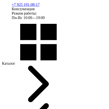
+7 925 191-08-17
Консультация
Режим работы:
Пн-Вс 10:00—19:00
Каталог