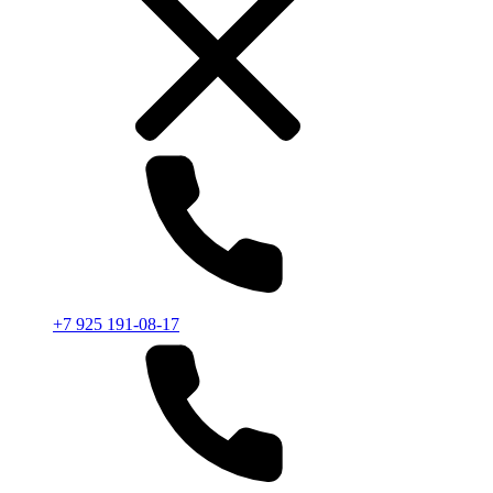
+7 925 191-08-17