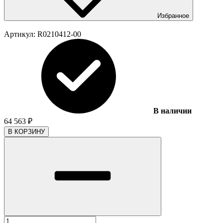
Избранное
Артикул:
R0210412-00
В наличии
64 563
₽
В КОРЗИНУ