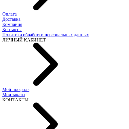
Оплата
Доставка
Компания
Контакты
Политика обработки персональных данных
ЛИЧНЫЙ КАБИНЕТ
Мой профиль
Мои заказы
КОНТАКТЫ