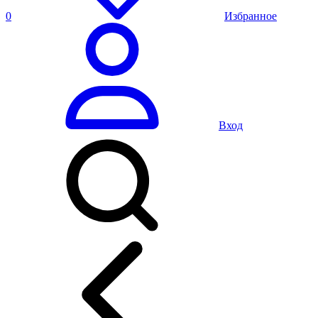
0
Избранное
Вход