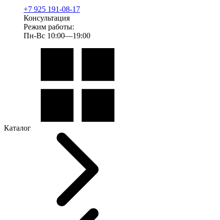
+7 925 191-08-17
Консультация
Режим работы:
Пн-Вс 10:00—19:00
Каталог