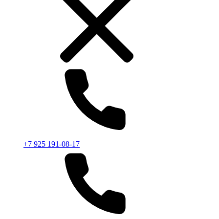
+7 925 191-08-17