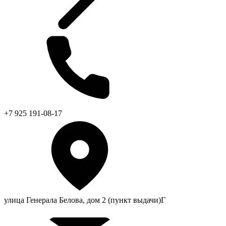
+7 925 191-08-17
улица Генерала Белова, дом 2 (пункт выдачи)Г