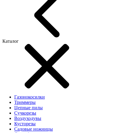
Каталог
Газонокосилки
Триммеры
Цепные пилы
Cучкорезы
Воздуходувы
Кусторезы
Садовые ножницы