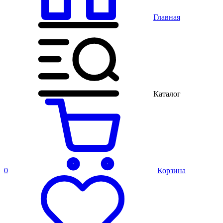
Главная
Каталог
0
Корзина