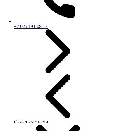
+7 925 191-08-17
Связаться с нами