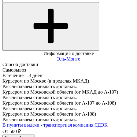
Информация о доставке
Эль-Монте
Способ доставки
Самовывоз
В течение
1-3
дней
Курьером по Москве (в пределах МКАД)
Рассчитываем стоимость доставки...
Курьером по Московской области (от МКАД до А-107)
Рассчитываем стоимость доставки...
Курьером по Московской области (от А-107 до А-108)
Рассчитываем стоимость доставки...
Курьером по Московской области (от А-108)
Рассчитываем стоимость доставки...
В пункты выдачи - транспортная компания СДЭК
От
500
₽