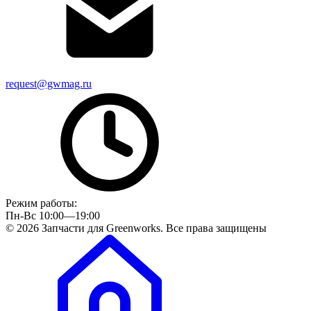
request@gwmag.ru
Режим работы:
Пн-Вс 10:00—19:00
© 2026 Запчасти для Greenworks. Все права защищены