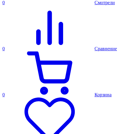
0
Смотрели
0
Сравнение
0
Корзина