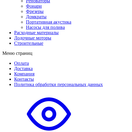
Реноваторы
Фонари
Фрезеры
Домкраты
Портативная акустика
Насосы для полива
Расходные материалы
Лодочные моторы
Строительные
Меню страниц
Оплата
Доставка
Компания
Контакты
Политика обработки персональных данных