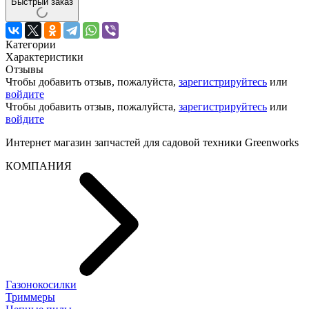
Быстрый заказ
Категории
Характеристики
Отзывы
Чтобы добавить отзыв, пожалуйста,
зарегистрируйтесь
или
войдите
Чтобы добавить отзыв, пожалуйста,
зарегистрируйтесь
или
войдите
Интернет магазин запчастей для садовой техники Greenworks
КОМПАНИЯ
Газонокосилки
Триммеры