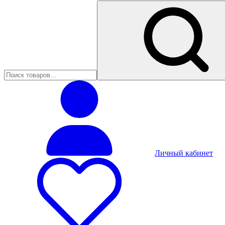
Личный кабинет