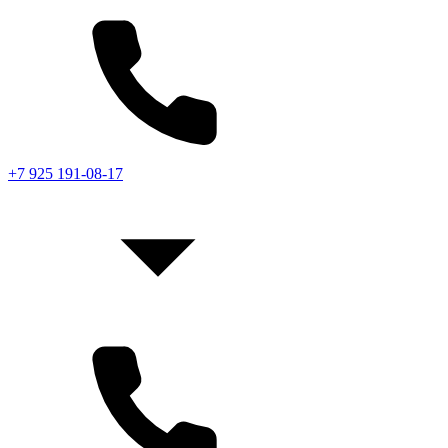
+7 925 191-08-17