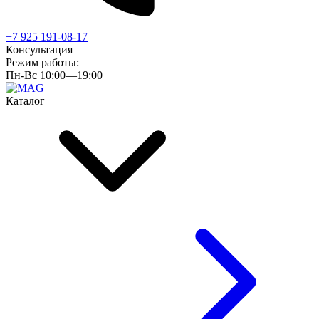
+7 925 191-08-17
Консультация
Режим работы:
Пн-Вс 10:00—19:00
Каталог