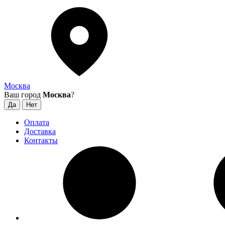
Москва
Ваш город
Москва
?
Оплата
Доставка
Контакты