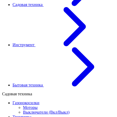
Садовая техника
Инструмент
Бытовая техника
Садовая техника
Газонокосилки
Моторы
Выключатели (Вкл/Выкл)
Триммеры