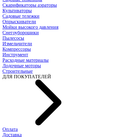
Скарификаторы аэраторы
Культиваторы
Садовые тележки
Опрыскиватели
Мойки высокого давления
Снегоуборощики
Пылесосы
Измельчители
Компрессоры
Инструмент
Расходные материалы
Лодочные моторы
Строительные
ДЛЯ ПОКУПАТЕЛЕЙ
Оплата
Доставка