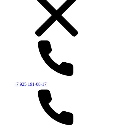
+7 925 191-08-17