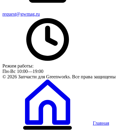
request@gwmag.ru
Режим работы:
Пн-Вс 10:00—19:00
© 2026 Запчасти для Greenworks. Все права защищены
Главная