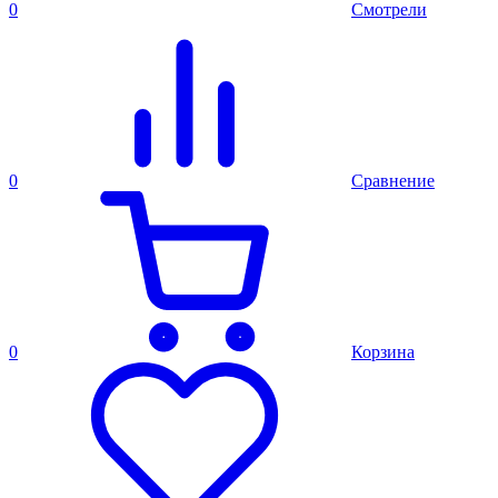
0
Смотрели
0
Сравнение
0
Корзина