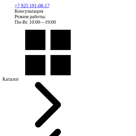
+7 925 191-08-17
Консультация
Режим работы:
Пн-Вс 10:00—19:00
Каталог