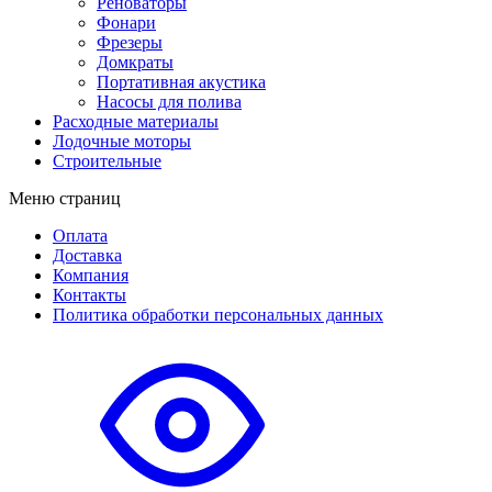
Реноваторы
Фонари
Фрезеры
Домкраты
Портативная акустика
Насосы для полива
Расходные материалы
Лодочные моторы
Строительные
Меню страниц
Оплата
Доставка
Компания
Контакты
Политика обработки персональных данных