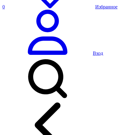
0
Избранное
Вход