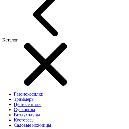
Каталог
Газонокосилки
Триммеры
Цепные пилы
Cучкорезы
Воздуходувы
Кусторезы
Садовые ножницы