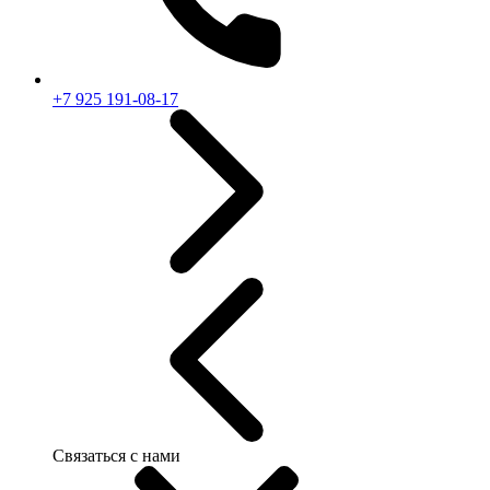
+7 925 191-08-17
Связаться с нами