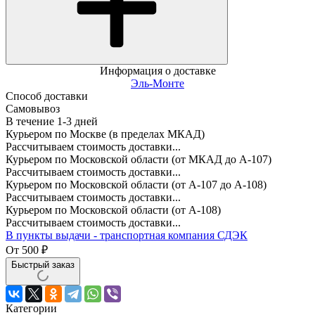
Информация о доставке
Эль-Монте
Способ доставки
Самовывоз
В течение
1-3
дней
Курьером по Москве (в пределах МКАД)
Рассчитываем стоимость доставки...
Курьером по Московской области (от МКАД до А-107)
Рассчитываем стоимость доставки...
Курьером по Московской области (от А-107 до А-108)
Рассчитываем стоимость доставки...
Курьером по Московской области (от А-108)
Рассчитываем стоимость доставки...
В пункты выдачи - транспортная компания СДЭК
От
500
₽
Быстрый заказ
Категории