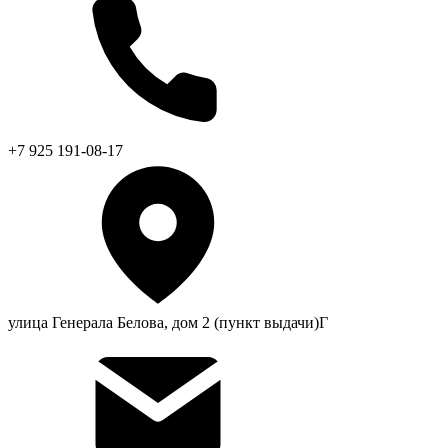
+7 925 191-08-17
улица Генерала Белова, дом 2 (пункт выдачи)Г