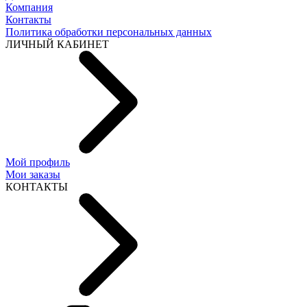
Компания
Контакты
Политика обработки персональных данных
ЛИЧНЫЙ КАБИНЕТ
Мой профиль
Мои заказы
КОНТАКТЫ