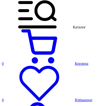
Каталог
0
Корзина
0
Избранное