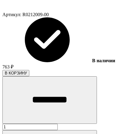
Артикул:
R0212009-00
В наличии
763
₽
В КОРЗИНУ