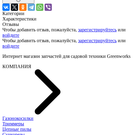
Категории
Характеристики
Отзывы
Чтобы добавить отзыв, пожалуйста,
зарегистрируйтесь
или
войдите
Чтобы добавить отзыв, пожалуйста,
зарегистрируйтесь
или
войдите
Интернет магазин запчастей для садовой техники Greenworks
КОМПАНИЯ
Газонокосилки
Триммеры
Цепные пилы
Cучкорезы