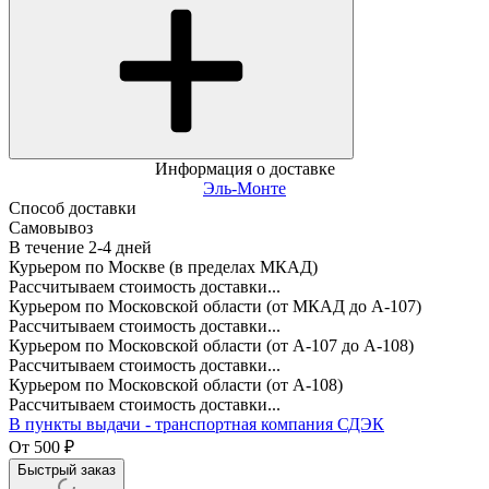
Информация о доставке
Эль-Монте
Способ доставки
Самовывоз
В течение
2-4
дней
Курьером по Москве (в пределах МКАД)
Рассчитываем стоимость доставки...
Курьером по Московской области (от МКАД до А-107)
Рассчитываем стоимость доставки...
Курьером по Московской области (от А-107 до А-108)
Рассчитываем стоимость доставки...
Курьером по Московской области (от А-108)
Рассчитываем стоимость доставки...
В пункты выдачи - транспортная компания СДЭК
От
500
₽
Быстрый заказ