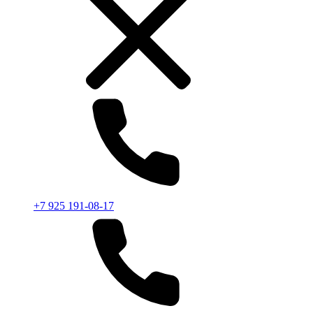
+7 925 191-08-17