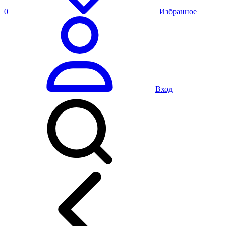
0
Избранное
Вход