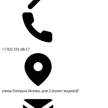
+7 925 191-08-17
улица Генерала Белова, дом 2 (пункт выдачи)Г