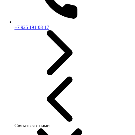
+7 925 191-08-17
Связаться с нами