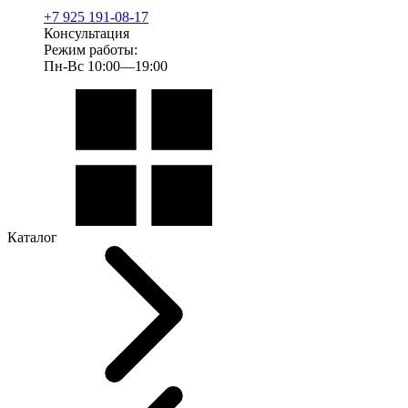
+7 925 191-08-17
Консультация
Режим работы:
Пн-Вс 10:00—19:00
Каталог