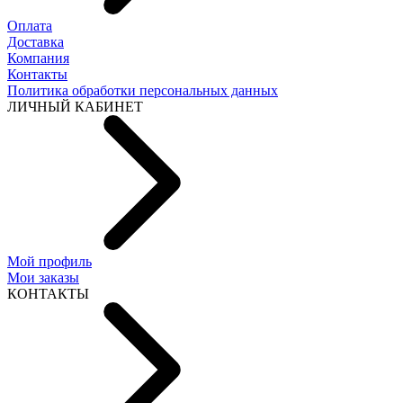
Оплата
Доставка
Компания
Контакты
Политика обработки персональных данных
ЛИЧНЫЙ КАБИНЕТ
Мой профиль
Мои заказы
КОНТАКТЫ