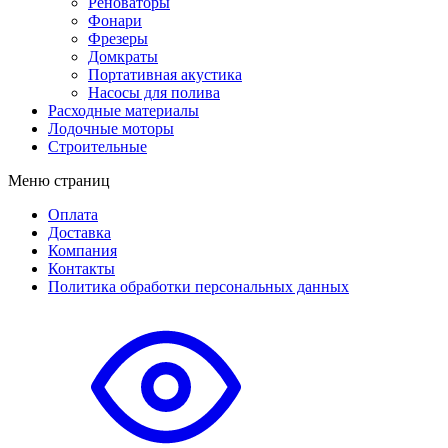
Реноваторы
Фонари
Фрезеры
Домкраты
Портативная акустика
Насосы для полива
Расходные материалы
Лодочные моторы
Строительные
Меню страниц
Оплата
Доставка
Компания
Контакты
Политика обработки персональных данных