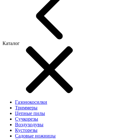
Каталог
Газонокосилки
Триммеры
Цепные пилы
Cучкорезы
Воздуходувы
Кусторезы
Садовые ножницы