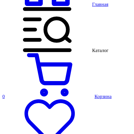
Главная
Каталог
0
Корзина