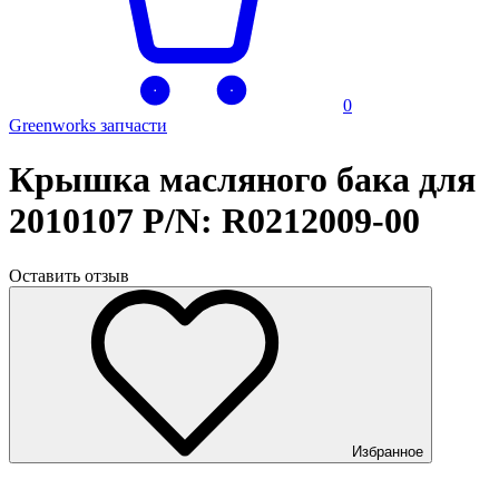
0
Greenworks запчасти
Крышка масляного бака для
2010107 P/N: R0212009-00
Оставить отзыв
Избранное