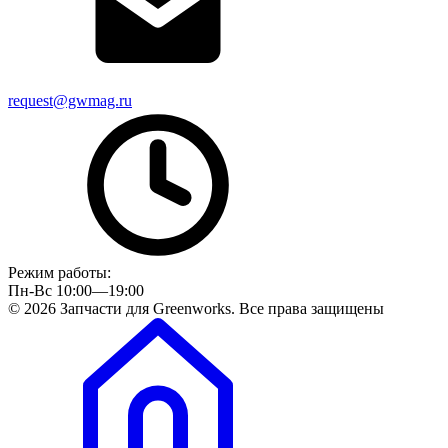
request@gwmag.ru
Режим работы:
Пн-Вс 10:00—19:00
© 2026 Запчасти для Greenworks. Все права защищены