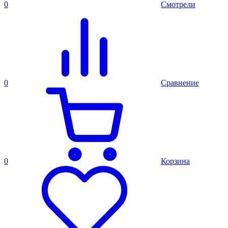
0
Смотрели
0
Сравнение
0
Корзина