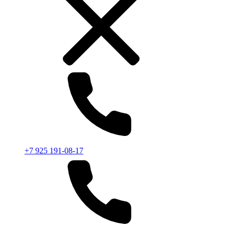
+7 925 191-08-17