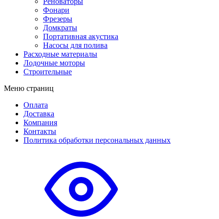
Реноваторы
Фонари
Фрезеры
Домкраты
Портативная акустика
Насосы для полива
Расходные материалы
Лодочные моторы
Строительные
Меню страниц
Оплата
Доставка
Компания
Контакты
Политика обработки персональных данных