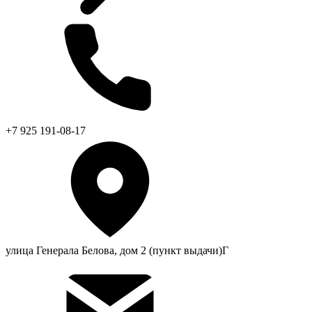
+7 925 191-08-17
улица Генерала Белова, дом 2 (пункт выдачи)Г