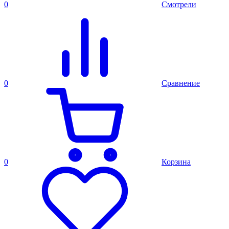
0
Смотрели
0
Сравнение
0
Корзина