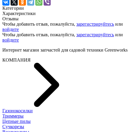
Категории
Характеристики
Отзывы
Чтобы добавить отзыв, пожалуйста,
зарегистрируйтесь
или
войдите
Чтобы добавить отзыв, пожалуйста,
зарегистрируйтесь
или
войдите
Интернет магазин запчастей для садовой техники Greenworks
КОМПАНИЯ
Газонокосилки
Триммеры
Цепные пилы
Cучкорезы
Воздуходувы