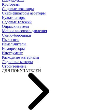
Кусторезы
Садовые ножницы
Скарификаторы аэраторы
Культиваторы
Садовые тележки
Опрыскиватели
Мойки высокого давления
Снегоуборощики
Пылесосы
Измельчители
Компрессоры
Инструмент
Расходные материалы
Лодочные моторы
Строительные
ДЛЯ ПОКУПАТЕЛЕЙ