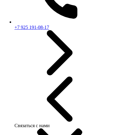
+7 925 191-08-17
Связаться с нами