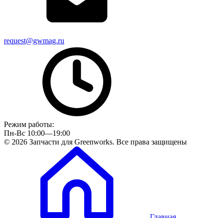
request@gwmag.ru
Режим работы:
Пн-Вс 10:00—19:00
© 2026 Запчасти для Greenworks. Все права защищены
Главная