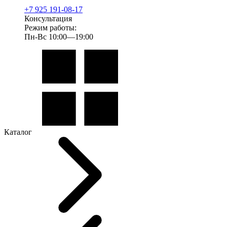
+7 925 191-08-17
Консультация
Режим работы:
Пн-Вс 10:00—19:00
Каталог