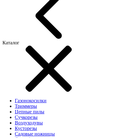
Каталог
Газонокосилки
Триммеры
Цепные пилы
Cучкорезы
Воздуходувы
Кусторезы
Садовые ножницы