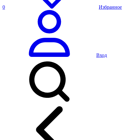
0
Избранное
Вход