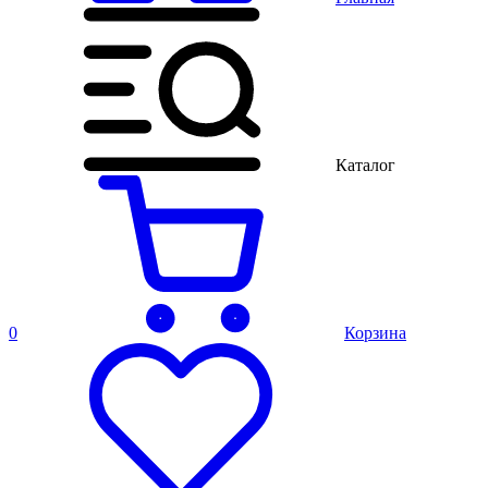
Каталог
0
Корзина