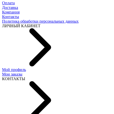
Оплата
Доставка
Компания
Контакты
Политика обработки персональных данных
ЛИЧНЫЙ КАБИНЕТ
Мой профиль
Мои заказы
КОНТАКТЫ