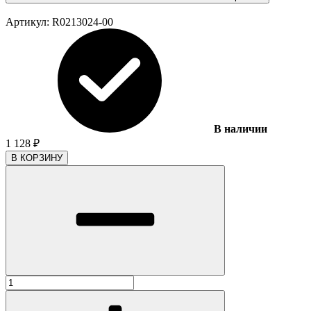
Артикул:
R0213024-00
В наличии
1 128
₽
В КОРЗИНУ