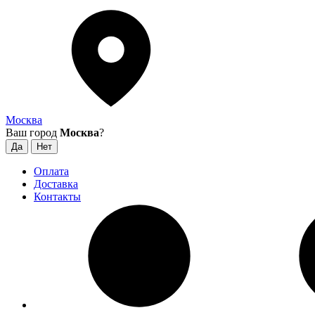
Москва
Ваш город
Москва
?
Оплата
Доставка
Контакты