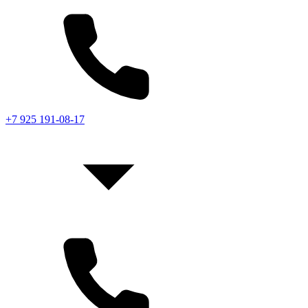
+7 925 191-08-17