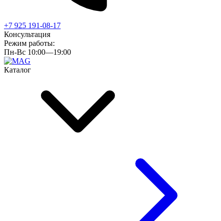
+7 925 191-08-17
Консультация
Режим работы:
Пн-Вс 10:00—19:00
Каталог