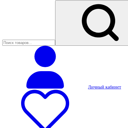
Личный кабинет