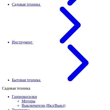
Садовая техника
Инструмент
Бытовая техника
Садовая техника
Газонокосилки
Моторы
Выключатели (Вкл/Выкл)
Триммеры