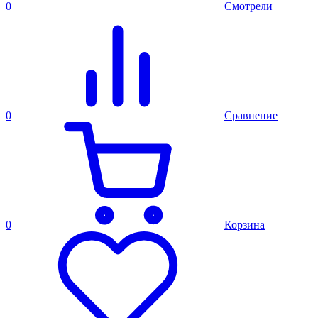
0
Смотрели
0
Сравнение
0
Корзина