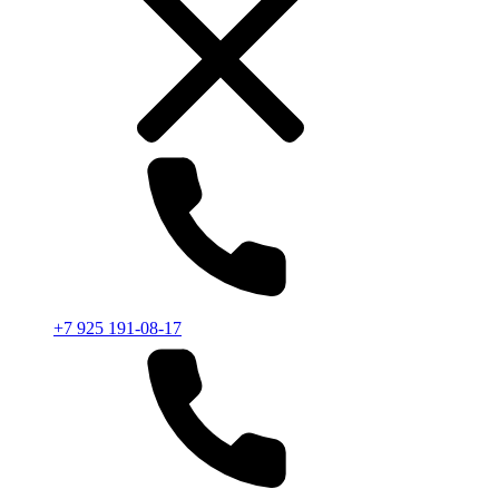
+7 925 191-08-17