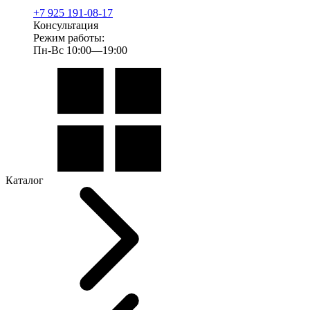
+7 925 191-08-17
Консультация
Режим работы:
Пн-Вс 10:00—19:00
Каталог