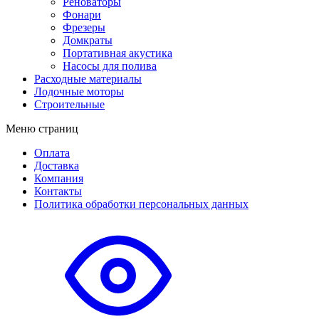
Реноваторы
Фонари
Фрезеры
Домкраты
Портативная акустика
Насосы для полива
Расходные материалы
Лодочные моторы
Строительные
Меню страниц
Оплата
Доставка
Компания
Контакты
Политика обработки персональных данных