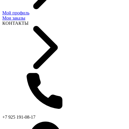
Мой профиль
Мои заказы
КОНТАКТЫ
+7 925 191-08-17