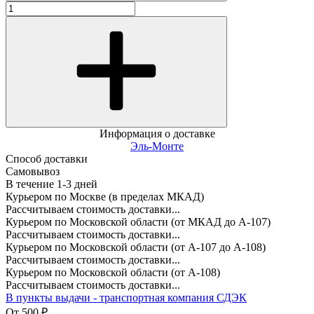
Информация о доставке
Эль-Монте
Способ доставки
Самовывоз
В течение
1-3
дней
Курьером по Москве (в пределах МКАД)
Рассчитываем стоимость доставки...
Курьером по Московской области (от МКАД до А-107)
Рассчитываем стоимость доставки...
Курьером по Московской области (от А-107 до А-108)
Рассчитываем стоимость доставки...
Курьером по Московской области (от А-108)
Рассчитываем стоимость доставки...
В пункты выдачи - транспортная компания СДЭК
От
500
₽