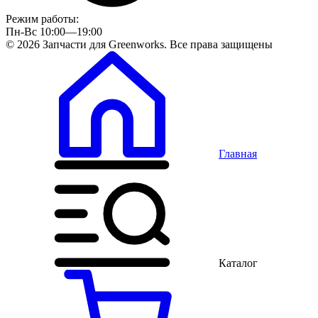
Режим работы:
Пн-Вс 10:00—19:00
© 2026 Запчасти для Greenworks. Все права защищены
Главная
Каталог