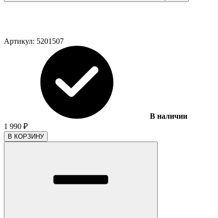
Артикул:
5201507
В наличии
1 990
₽
В КОРЗИНУ