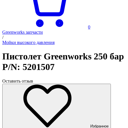
0
Greenworks запчасти
/
Мойки высокого давления
Пистолет Greenworks 250 бар
P/N: 5201507
Оставить отзыв
Избранное