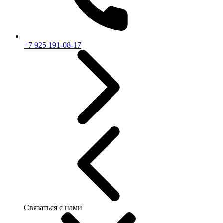
+7 925 191-08-17
Связаться с нами