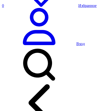
0
Избранное
Вход