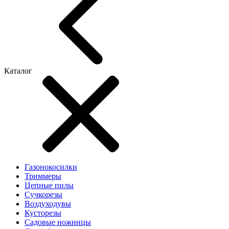
Каталог
Газонокосилки
Триммеры
Цепные пилы
Cучкорезы
Воздуходувы
Кусторезы
Садовые ножницы