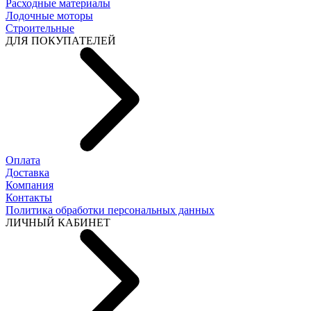
Расходные материалы
Лодочные моторы
Строительные
ДЛЯ ПОКУПАТЕЛЕЙ
Оплата
Доставка
Компания
Контакты
Политика обработки персональных данных
ЛИЧНЫЙ КАБИНЕТ