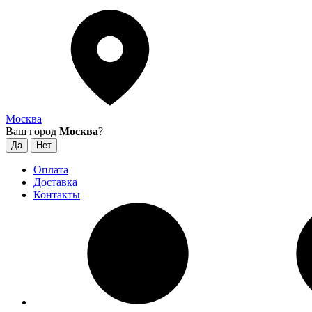
Москва
Ваш город
Москва
?
Оплата
Доставка
Контакты