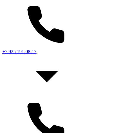
+7 925 191-08-17