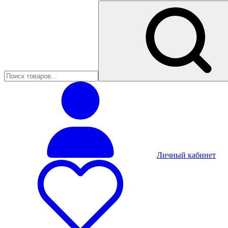
Личный кабинет