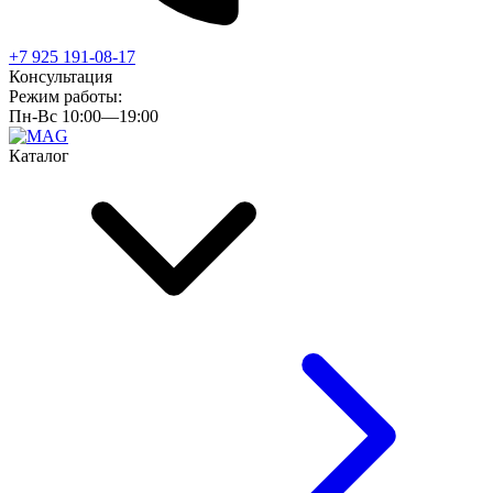
+7 925 191-08-17
Консультация
Режим работы:
Пн-Вс 10:00—19:00
Каталог