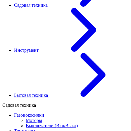
Садовая техника
Инструмент
Бытовая техника
Садовая техника
Газонокосилки
Моторы
Выключатели (Вкл/Выкл)
Триммеры