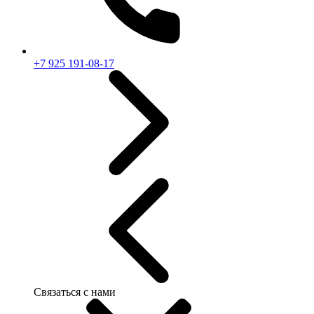
+7 925 191-08-17
Связаться с нами