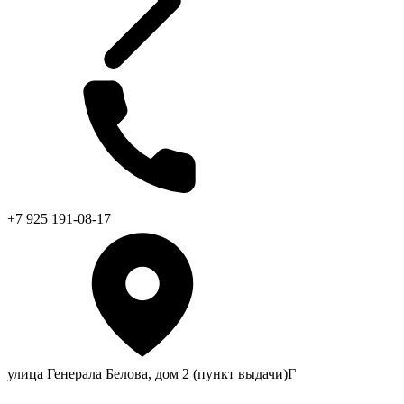
+7 925 191-08-17
улица Генерала Белова, дом 2 (пункт выдачи)Г