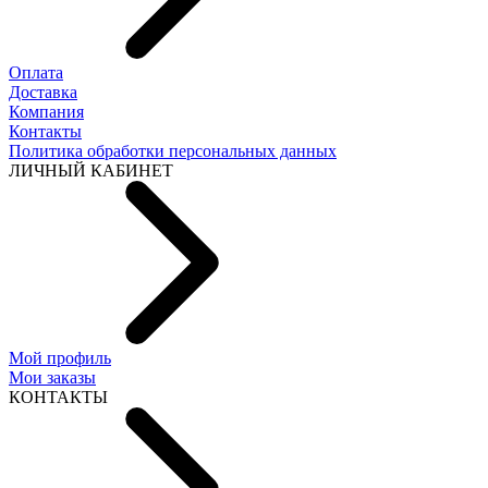
Оплата
Доставка
Компания
Контакты
Политика обработки персональных данных
ЛИЧНЫЙ КАБИНЕТ
Мой профиль
Мои заказы
КОНТАКТЫ