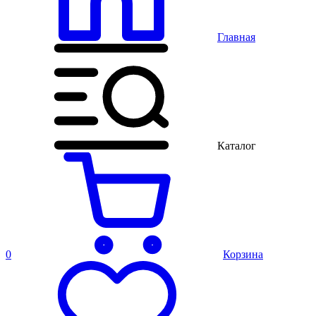
Главная
Каталог
0
Корзина