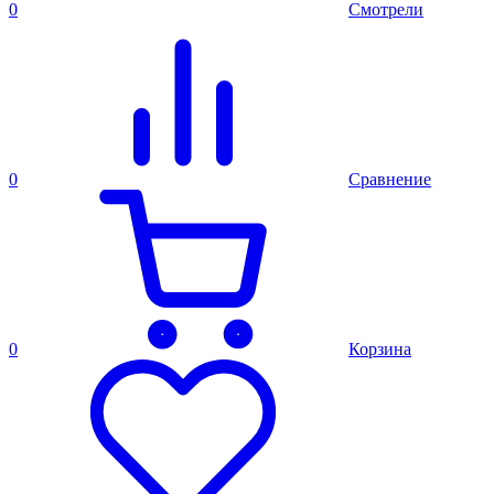
0
Смотрели
0
Сравнение
0
Корзина