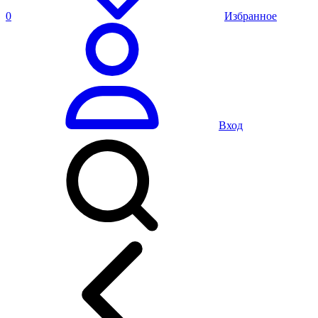
0
Избранное
Вход