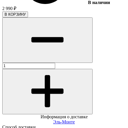
В наличии
2 990
₽
В КОРЗИНУ
Информация о доставке
Эль-Монте
Способ доставки