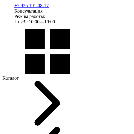
+7 925 191-08-17
Консультация
Режим работы:
Пн-Вс 10:00—19:00
Каталог