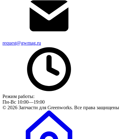
request@gwmag.ru
Режим работы:
Пн-Вс 10:00—19:00
© 2026 Запчасти для Greenworks. Все права защищены