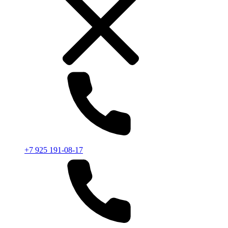
+7 925 191-08-17