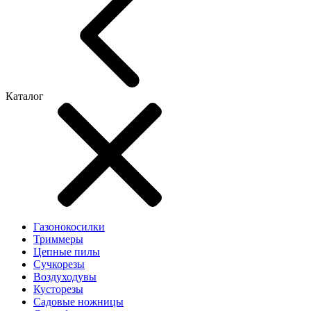
Каталог
Газонокосилки
Триммеры
Цепные пилы
Cучкорезы
Воздуходувы
Кусторезы
Садовые ножницы