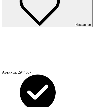
Избранное
Артикул:
2944507