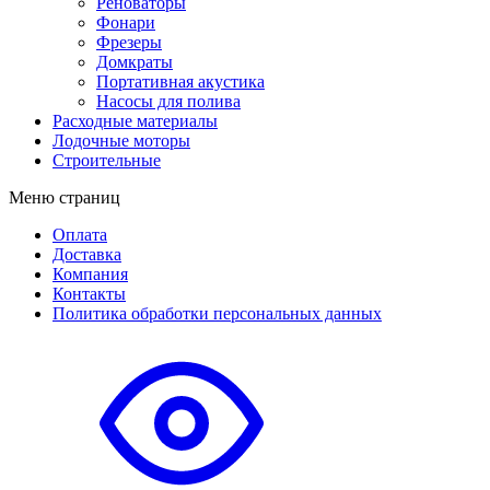
Реноваторы
Фонари
Фрезеры
Домкраты
Портативная акустика
Насосы для полива
Расходные материалы
Лодочные моторы
Строительные
Меню страниц
Оплата
Доставка
Компания
Контакты
Политика обработки персональных данных