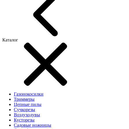
Каталог
Газонокосилки
Триммеры
Цепные пилы
Cучкорезы
Воздуходувы
Кусторезы
Садовые ножницы