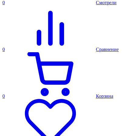
0
Смотрели
0
Сравнение
0
Корзина