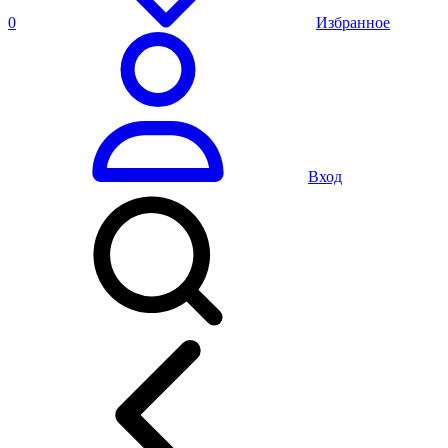
0
Избранное
Вход