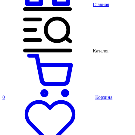
Главная
Каталог
0
Корзина