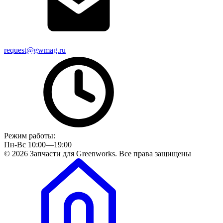
request@gwmag.ru
Режим работы:
Пн-Вс 10:00—19:00
© 2026 Запчасти для Greenworks. Все права защищены