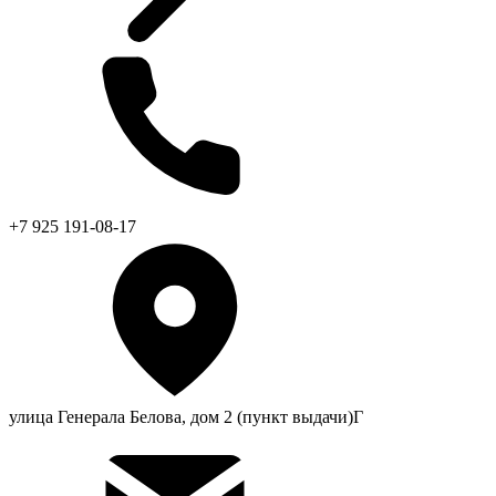
+7 925 191-08-17
улица Генерала Белова, дом 2 (пункт выдачи)Г