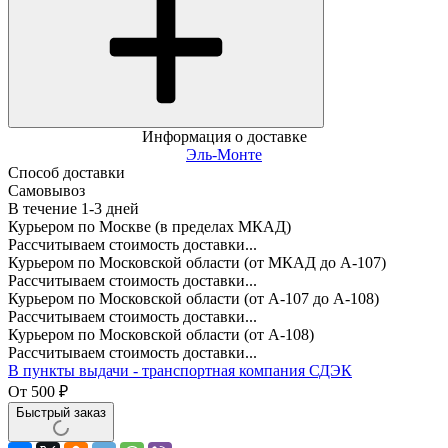
Информация о доставке
Эль-Монте
Способ доставки
Самовывоз
В течение
1-3
дней
Курьером по Москве (в пределах МКАД)
Рассчитываем стоимость доставки...
Курьером по Московской области (от МКАД до А-107)
Рассчитываем стоимость доставки...
Курьером по Московской области (от А-107 до А-108)
Рассчитываем стоимость доставки...
Курьером по Московской области (от А-108)
Рассчитываем стоимость доставки...
В пункты выдачи - транспортная компания СДЭК
От
500
₽
Быстрый заказ