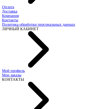
Оплата
Доставка
Компания
Контакты
Политика обработки персональных данных
ЛИЧНЫЙ КАБИНЕТ
Мой профиль
Мои заказы
КОНТАКТЫ