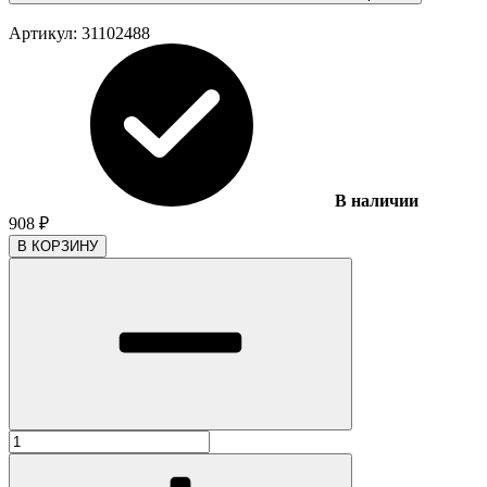
Артикул:
31102488
В наличии
908
₽
В КОРЗИНУ