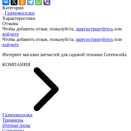
Категории
,
Газонокосилки
Характеристики
Отзывы
Чтобы добавить отзыв, пожалуйста,
зарегистрируйтесь
или
войдите
Чтобы добавить отзыв, пожалуйста,
зарегистрируйтесь
или
войдите
Интернет магазин запчастей для садовой техники Greenworks
КОМПАНИЯ
Газонокосилки
Триммеры
Цепные пилы
Cучкорезы