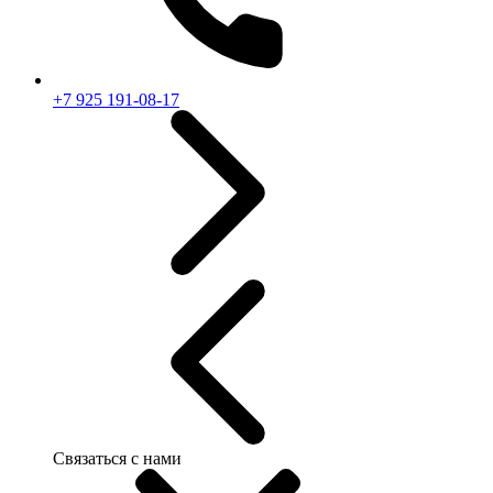
+7 925 191-08-17
Связаться с нами