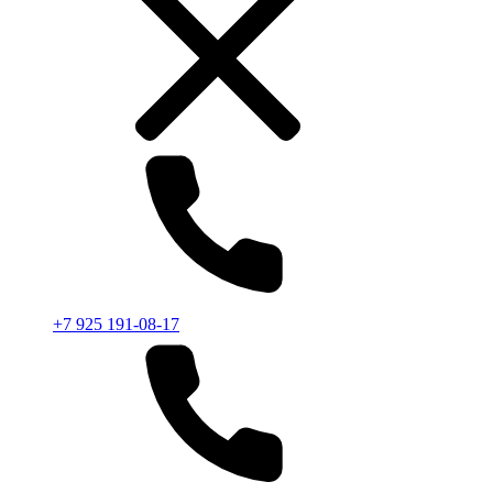
+7 925 191-08-17