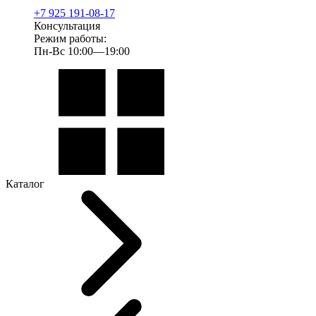
+7 925 191-08-17
Консультация
Режим работы:
Пн-Вс 10:00—19:00
Каталог