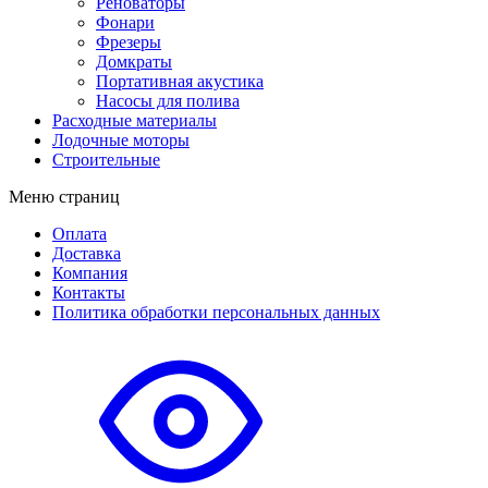
Реноваторы
Фонари
Фрезеры
Домкраты
Портативная акустика
Насосы для полива
Расходные материалы
Лодочные моторы
Строительные
Меню страниц
Оплата
Доставка
Компания
Контакты
Политика обработки персональных данных