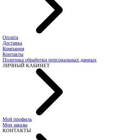
Оплата
Доставка
Компания
Контакты
Политика обработки персональных данных
ЛИЧНЫЙ КАБИНЕТ
Мой профиль
Мои заказы
КОНТАКТЫ