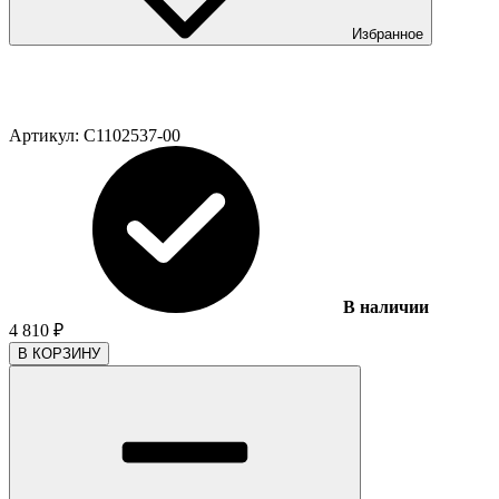
Избранное
Артикул:
C1102537-00
В наличии
4 810
₽
В КОРЗИНУ