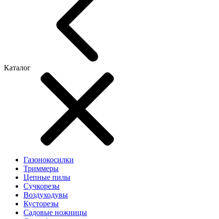
Каталог
Газонокосилки
Триммеры
Цепные пилы
Cучкорезы
Воздуходувы
Кусторезы
Садовые ножницы