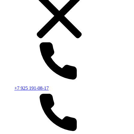
+7 925 191-08-17