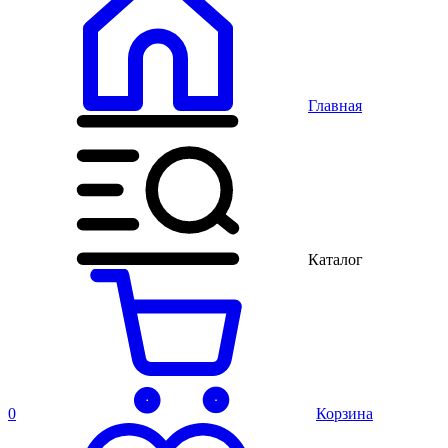
Главная
Каталог
0
Корзина