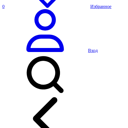
0
Избранное
Вход