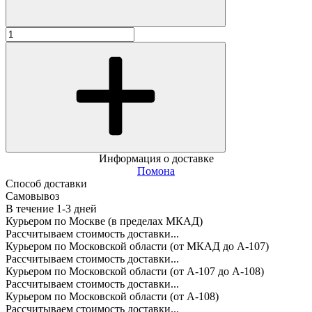
Информация о доставке
Помона
Способ доставки
Самовывоз
В течение
1-3
дней
Курьером по Москве (в пределах МКАД)
Рассчитываем стоимость доставки...
Курьером по Московской области (от МКАД до А-107)
Рассчитываем стоимость доставки...
Курьером по Московской области (от А-107 до А-108)
Рассчитываем стоимость доставки...
Курьером по Московской области (от А-108)
Рассчитываем стоимость доставки...