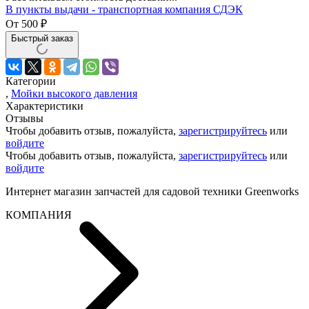
В пункты выдачи - транспортная компания СДЭК
От
500
₽
Быстрый заказ
Категории
,
Мойки высокого давления
Характеристики
Отзывы
Чтобы добавить отзыв, пожалуйста,
зарегистрируйтесь
или
войдите
Чтобы добавить отзыв, пожалуйста,
зарегистрируйтесь
или
войдите
Интернет магазин запчастей для садовой техники Greenworks
КОМПАНИЯ