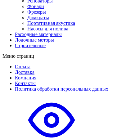
Реноваторы
Фонари
Фрезеры
Домкраты
Портативная акустика
Насосы для полива
Расходные материалы
Лодочные моторы
Строительные
Меню страниц
Оплата
Доставка
Компания
Контакты
Политика обработки персональных данных