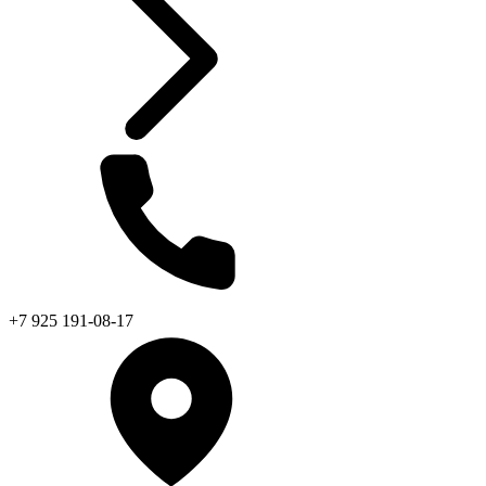
+7 925 191-08-17