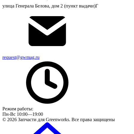
улица Генерала Белова, дом 2 (пункт выдачи)Г
request@gwmag.ru
Режим работы:
Пн-Вс 10:00—19:00
© 2026 Запчасти для Greenworks. Все права защищены