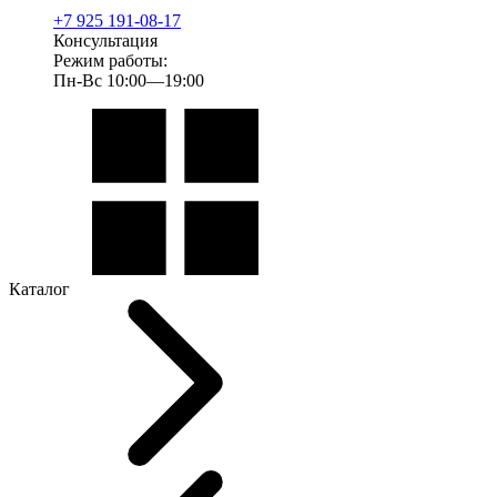
+7 925 191-08-17
Консультация
Режим работы:
Пн-Вс 10:00—19:00
Каталог