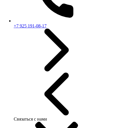
+7 925 191-08-17
Связаться с нами