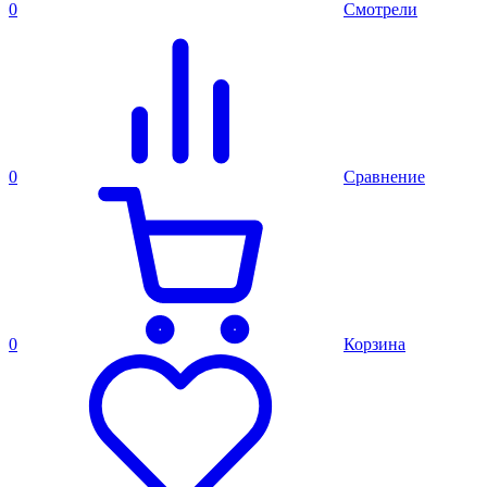
0
Смотрели
0
Сравнение
0
Корзина