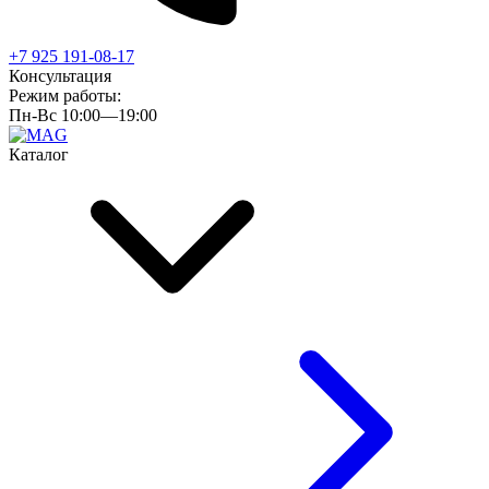
+7 925 191-08-17
Консультация
Режим работы:
Пн-Вс 10:00—19:00
Каталог