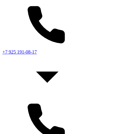
+7 925 191-08-17