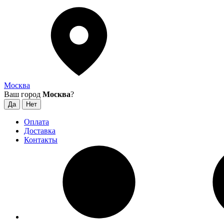
Москва
Ваш город
Москва
?
Оплата
Доставка
Контакты