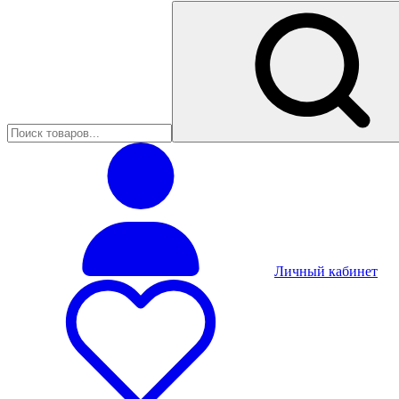
Личный кабинет