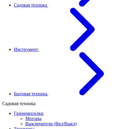
Садовая техника
Инструмент
Бытовая техника
Садовая техника
Газонокосилки
Моторы
Выключатели (Вкл/Выкл)
Триммеры