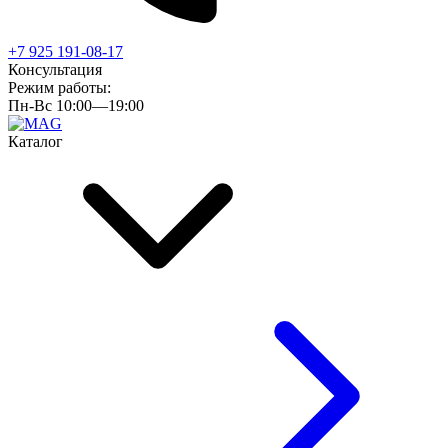
+7 925 191-08-17
Консультация
Режим работы:
Пн-Вс 10:00—19:00
Каталог