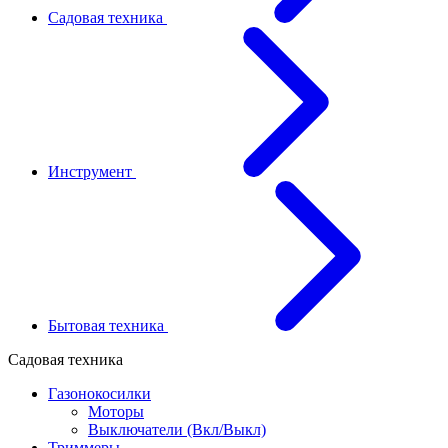
Садовая техника
Инструмент
Бытовая техника
Садовая техника
Газонокосилки
Моторы
Выключатели (Вкл/Выкл)
Триммеры