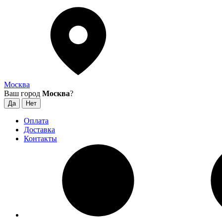
Москва
Ваш город
Москва
?
Оплата
Доставка
Контакты