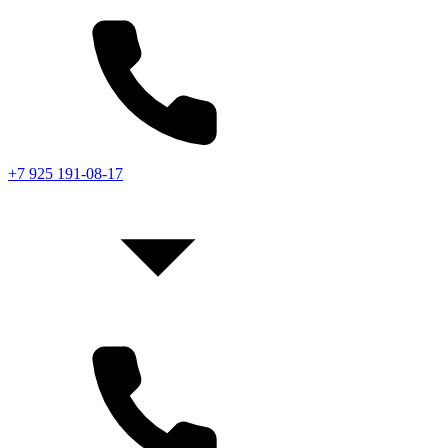
+7 925 191-08-17