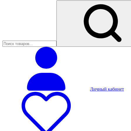
Личный кабинет