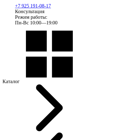
+7 925 191-08-17
Консультация
Режим работы:
Пн-Вс 10:00—19:00
Каталог