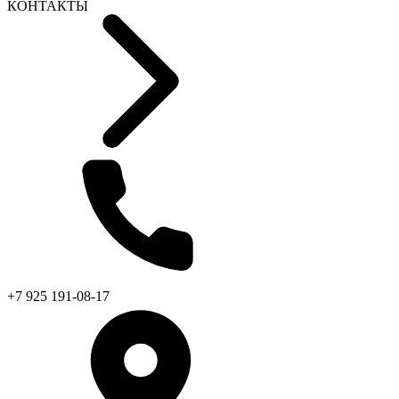
КОНТАКТЫ
+7 925 191-08-17