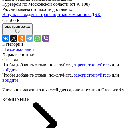
Курьером по Московской области (от А-108)
Рассчитываем стоимость доставки...
В пункты выдачи - транспортная компания СДЭК
От
500
₽
Быстрый заказ
Категории
,
Газонокосилки
Характеристики
Отзывы
Чтобы добавить отзыв, пожалуйста,
зарегистрируйтесь
или
войдите
Чтобы добавить отзыв, пожалуйста,
зарегистрируйтесь
или
войдите
Интернет магазин запчастей для садовой техники Greenworks
КОМПАНИЯ