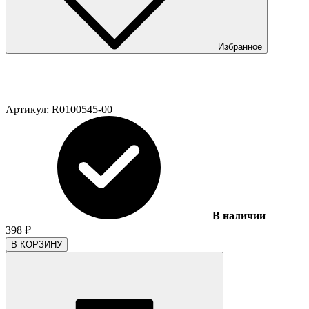
Избранное
Артикул:
R0100545-00
В наличии
398
₽
В КОРЗИНУ