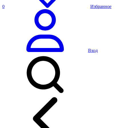
0
Избранное
Вход