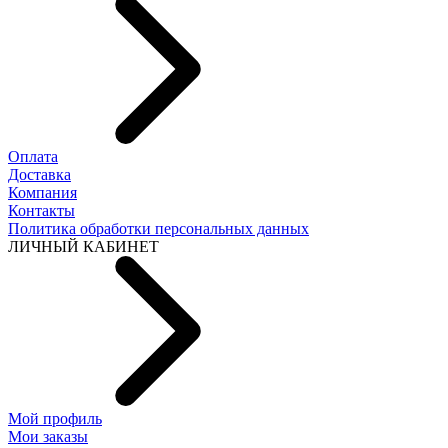
Оплата
Доставка
Компания
Контакты
Политика обработки персональных данных
ЛИЧНЫЙ КАБИНЕТ
Мой профиль
Мои заказы