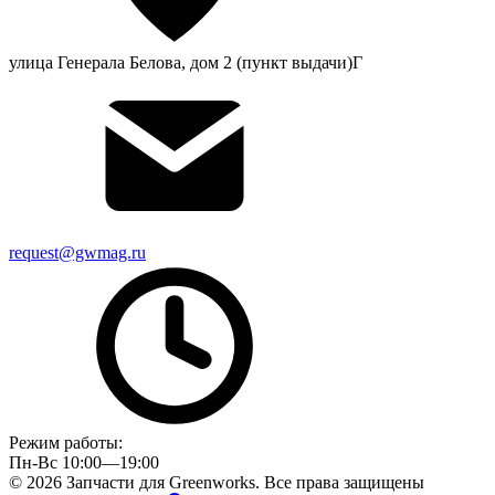
улица Генерала Белова, дом 2 (пункт выдачи)Г
request@gwmag.ru
Режим работы:
Пн-Вс 10:00—19:00
© 2026 Запчасти для Greenworks. Все права защищены