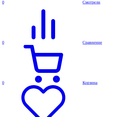
0
Смотрели
0
Сравнение
0
Корзина