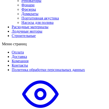
Реноваторы
Фонари
Фрезеры
Домкраты
Портативная акустика
Насосы для полива
Расходные материалы
Лодочные моторы
Строительные
Меню страниц
Оплата
Доставка
Компания
Контакты
Политика обработки персональных данных