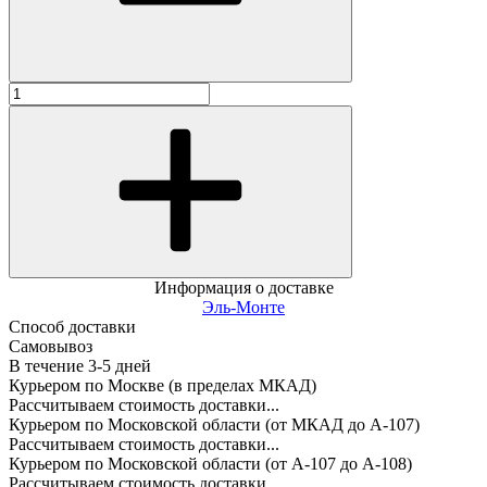
Информация о доставке
Эль-Монте
Способ доставки
Самовывоз
В течение
3-5
дней
Курьером по Москве (в пределах МКАД)
Рассчитываем стоимость доставки...
Курьером по Московской области (от МКАД до А-107)
Рассчитываем стоимость доставки...
Курьером по Московской области (от А-107 до А-108)
Рассчитываем стоимость доставки...