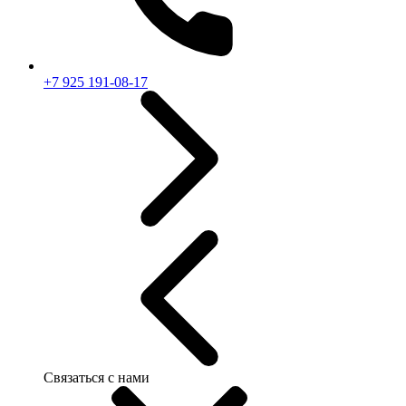
+7 925 191-08-17
Связаться с нами