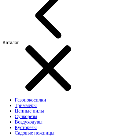
Каталог
Газонокосилки
Триммеры
Цепные пилы
Cучкорезы
Воздуходувы
Кусторезы
Садовые ножницы