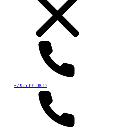
+7 925 191-08-17