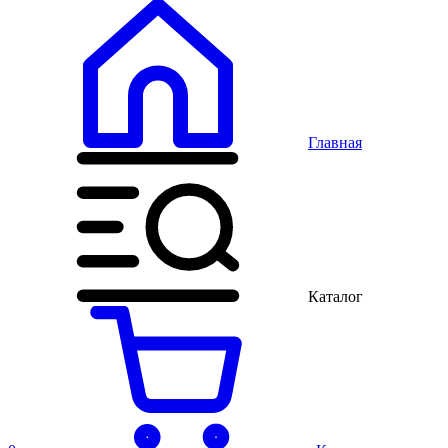
Главная
Каталог