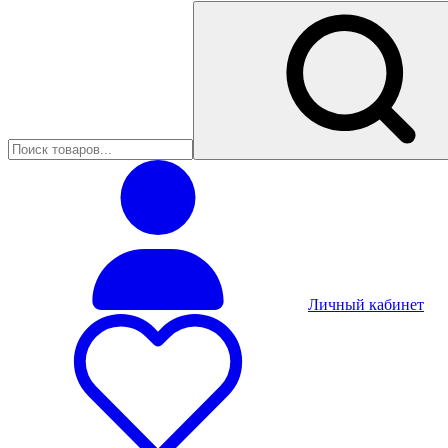
Личный кабинет