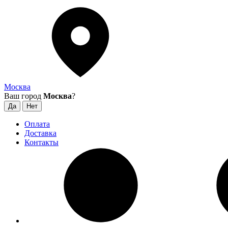
Москва
Ваш город
Москва
?
Оплата
Доставка
Контакты