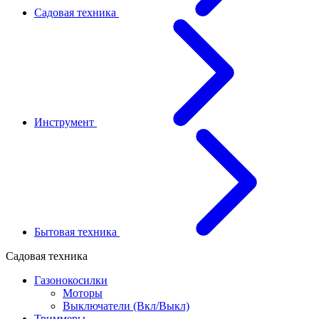
Садовая техника
Инструмент
Бытовая техника
Садовая техника
Газонокосилки
Моторы
Выключатели (Вкл/Выкл)
Триммеры