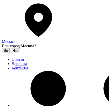
Москва
Ваш город
Москва
?
Оплата
Доставка
Контакты