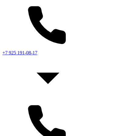
+7 925 191-08-17