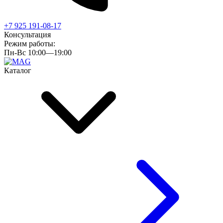
+7 925 191-08-17
Консультация
Режим работы:
Пн-Вс 10:00—19:00
Каталог