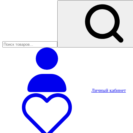
Личный кабинет