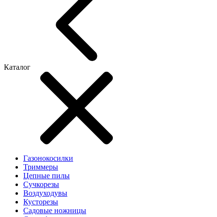
Каталог
Газонокосилки
Триммеры
Цепные пилы
Cучкорезы
Воздуходувы
Кусторезы
Садовые ножницы