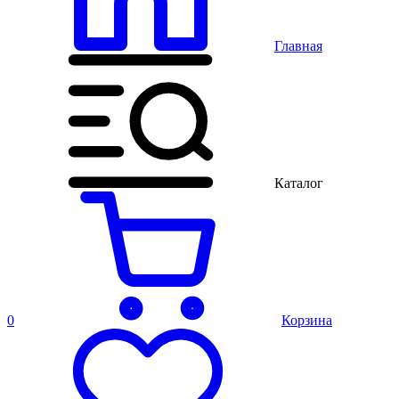
Главная
Каталог
0
Корзина