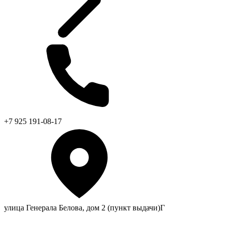
+7 925 191-08-17
улица Генерала Белова, дом 2 (пункт выдачи)Г