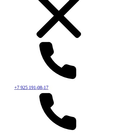
+7 925 191-08-17