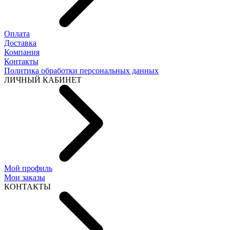
Оплата
Доставка
Компания
Контакты
Политика обработки персональных данных
ЛИЧНЫЙ КАБИНЕТ
Мой профиль
Мои заказы
КОНТАКТЫ