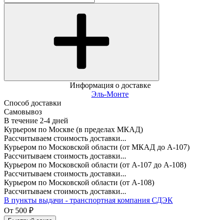
Информация о доставке
Эль-Монте
Способ доставки
Самовывоз
В течение
2-4
дней
Курьером по Москве (в пределах МКАД)
Рассчитываем стоимость доставки...
Курьером по Московской области (от МКАД до А-107)
Рассчитываем стоимость доставки...
Курьером по Московской области (от А-107 до А-108)
Рассчитываем стоимость доставки...
Курьером по Московской области (от А-108)
Рассчитываем стоимость доставки...
В пункты выдачи - транспортная компания СДЭК
От
500
₽