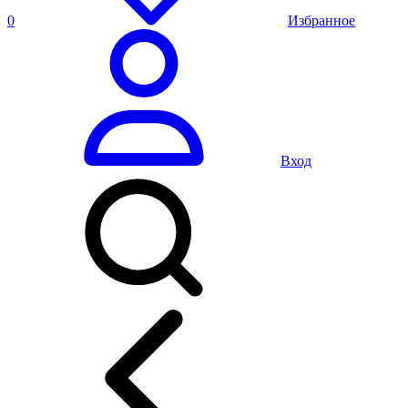
0
Избранное
Вход