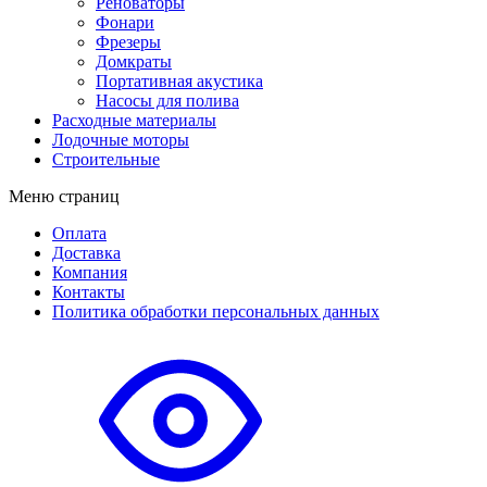
Реноваторы
Фонари
Фрезеры
Домкраты
Портативная акустика
Насосы для полива
Расходные материалы
Лодочные моторы
Строительные
Меню страниц
Оплата
Доставка
Компания
Контакты
Политика обработки персональных данных