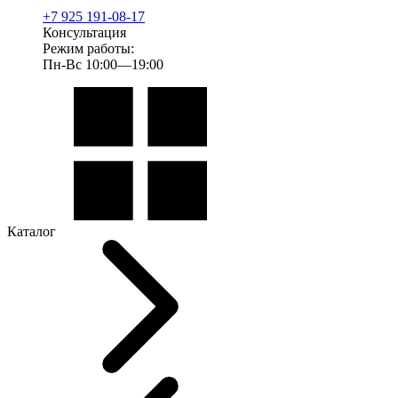
+7 925 191-08-17
Консультация
Режим работы:
Пн-Вс 10:00—19:00
Каталог