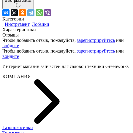
Быстрый заказ
Категории
,
Инструмент
,
Лобзики
Характеристики
Отзывы
Чтобы добавить отзыв, пожалуйста,
зарегистрируйтесь
или
войдите
Чтобы добавить отзыв, пожалуйста,
зарегистрируйтесь
или
войдите
Интернет магазин запчастей для садовой техники Greenworks
КОМПАНИЯ
Газонокосилки
Триммеры