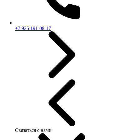
+7 925 191-08-17
Связаться с нами