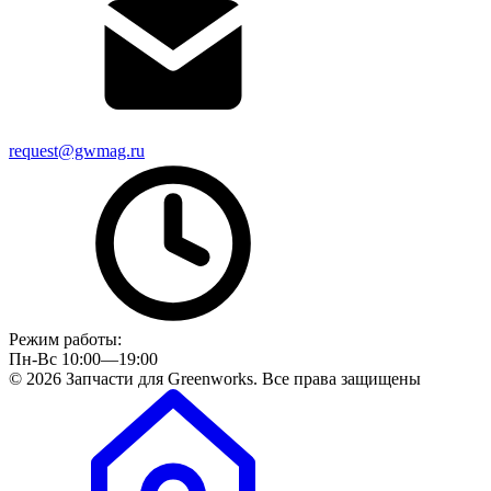
request@gwmag.ru
Режим работы:
Пн-Вс 10:00—19:00
© 2026 Запчасти для Greenworks. Все права защищены