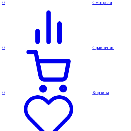
0
Смотрели
0
Сравнение
0
Корзина