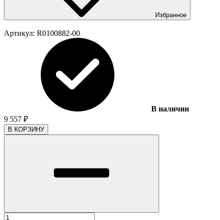
Избранное
Артикул:
R0100882-00
В наличии
9 557
₽
В КОРЗИНУ