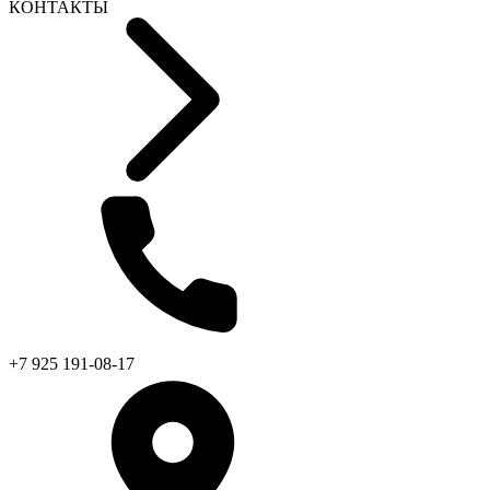
КОНТАКТЫ
+7 925 191-08-17