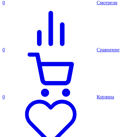
0
Смотрели
0
Сравнение
0
Корзина