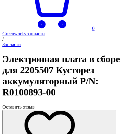
0
Greenworks запчасти
/
Запчасти
Электронная плата в сборе
для 2205507 Кусторез
аккумуляторный P/N:
R0100893-00
Оставить отзыв