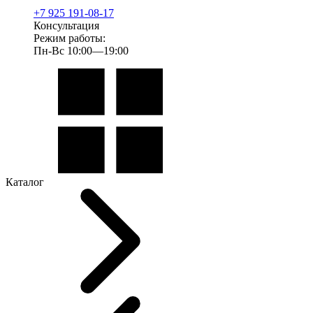
+7 925 191-08-17
Консультация
Режим работы:
Пн-Вс 10:00—19:00
Каталог