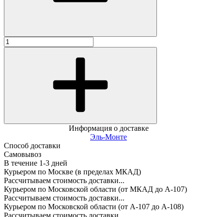
Информация о доставке
Эль-Монте
Способ доставки
Самовывоз
В течение
1-3
дней
Курьером по Москве (в пределах МКАД)
Рассчитываем стоимость доставки...
Курьером по Московской области (от МКАД до А-107)
Рассчитываем стоимость доставки...
Курьером по Московской области (от А-107 до А-108)
Рассчитываем стоимость доставки...