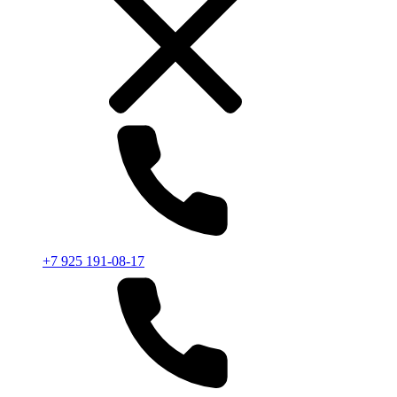
+7 925 191-08-17