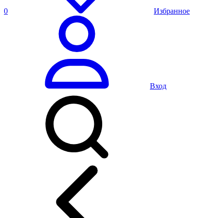
0
Избранное
Вход