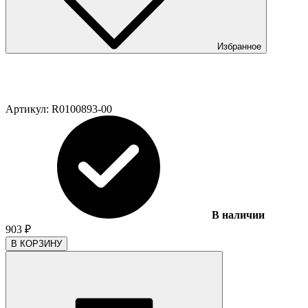
Избранное
Артикул:
R0100893-00
В наличии
903
₽
В КОРЗИНУ