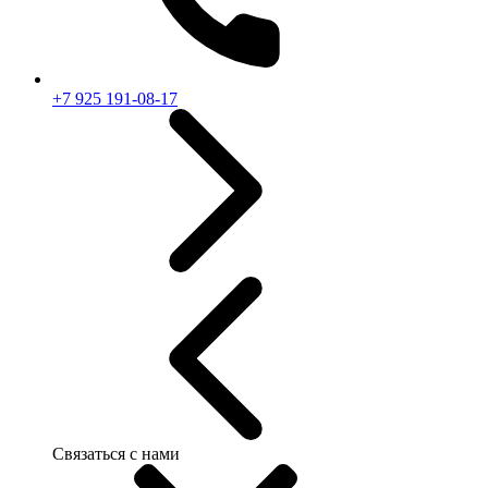
+7 925 191-08-17
Связаться с нами