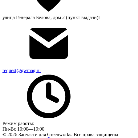
улица Генерала Белова, дом 2 (пункт выдачи)Г
request@gwmag.ru
Режим работы:
Пн-Вс 10:00—19:00
© 2026 Запчасти для Greenworks. Все права защищены