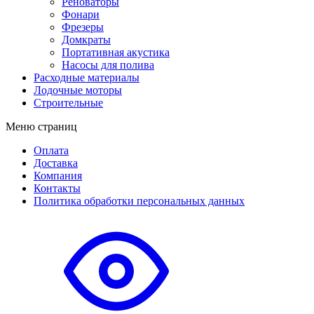
Реноваторы
Фонари
Фрезеры
Домкраты
Портативная акустика
Насосы для полива
Расходные материалы
Лодочные моторы
Строительные
Меню страниц
Оплата
Доставка
Компания
Контакты
Политика обработки персональных данных