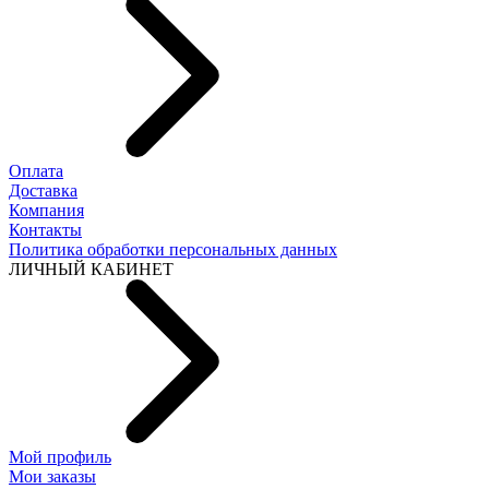
Оплата
Доставка
Компания
Контакты
Политика обработки персональных данных
ЛИЧНЫЙ КАБИНЕТ
Мой профиль
Мои заказы