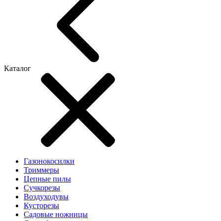
Каталог
Газонокосилки
Триммеры
Цепные пилы
Cучкорезы
Воздуходувы
Кусторезы
Садовые ножницы