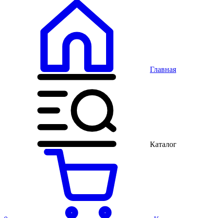
Главная
Каталог