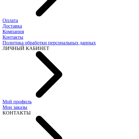
Оплата
Доставка
Компания
Контакты
Политика обработки персональных данных
ЛИЧНЫЙ КАБИНЕТ
Мой профиль
Мои заказы
КОНТАКТЫ