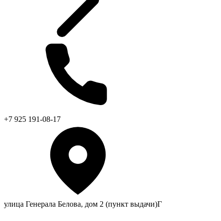
+7 925 191-08-17
улица Генерала Белова, дом 2 (пункт выдачи)Г