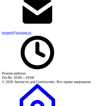
request@gwmag.ru
Режим работы:
Пн-Вс 10:00—19:00
© 2026 Запчасти для Greenworks. Все права защищены