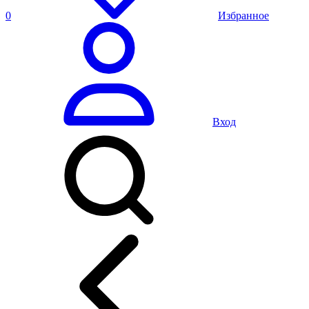
0
Избранное
Вход