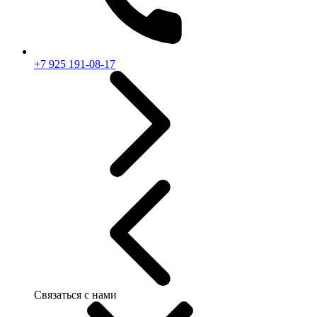
+7 925 191-08-17
Связаться с нами