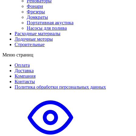
Реноваторы
Фонари
Фрезеры
Домкраты
Портативная акустика
Насосы для полива
Расходные материалы
Лодочные моторы
Строительные
Меню страниц
Оплата
Доставка
Компания
Контакты
Политика обработки персональных данных