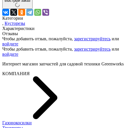
Быстрый заказ
Категории
,
Кусторезы
Характеристики
Отзывы
Чтобы добавить отзыв, пожалуйста,
зарегистрируйтесь
или
войдите
Чтобы добавить отзыв, пожалуйста,
зарегистрируйтесь
или
войдите
Интернет магазин запчастей для садовой техники Greenworks
КОМПАНИЯ
Газонокосилки
Триммеры