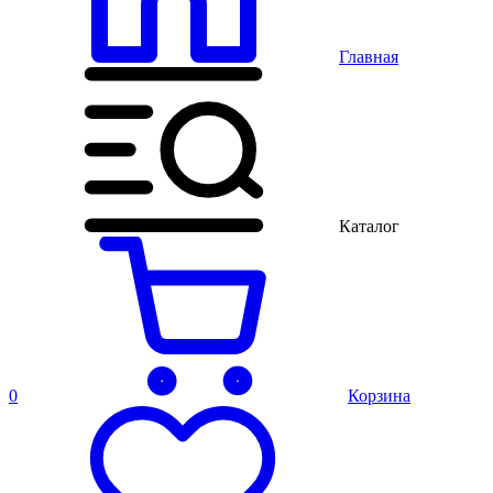
Главная
Каталог
0
Корзина