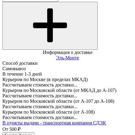
Информация о доставке
Эль-Монте
Способ доставки
Самовывоз
В течение
1-3
дней
Курьером по Москве (в пределах МКАД)
Рассчитываем стоимость доставки...
Курьером по Московской области (от МКАД до А-107)
Рассчитываем стоимость доставки...
Курьером по Московской области (от А-107 до А-108)
Рассчитываем стоимость доставки...
Курьером по Московской области (от А-108)
Рассчитываем стоимость доставки...
В пункты выдачи - транспортная компания СДЭК
От
500
₽