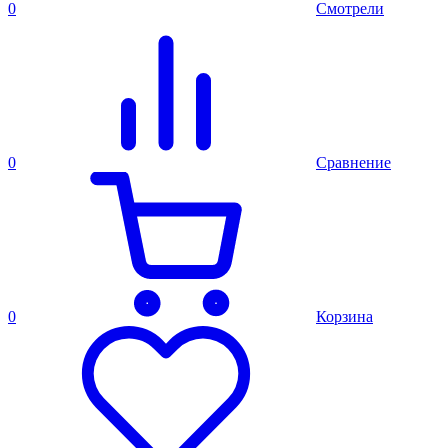
0
Смотрели
0
Сравнение
0
Корзина