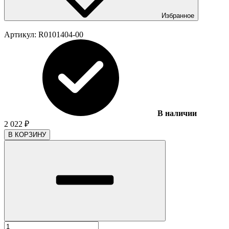
Избранное
Артикул:
R0101404-00
В наличии
2 022
₽
В КОРЗИНУ