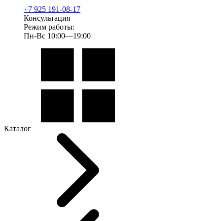
+7 925 191-08-17
Консультация
Режим работы:
Пн-Вс 10:00—19:00
Каталог