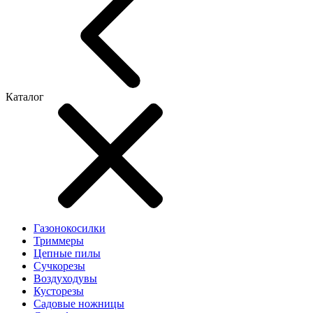
Каталог
Газонокосилки
Триммеры
Цепные пилы
Cучкорезы
Воздуходувы
Кусторезы
Садовые ножницы