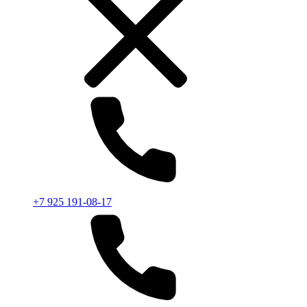
+7 925 191-08-17