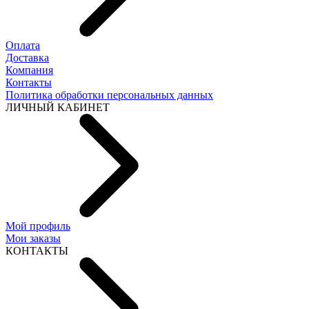
Оплата
Доставка
Компания
Контакты
Политика обработки персональных данных
ЛИЧНЫЙ КАБИНЕТ
Мой профиль
Мои заказы
КОНТАКТЫ