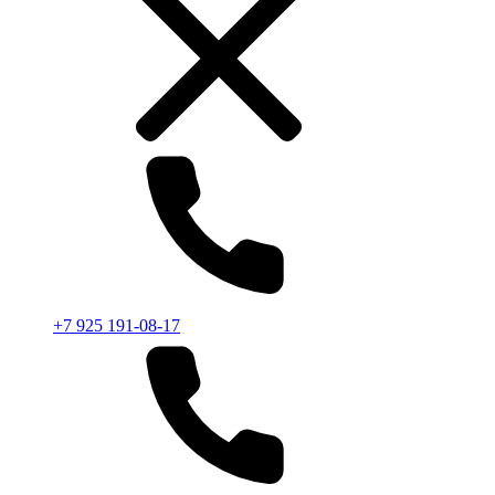
+7 925 191-08-17