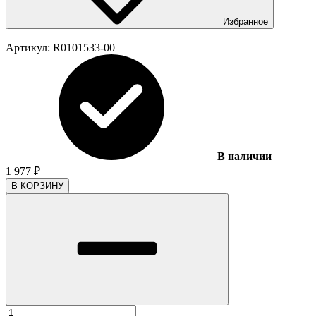
Избранное
Артикул:
R0101533-00
В наличии
1 977
₽
В КОРЗИНУ