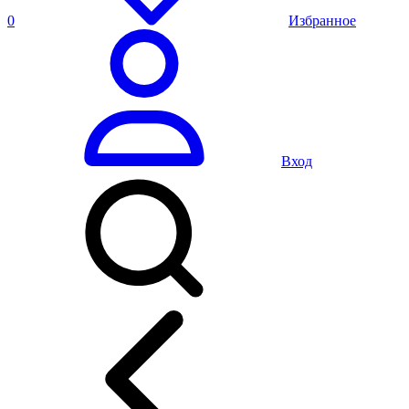
0
Избранное
Вход