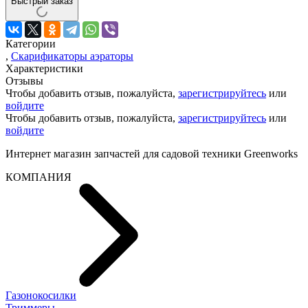
Быстрый заказ
Категории
,
Скарификаторы аэраторы
Характеристики
Отзывы
Чтобы добавить отзыв, пожалуйста,
зарегистрируйтесь
или
войдите
Чтобы добавить отзыв, пожалуйста,
зарегистрируйтесь
или
войдите
Интернет магазин запчастей для садовой техники Greenworks
КОМПАНИЯ
Газонокосилки
Триммеры