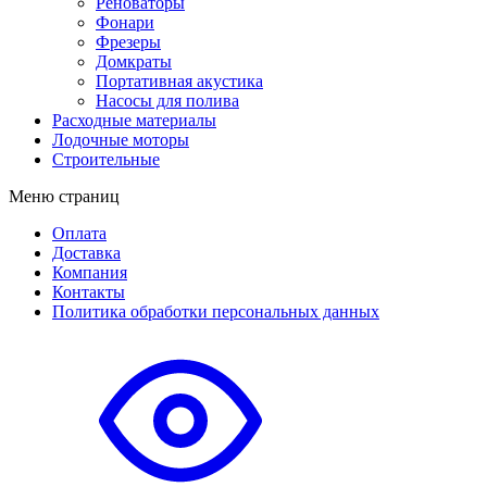
Реноваторы
Фонари
Фрезеры
Домкраты
Портативная акустика
Насосы для полива
Расходные материалы
Лодочные моторы
Строительные
Меню страниц
Оплата
Доставка
Компания
Контакты
Политика обработки персональных данных