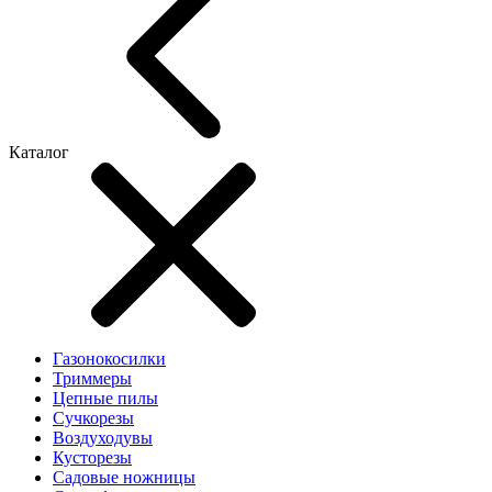
Каталог
Газонокосилки
Триммеры
Цепные пилы
Cучкорезы
Воздуходувы
Кусторезы
Садовые ножницы