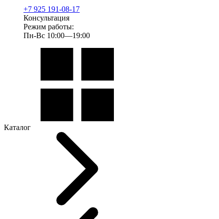
+7 925 191-08-17
Консультация
Режим работы:
Пн-Вс 10:00—19:00
Каталог