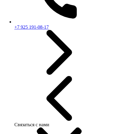
+7 925 191-08-17
Связаться с нами