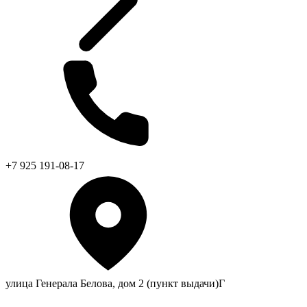
+7 925 191-08-17
улица Генерала Белова, дом 2 (пункт выдачи)Г