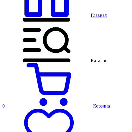
Главная
Каталог
0
Корзина