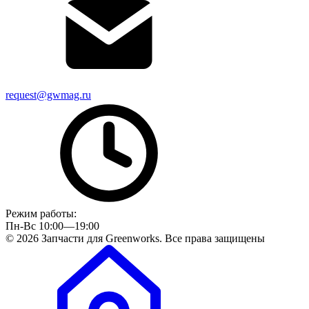
request@gwmag.ru
Режим работы:
Пн-Вс 10:00—19:00
© 2026 Запчасти для Greenworks. Все права защищены