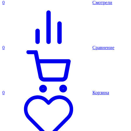
0
Смотрели
0
Сравнение
0
Корзина