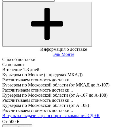
Информация о доставке
Эль-Монте
Способ доставки
Самовывоз
В течение
1-3
дней
Курьером по Москве (в пределах МКАД)
Рассчитываем стоимость доставки...
Курьером по Московской области (от МКАД до А-107)
Рассчитываем стоимость доставки...
Курьером по Московской области (от А-107 до А-108)
Рассчитываем стоимость доставки...
Курьером по Московской области (от А-108)
Рассчитываем стоимость доставки...
В пункты выдачи - транспортная компания СДЭК
От
500
₽